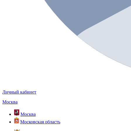
Личный кабинет
Москва
Москва
Московская область