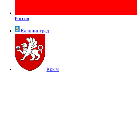
Россия
Калининград
Крым