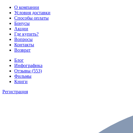
О компании
Условия доставки
Способы оплаты
Бонусы
Акции
Где купить?
Вопросы
Контакты
Возврат
Блог
Инфографика
Отзывы (553)
Фильмы
Книги
Регистрация