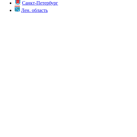
Санкт-Петербург
Лен. область