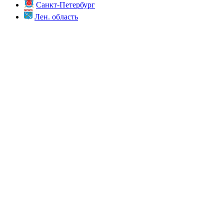
Санкт-Петербург
Лен. область