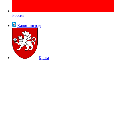
Россия
Калининград
Крым