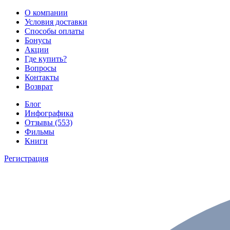
О компании
Условия доставки
Способы оплаты
Бонусы
Акции
Где купить?
Вопросы
Контакты
Возврат
Блог
Инфографика
Отзывы (553)
Фильмы
Книги
Регистрация