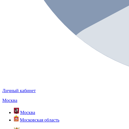
Личный кабинет
Москва
Москва
Московская область