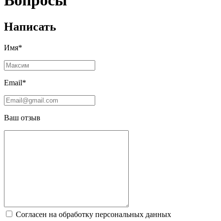
Вопросы
Написать
Имя*
Email*
Ваш отзыв
Согласен на обработку персональных данных