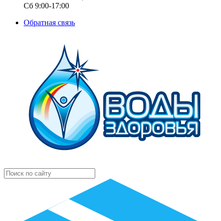
Сб 9:00-17:00
Обратная связь