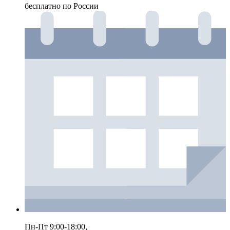
бесплатно по России
Пн-Пт 9:00-18:00,