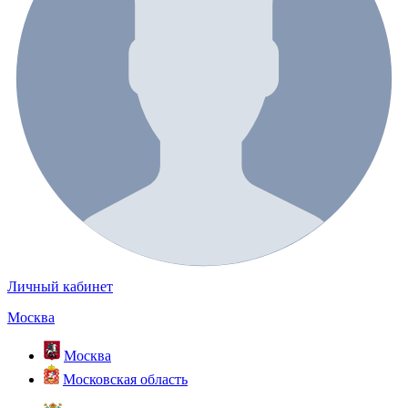
Личный кабинет
Москва
Москва
Московская область