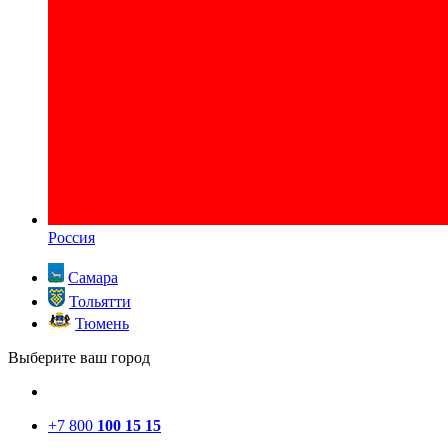
Россия
Самара
Тольятти
Тюмень
Выберите ваш город
+7 800
100 15 15