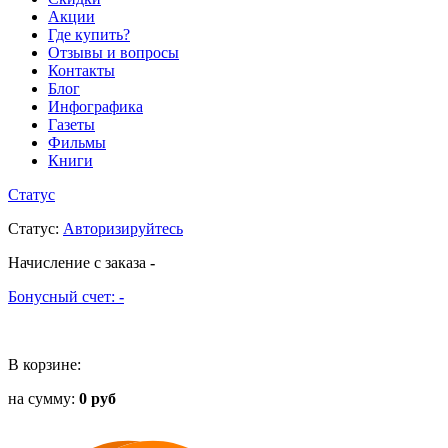
Акции
Где купить?
Отзывы и вопросы
Контакты
Блог
Инфографика
Газеты
Фильмы
Книги
Статус
Статус
:
Авторизируйтесь
Начисление с заказа
-
Бонусный счет:
-
В корзине:
на сумму:
0 руб