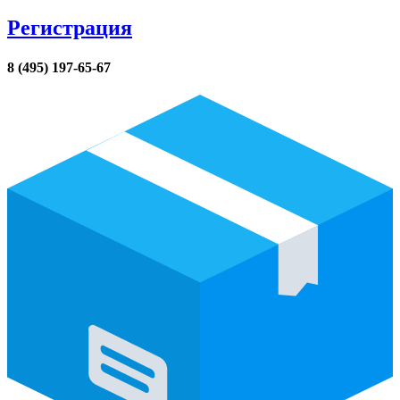
Регистрация
8 (495) 197-65-67