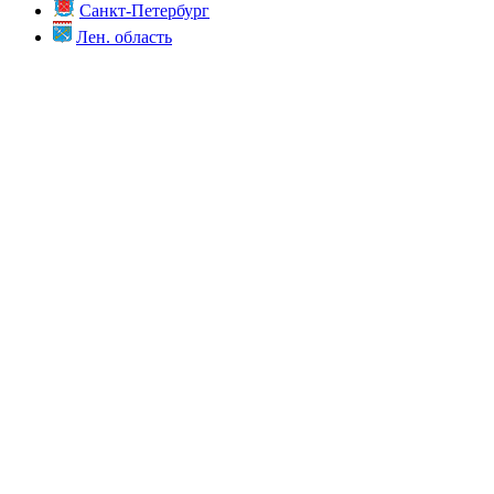
Санкт-Петербург
Лен. область