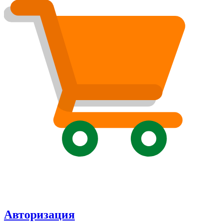
Авторизация