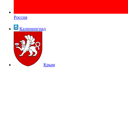
Россия
Калининград
Крым