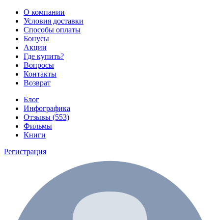
О компании
Условия доставки
Способы оплаты
Бонусы
Акции
Где купить?
Вопросы
Контакты
Возврат
Блог
Инфографика
Отзывы (553)
Фильмы
Книги
Регистрация