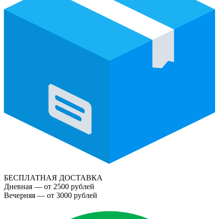
БЕСПЛАТНАЯ ДОСТАВКА
Дневная — от 2500 рублей
Вечерняя — от 3000 рублей