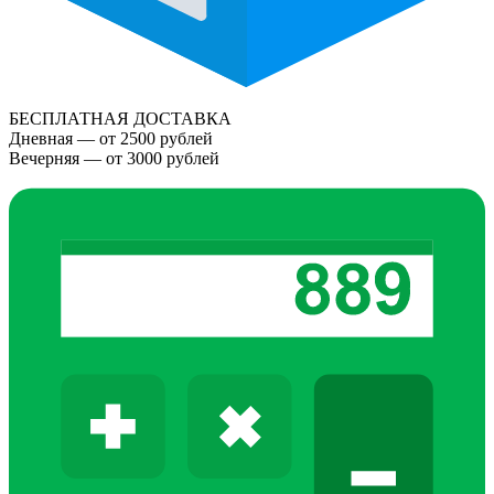
БЕСПЛАТНАЯ ДОСТАВКА
Дневная — от 2500 рублей
Вечерняя — от 3000 рублей