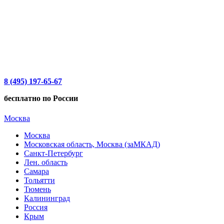
8 (495) 197-65-67
бесплатно по России
Москва
Москва
Московская область, Москва (заМКАД)
Санкт-Петербург
Лен. область
Самара
Тольятти
Тюмень
Калининград
Россия
Крым