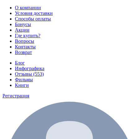
О компании
Условия доставки
Способы оплаты
Бонусы
Акции
Где купить?
Вопросы
Контакты
Возврат
Блог
Инфографика
Отзывы (553)
Фильмы
Книги
Регистрация