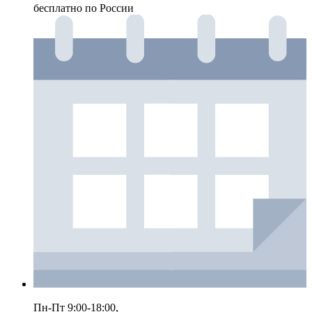
бесплатно по России
Пн-Пт 9:00-18:00,