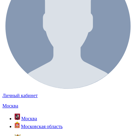
Личный кабинет
Москва
Москва
Московская область