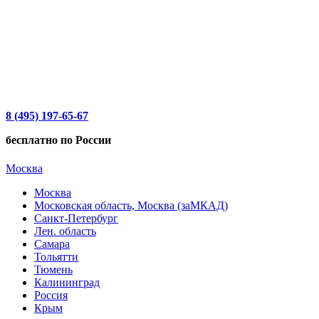
8 (495) 197-65-67
бесплатно по России
Москва
Москва
Московская область, Москва (заМКАД)
Санкт-Петербург
Лен. область
Самара
Тольятти
Тюмень
Калининград
Россия
Крым