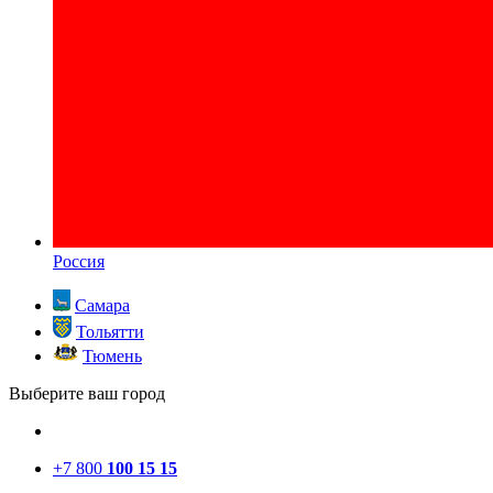
Россия
Самара
Тольятти
Тюмень
Выберите ваш город
+7 800
100 15 15