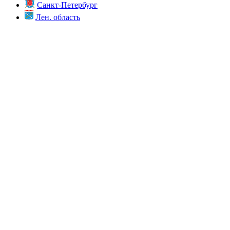
Санкт-Петербург
Лен. область