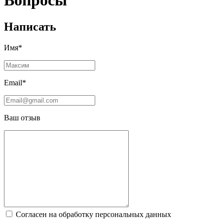
Вопросы
Написать
Имя*
Email*
Ваш отзыв
Согласен на обработку персональных данных