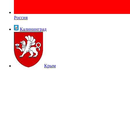
Россия
Калининград
Крым