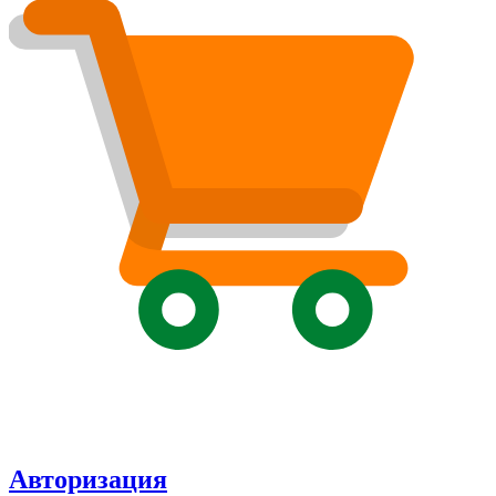
Авторизация