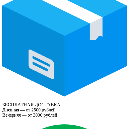
БЕСПЛАТНАЯ ДОСТАВКА
Дневная — от 2500 рублей
Вечерняя — от 3000 рублей