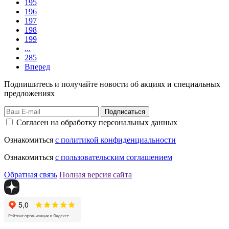
195
196
197
198
199
...
285
Вперед
Подпишитесь и получайте новости об акциях и специальных
предложениях
Подписаться
Согласен на обработку персональных данных
Ознакомиться
с политикой конфиденциальности
Ознакомиться
с пользовательским соглашением
Обратная связь
Полная версия сайта