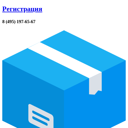
Регистрация
8 (495) 197-65-67