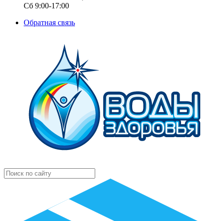
Сб 9:00-17:00
Обратная связь