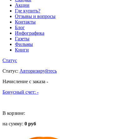
Акции
Где купить?
Отзывы и вопросы
Контакты
Блог
Инфографика
Газеты
Фильмы
Книги
Статус
Статус
:
Авторизируйтесь
Начисление с заказа
-
Бонусный счет:
-
В корзине:
на сумму:
0 руб