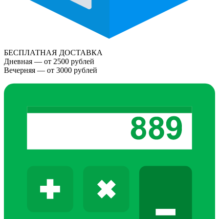
БЕСПЛАТНАЯ ДОСТАВКА
Дневная — от 2500 рублей
Вечерняя — от 3000 рублей