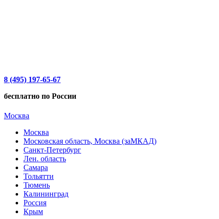
8 (495) 197-65-67
бесплатно по России
Москва
Москва
Московская область, Москва (заМКАД)
Санкт-Петербург
Лен. область
Самара
Тольятти
Тюмень
Калининград
Россия
Крым