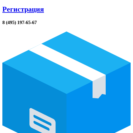
Регистрация
8 (495) 197-65-67