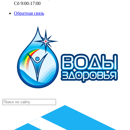
Сб 9:00-17:00
Обратная связь