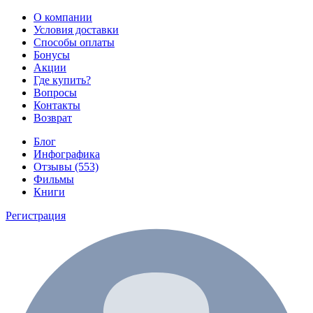
О компании
Условия доставки
Способы оплаты
Бонусы
Акции
Где купить?
Вопросы
Контакты
Возврат
Блог
Инфографика
Отзывы (553)
Фильмы
Книги
Регистрация