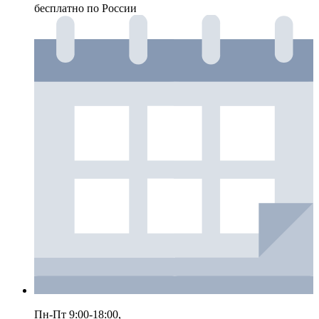
бесплатно по России
Пн-Пт 9:00-18:00,