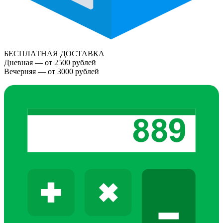
БЕСПЛАТНАЯ ДОСТАВКА
Дневная — от 2500 рублей
Вечерняя — от 3000 рублей