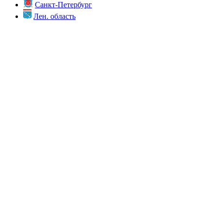
Санкт-Петербург
Лен. область