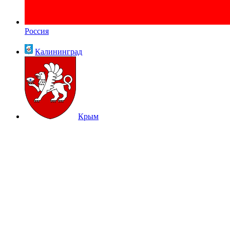
Россия
Калининград
Крым