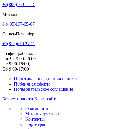
+7(800)
100 15 15
Москва:
8 (495)
197-65-67
Санкт-Петербург:
+7(812)
679 27 11
График работы:
Пн-Чт 9:00-20:00,
Пт 9:00-18:00,
Сб 9:00-17:00
Политика конфиденциальности
Публичная оферта
Пользовательское соглашение
Бизнес новости
Карта сайта
О компании
Условия доставки
Контакты
Партнеры