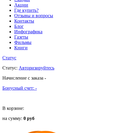
Акции
Где купить?
Отзывы и вопросы
Контакты
Блог
Инфографика
Газеты
Фильмы
Книги
Статус
Статус
:
Авторизируйтесь
Начисление с заказа
-
Бонусный счет:
-
В корзине:
на сумму:
0 руб