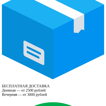
БЕСПЛАТНАЯ ДОСТАВКА
Дневная — от 2500 рублей
Вечерняя — от 3000 рублей