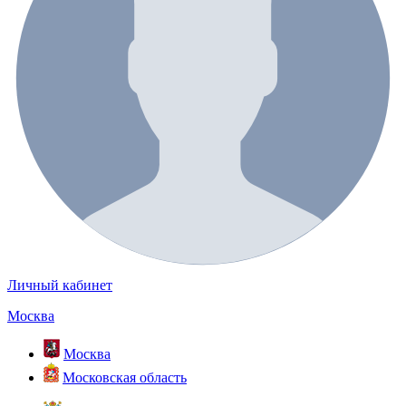
Личный кабинет
Москва
Москва
Московская область