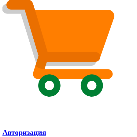
Авторизация