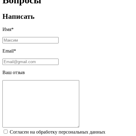
Вопросы
Написать
Имя*
Email*
Ваш отзыв
Согласен на обработку персональных данных