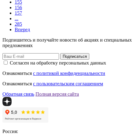
155
156
157
...
285
Вперед
Подпишитесь и получайте новости об акциях и специальных
предложениях
Подписаться
Согласен на обработку персональных данных
Ознакомиться
с политикой конфиденциальности
Ознакомиться
с пользовательским соглашением
Обратная связь
Полная версия сайта
Россия: