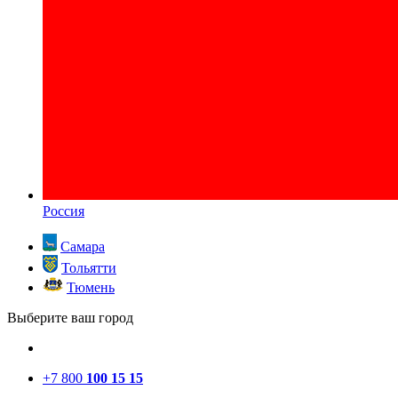
Россия
Самара
Тольятти
Тюмень
Выберите ваш город
+7 800
100 15 15