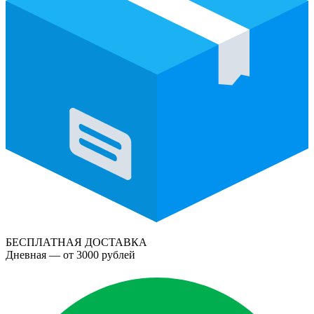
БЕСПЛАТНАЯ ДОСТАВКА
Дневная — от 3000 рублей