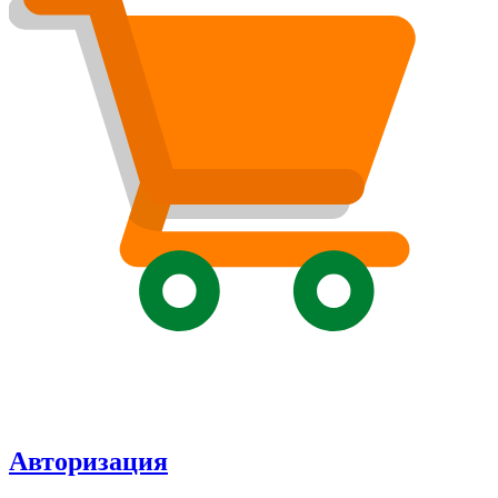
Авторизация