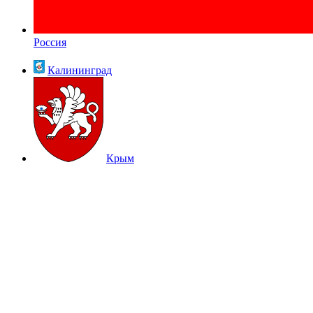
Россия
Калининград
Крым