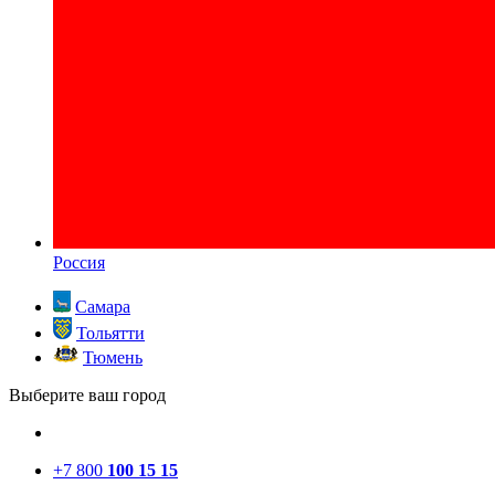
Россия
Самара
Тольятти
Тюмень
Выберите ваш город
+7 800
100 15 15