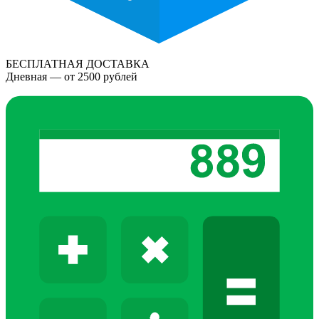
БЕСПЛАТНАЯ ДОСТАВКА
Дневная — от 2500 рублей