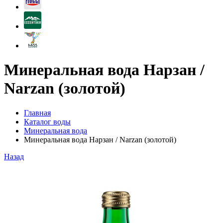
Минеральная вода Нарзан /
Narzan (золотой)
Главная
Каталог воды
Минеральная вода
Минеральная вода Нарзан / Narzan (золотой)
Назад