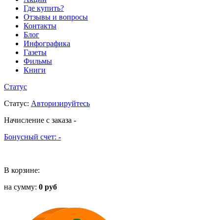
Где купить?
Отзывы и вопросы
Контакты
Блог
Инфографика
Газеты
Фильмы
Книги
Статус
Статус
:
Авторизируйтесь
Начисление с заказа
-
Бонусный счет:
-
В корзине:
на сумму:
0 руб