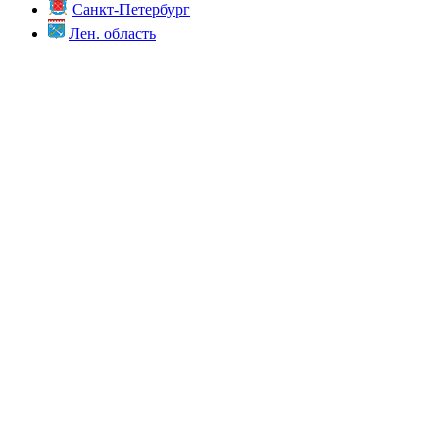
Санкт-Петербург
Лен. область