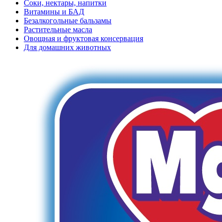
Соки, нектары, напитки
Витамины и БАД
Безалкогольные бальзамы
Растительные масла
Овощная и фруктовая консервация
Для домашних животных