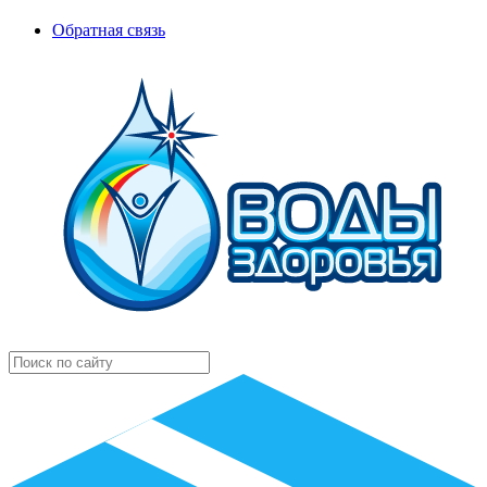
Обратная связь