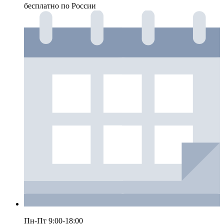
бесплатно по России
Пн-Пт 9:00-18:00