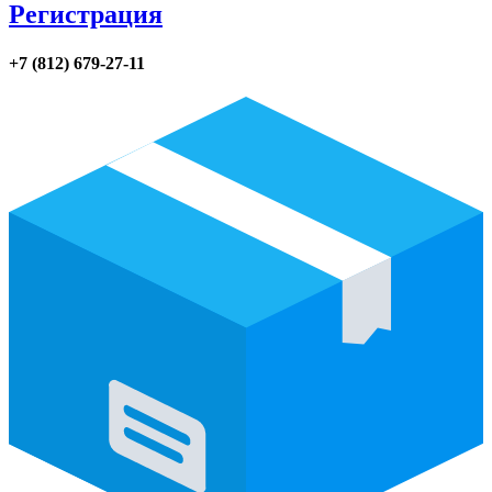
Регистрация
+7 (812) 679-27-11