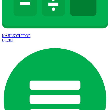
КАЛЬКУЛЯТОР
ВОДЫ