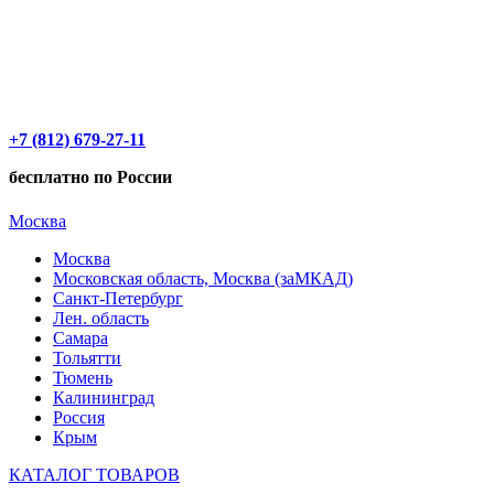
+7 (812) 679-27-11
бесплатно по России
Москва
Москва
Московская область, Москва (заМКАД)
Санкт-Петербург
Лен. область
Самара
Тольятти
Тюмень
Калининград
Россия
Крым
КАТАЛОГ ТОВАРОВ