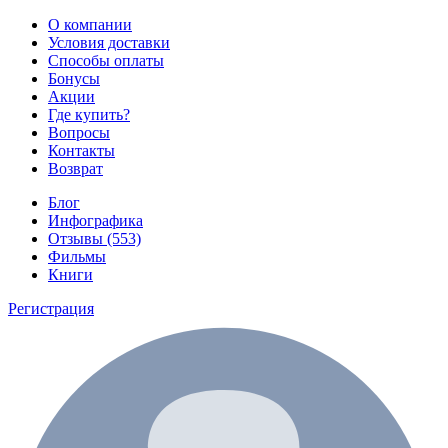
О компании
Условия доставки
Способы оплаты
Бонусы
Акции
Где купить?
Вопросы
Контакты
Возврат
Блог
Инфографика
Отзывы (553)
Фильмы
Книги
Регистрация