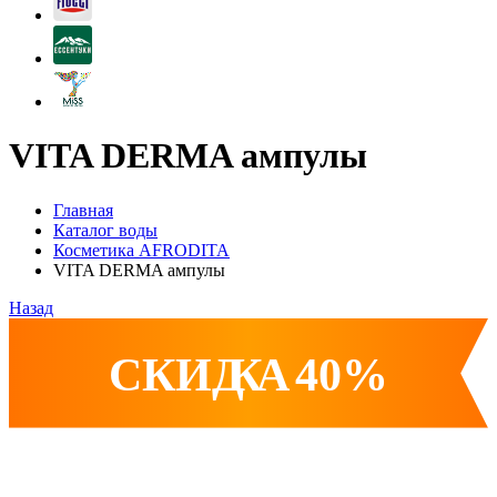
VITA DERMA ампулы
Главная
Каталог воды
Косметика AFRODITA
VITA DERMA ампулы
Назад