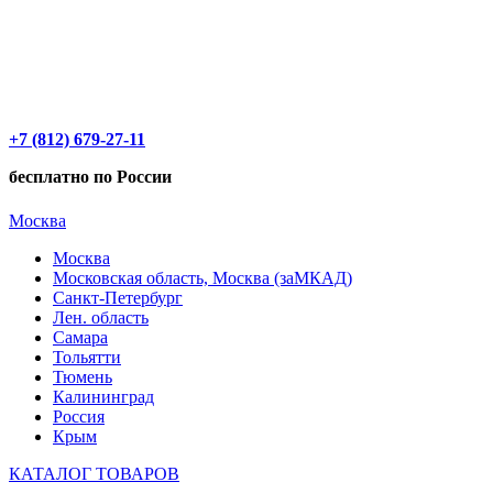
+7 (812) 679-27-11
бесплатно по России
Москва
Москва
Московская область, Москва (заМКАД)
Санкт-Петербург
Лен. область
Самара
Тольятти
Тюмень
Калининград
Россия
Крым
КАТАЛОГ ТОВАРОВ