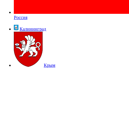
Россия
Калининград
Крым