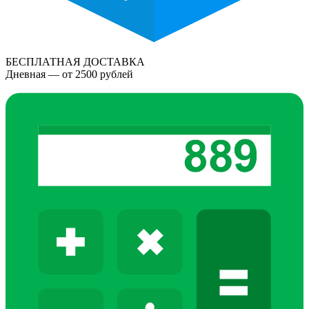
БЕСПЛАТНАЯ ДОСТАВКА
Дневная — от 2500 рублей