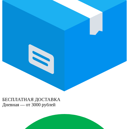
БЕСПЛАТНАЯ ДОСТАВКА
Дневная — от 3000 рублей