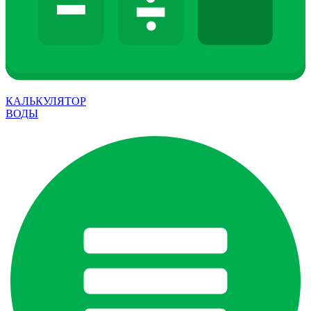
КАЛЬКУЛЯТОР
ВОДЫ