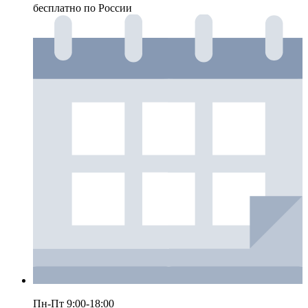
бесплатно по России
Пн-Пт 9:00-18:00