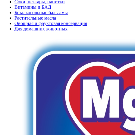
Соки, нектары, напитки
Витамины и БАД
Безалкогольные бальзамы
Растительные масла
Овощная и фруктовая консервация
Для домашних животных