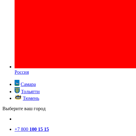
Россия
Самара
Тольятти
Тюмень
Выберите ваш город
+7 800
100 15 15