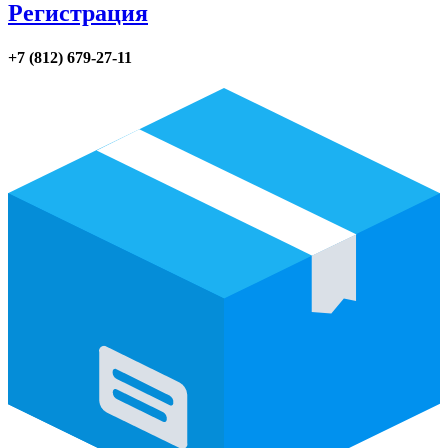
Регистрация
+7 (812) 679-27-11