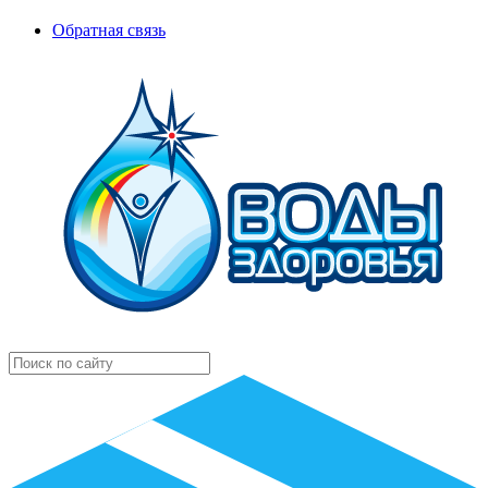
Обратная связь