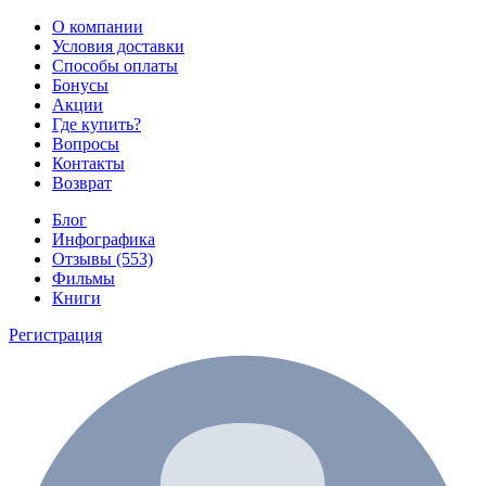
О компании
Условия доставки
Способы оплаты
Бонусы
Акции
Где купить?
Вопросы
Контакты
Возврат
Блог
Инфографика
Отзывы (553)
Фильмы
Книги
Регистрация