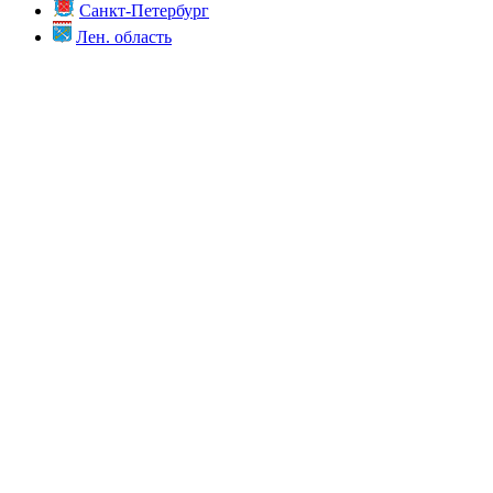
Санкт-Петербург
Лен. область