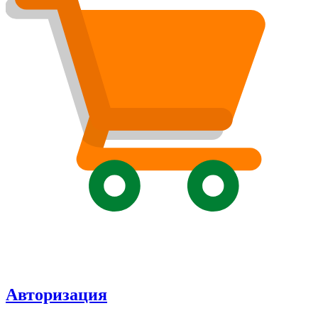
Авторизация