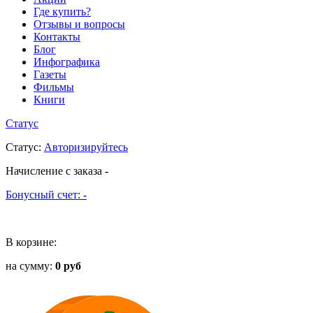
Где купить?
Отзывы и вопросы
Контакты
Блог
Инфографика
Газеты
Фильмы
Книги
Статус
Статус
:
Авторизируйтесь
Начисление с заказа
-
Бонусный счет:
-
В корзине:
на сумму:
0 руб