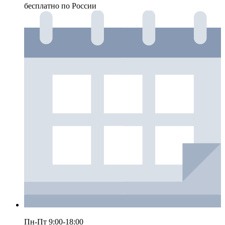
бесплатно по России
Пн-Пт 9:00-18:00