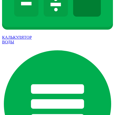
КАЛЬКУЛЯТОР
ВОДЫ