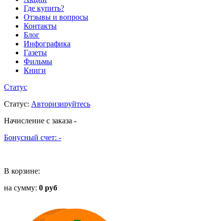
Где купить?
Отзывы и вопросы
Контакты
Блог
Инфографика
Газеты
Фильмы
Книги
Статус
Статус
:
Авторизируйтесь
Начисление с заказа
-
Бонусный счет:
-
В корзине:
на сумму:
0 руб