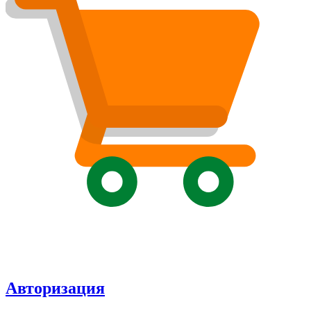
Авторизация