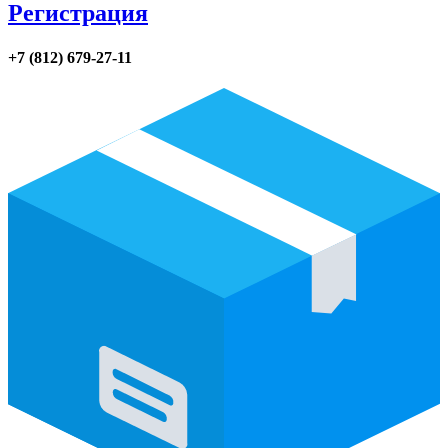
Регистрация
+7 (812) 679-27-11