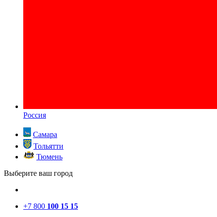
Россия
Самара
Тольятти
Тюмень
Выберите ваш город
+7 800
100 15 15