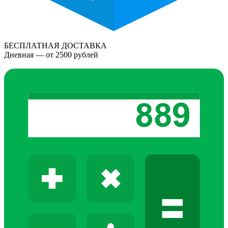
БЕСПЛАТНАЯ ДОСТАВКА
Дневная — от 2500 рублей