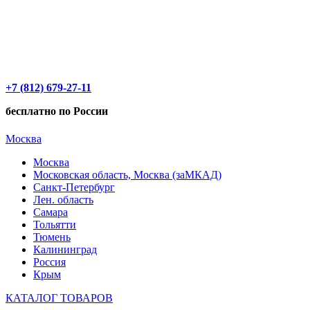
+7 (812) 679-27-11
бесплатно по России
Москва
Москва
Московская область, Москва (заМКАД)
Санкт-Петербург
Лен. область
Самара
Тольятти
Тюмень
Калининград
Россия
Крым
КАТАЛОГ ТОВАРОВ