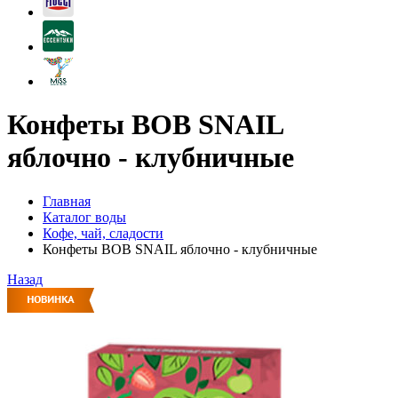
Конфеты BOB SNAIL
яблочно - клубничные
Главная
Каталог воды
Кофе, чай, сладости
Конфеты BOB SNAIL яблочно - клубничные
Назад