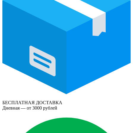
БЕСПЛАТНАЯ ДОСТАВКА
Дневная — от 3000 рублей