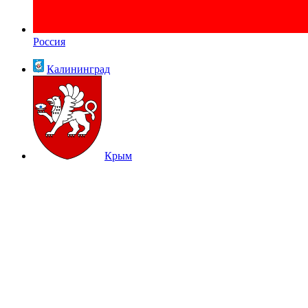
Россия
Калининград
Крым