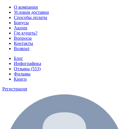
О компании
Условия доставки
Способы оплаты
Бонусы
Акции
Где купить?
Вопросы
Контакты
Возврат
Блог
Инфографика
Отзывы (553)
Фильмы
Книги
Регистрация