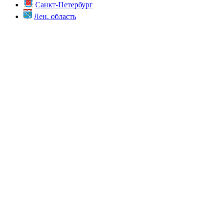
Санкт-Петербург
Лен. область