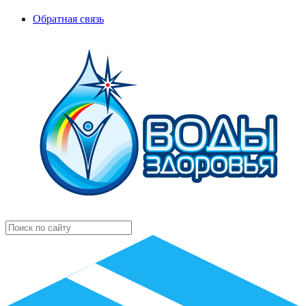
Обратная связь