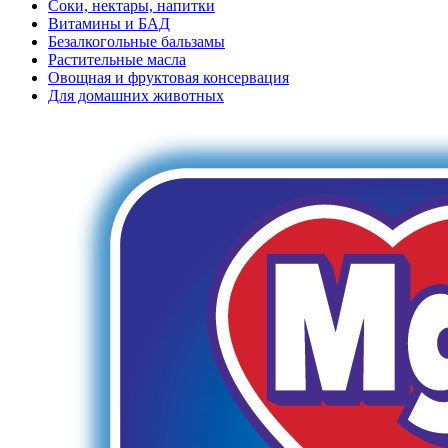
Соки, нектары, напитки
Витамины и БАД
Безалкогольные бальзамы
Растительные масла
Овощная и фруктовая консервация
Для домашних животных