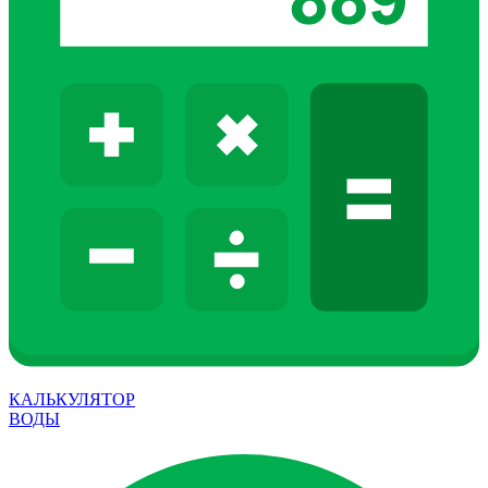
КАЛЬКУЛЯТОР
ВОДЫ