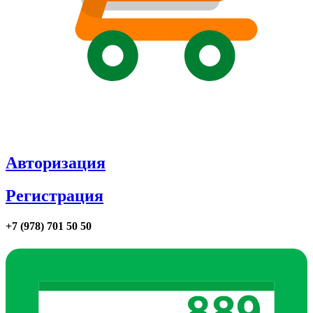
Авторизация
Регистрация
+7 (978) 701 50 50