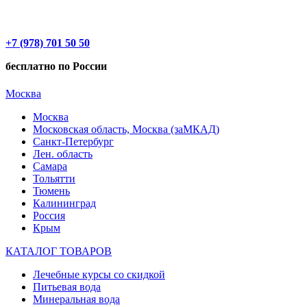
+7 (978) 701 50 50
бесплатно по России
Москва
Москва
Московская область, Москва (заМКАД)
Санкт-Петербург
Лен. область
Самара
Тольятти
Тюмень
Калининград
Россия
Крым
КАТАЛОГ ТОВАРОВ
Лечебные курсы со скидкой
Питьевая вода
Минеральная вода