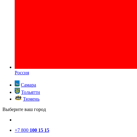
Россия
Самара
Тольятти
Тюмень
Выберите ваш город
+7 800
100 15 15