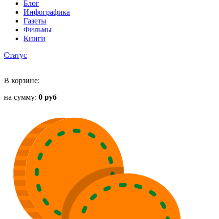
Блог
Инфографика
Газеты
Фильмы
Книги
Статус
В корзине:
на сумму:
0 руб