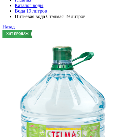
Каталог воды
Вода 19 литров
Питьевая вода Стэлмас 19 литров
Назад