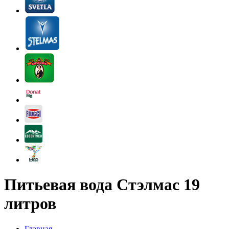
Питьевая вода Стэлмас 19
литров
Главная