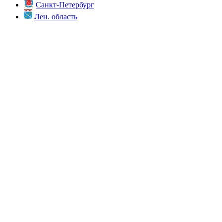
Санкт-Петербург
Лен. область