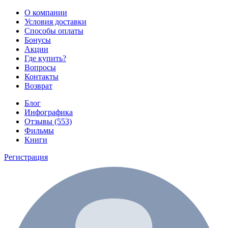
О компании
Условия доставки
Способы оплаты
Бонусы
Акции
Где купить?
Вопросы
Контакты
Возврат
Блог
Инфографика
Отзывы (553)
Фильмы
Книги
Регистрация