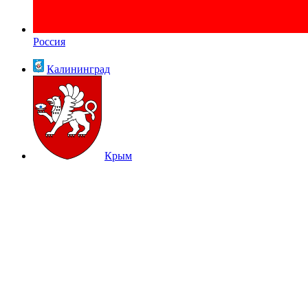
Россия
Калининград
Крым