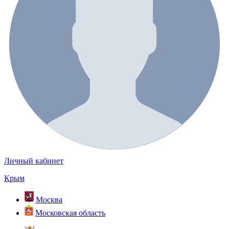
Личный кабинет
Крым
Москва
Московская область