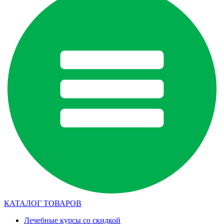
КАТАЛОГ ТОВАРОВ
Лечебные курсы со скидкой