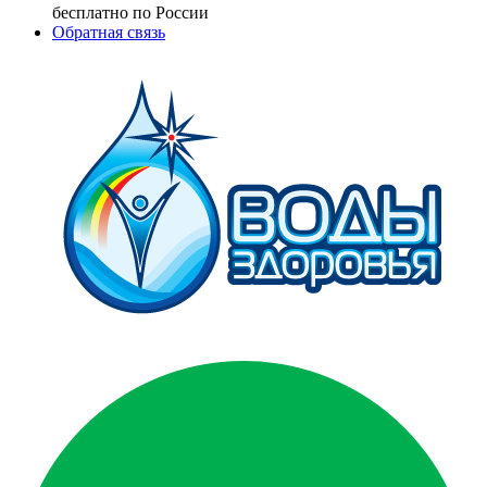
бесплатно по России
Обратная связь