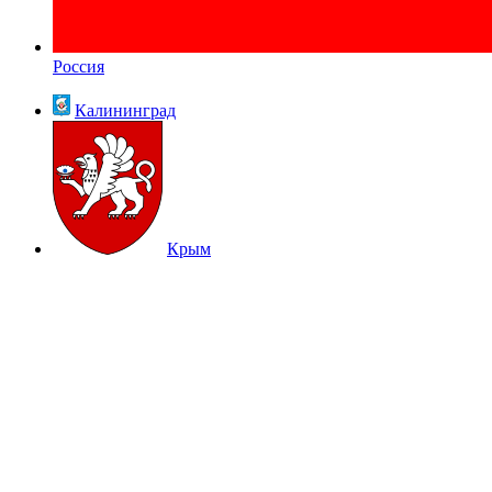
Россия
Калининград
Крым