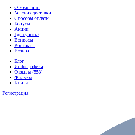
О компании
Условия доставки
Способы оплаты
Бонусы
Акции
Где купить?
Вопросы
Контакты
Возврат
Блог
Инфографика
Отзывы (553)
Фильмы
Книги
Регистрация