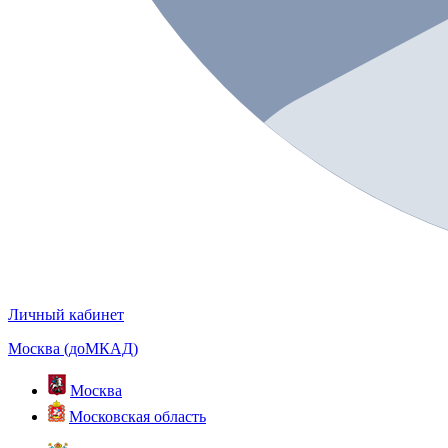
Личный кабинет
Москва (доМКАД)
Москва
Московская область