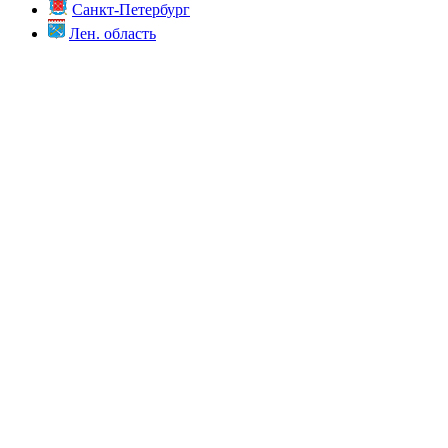
Санкт-Петербург
Лен. область