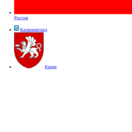
Россия
Калининград
Крым