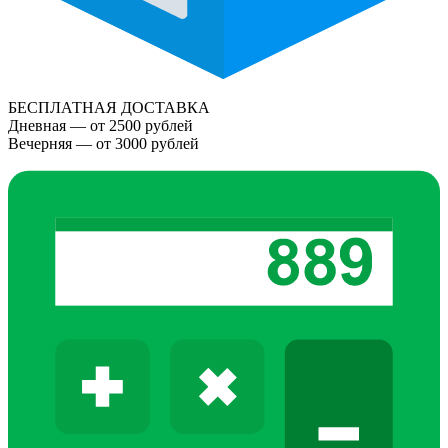
БЕСПЛАТНАЯ ДОСТАВКА
Дневная — от 2500 рублей
Вечерняя — от 3000 рублей