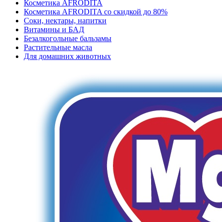
Косметика AFRODITA
Косметика AFRODITA со скидкой до 80%
Соки, нектары, напитки
Витамины и БАД
Безалкогольные бальзамы
Растительные масла
Для домашних животных