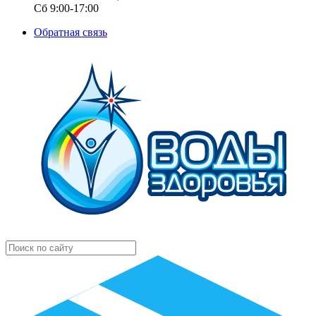
Сб 9:00-17:00
Обратная связь