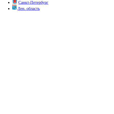
Санкт-Петербург
Лен. область