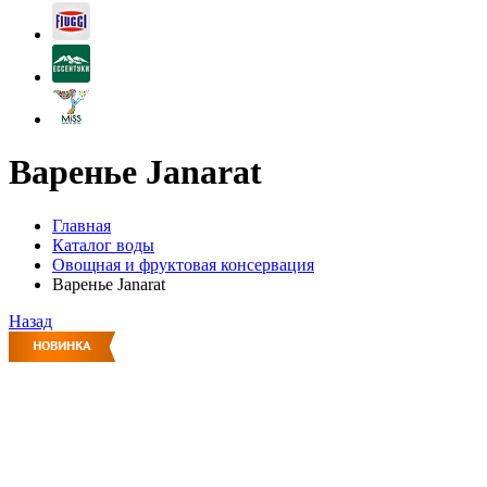
Варенье Janarat
Главная
Каталог воды
Овощная и фруктовая консервация
Варенье Janarat
Назад