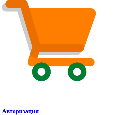
Авторизация