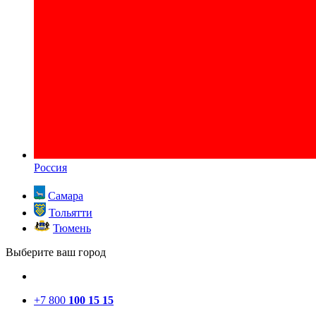
Россия
Самара
Тольятти
Тюмень
Выберите ваш город
+7 800
100 15 15