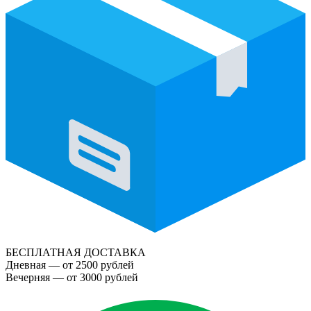
БЕСПЛАТНАЯ ДОСТАВКА
Дневная — от 2500 рублей
Вечерняя — от 3000 рублей