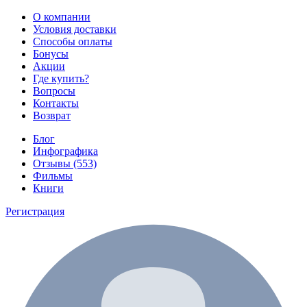
О компании
Условия доставки
Способы оплаты
Бонусы
Акции
Где купить?
Вопросы
Контакты
Возврат
Блог
Инфографика
Отзывы (553)
Фильмы
Книги
Регистрация