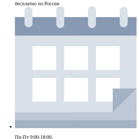
бесплатно по России
Пн-Пт 9:00-18:00,