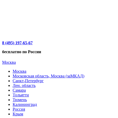
8 (495) 197-65-67
бесплатно по России
Москва
Москва
Московская область, Москва (заМКАД)
Санкт-Петербург
Лен. область
Самара
Тольятти
Тюмень
Калининград
Россия
Крым