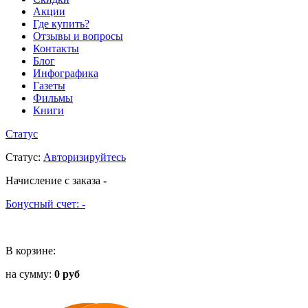
Акции
Где купить?
Отзывы и вопросы
Контакты
Блог
Инфографика
Газеты
Фильмы
Книги
Статус
Статус
:
Авторизируйтесь
Начисление с заказа
-
Бонусный счет:
-
В корзине:
на сумму:
0 руб