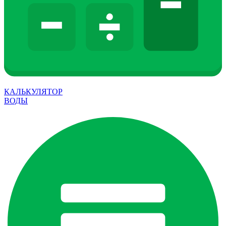
КАЛЬКУЛЯТОР
ВОДЫ