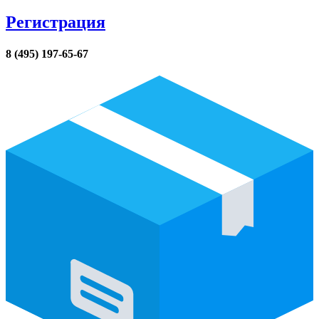
Регистрация
8 (495) 197-65-67