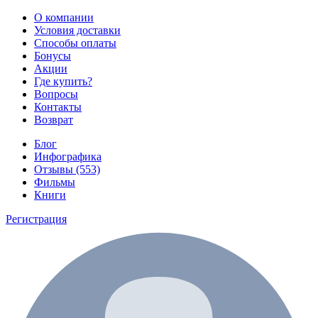
О компании
Условия доставки
Способы оплаты
Бонусы
Акции
Где купить?
Вопросы
Контакты
Возврат
Блог
Инфографика
Отзывы (553)
Фильмы
Книги
Регистрация