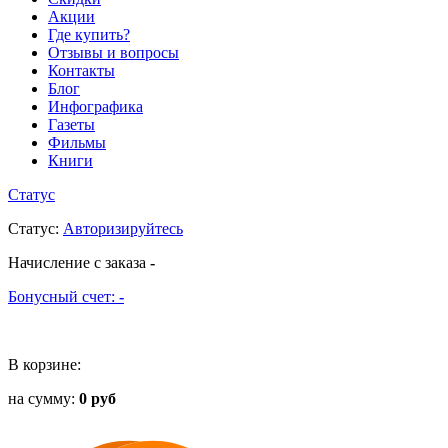
Акции
Где купить?
Отзывы и вопросы
Контакты
Блог
Инфографика
Газеты
Фильмы
Книги
Статус
Статус
:
Авторизируйтесь
Начисление с заказа
-
Бонусный счет:
-
В корзине:
на сумму:
0 руб