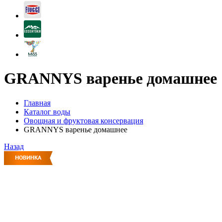
GRANNYS варенье домашнее
Главная
Каталог воды
Овощная и фруктовая консервация
GRANNYS варенье домашнее
Назад