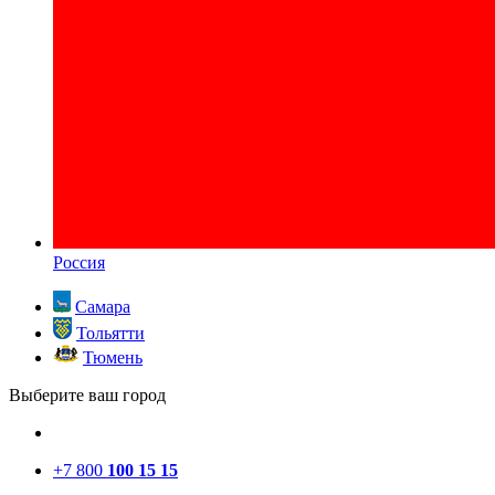
Россия
Самара
Тольятти
Тюмень
Выберите ваш город
+7 800
100 15 15