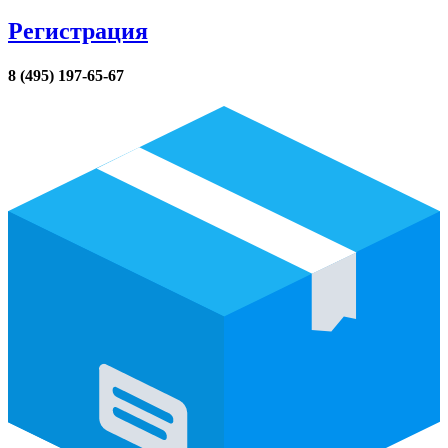
Регистрация
8 (495) 197-65-67