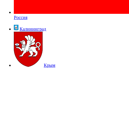
Россия
Калининград
Крым