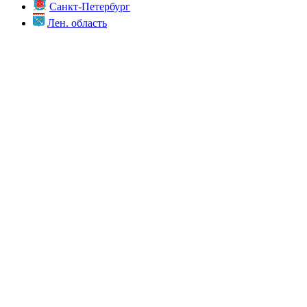
Санкт-Петербург
Лен. область