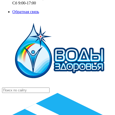
Сб 9:00-17:00
Обратная связь