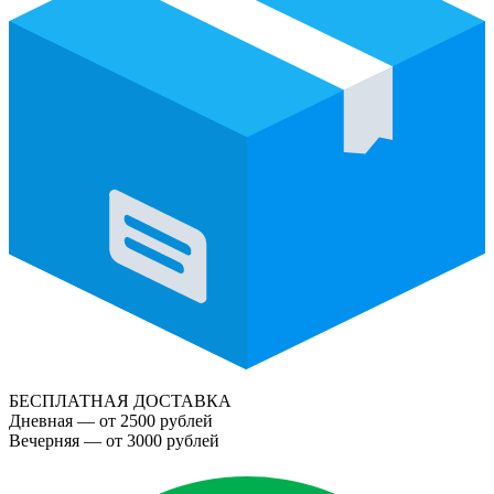
БЕСПЛАТНАЯ ДОСТАВКА
Дневная — от 2500 рублей
Вечерняя — от 3000 рублей