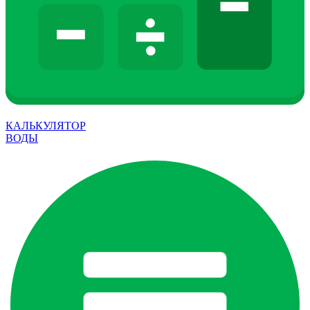
КАЛЬКУЛЯТОР
ВОДЫ