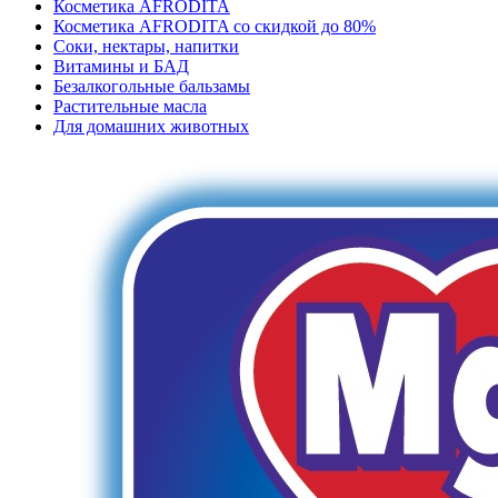
Косметика AFRODITA
Косметика AFRODITA со скидкой до 80%
Соки, нектары, напитки
Витамины и БАД
Безалкогольные бальзамы
Растительные масла
Для домашних животных