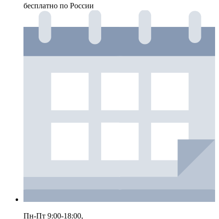
бесплатно по России
Пн-Пт 9:00-18:00,