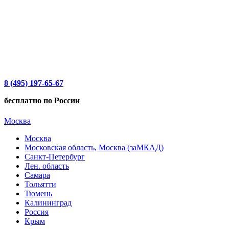
8 (495) 197-65-67
бесплатно по России
Москва
Москва
Московская область, Москва (заМКАД)
Санкт-Петербург
Лен. область
Самара
Тольятти
Тюмень
Калининград
Россия
Крым