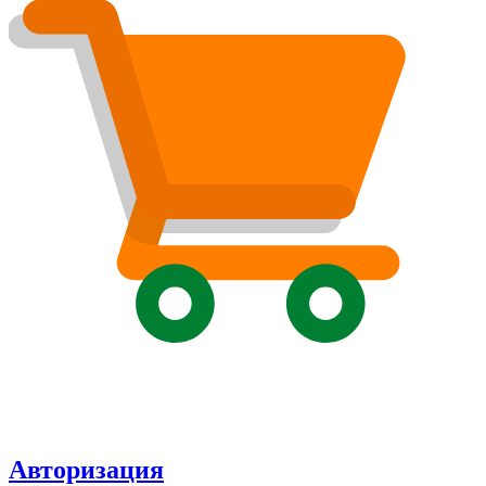
Авторизация