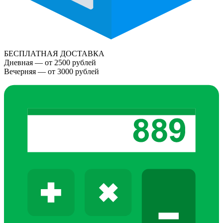
БЕСПЛАТНАЯ ДОСТАВКА
Дневная — от 2500 рублей
Вечерняя — от 3000 рублей