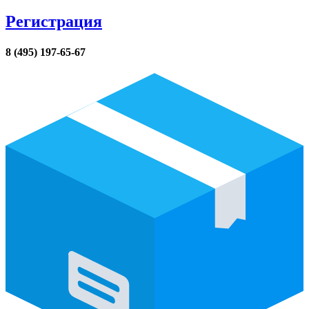
Регистрация
8 (495) 197-65-67