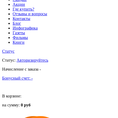
Акции
Где купить?
Отзывы и вопросы
Контакты
Блог
Инфографика
Газеты
Фильмы
Книги
Статус
Статус
:
Авторизируйтесь
Начисление с заказа
-
Бонусный счет:
-
В корзине:
на сумму:
0 руб