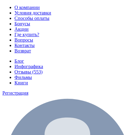
О компании
Условия доставки
Способы оплаты
Бонусы
Акции
Где купить?
Вопросы
Контакты
Возврат
Блог
Инфографика
Отзывы (553)
Фильмы
Книги
Регистрация