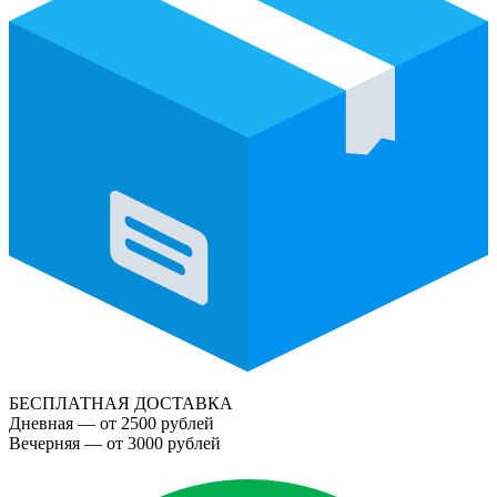
БЕСПЛАТНАЯ ДОСТАВКА
Дневная — от 2500 рублей
Вечерняя — от 3000 рублей