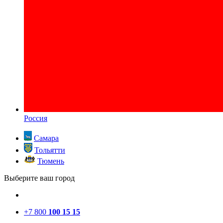
Россия
Самара
Тольятти
Тюмень
Выберите ваш город
+7 800
100 15 15