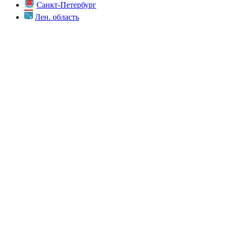
Санкт-Петербург
Лен. область