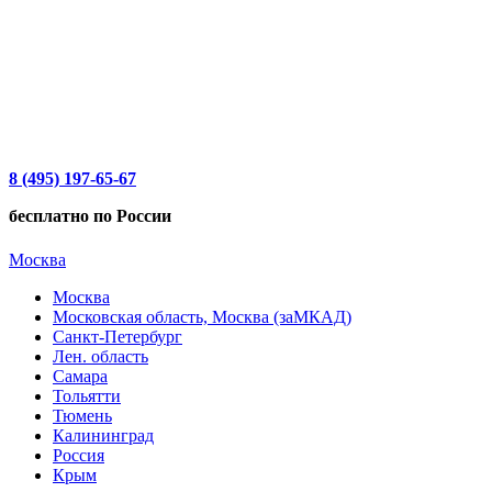
8 (495) 197-65-67
бесплатно по России
Москва
Москва
Московская область, Москва (заМКАД)
Санкт-Петербург
Лен. область
Самара
Тольятти
Тюмень
Калининград
Россия
Крым