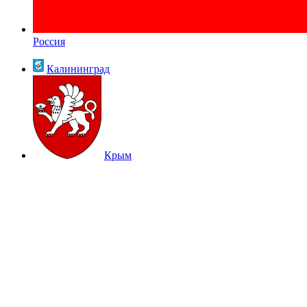
Россия
Калининград
Крым