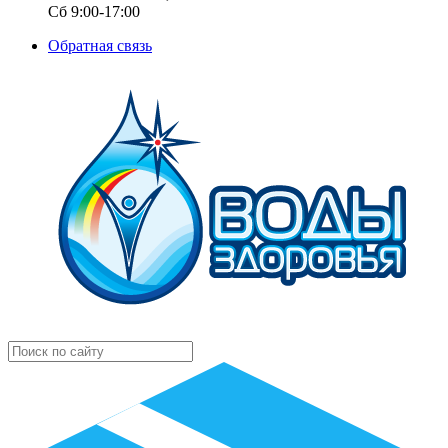
Сб 9:00-17:00
Обратная связь