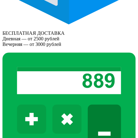
БЕСПЛАТНАЯ ДОСТАВКА
Дневная — от 2500 рублей
Вечерняя — от 3000 рублей