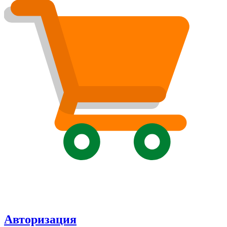
Авторизация