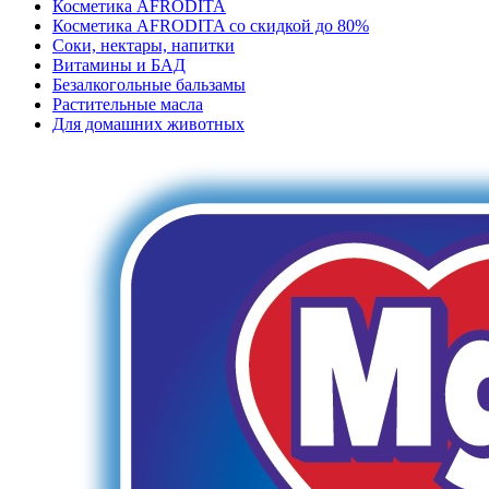
Косметика AFRODITA
Косметика AFRODITA со скидкой до 80%
Соки, нектары, напитки
Витамины и БАД
Безалкогольные бальзамы
Растительные масла
Для домашних животных