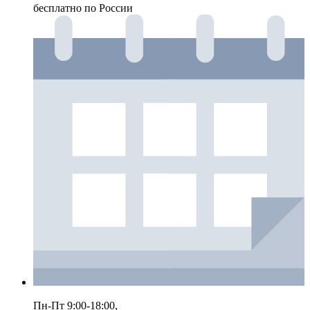
бесплатно по России
Пн-Пт 9:00-18:00,