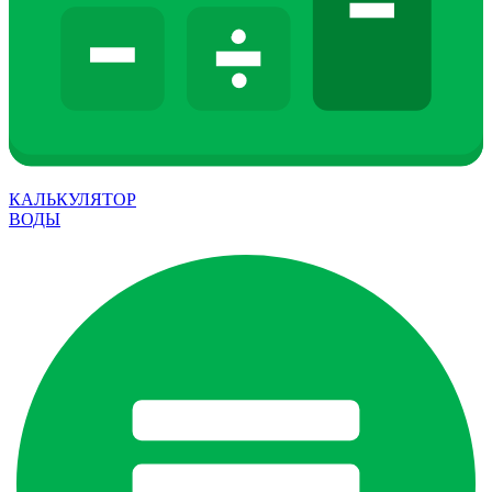
КАЛЬКУЛЯТОР
ВОДЫ