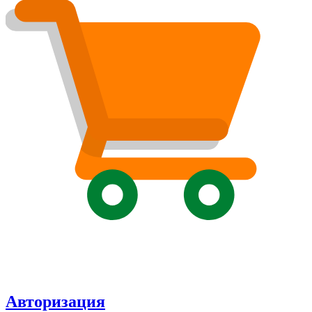
Авторизация