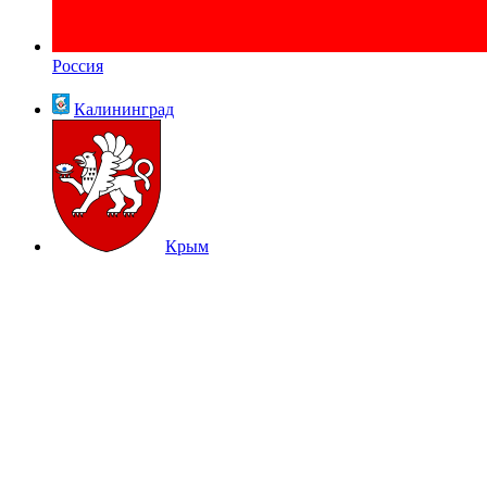
Россия
Калининград
Крым