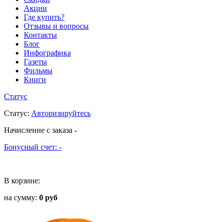
Акции
Где купить?
Отзывы и вопросы
Контакты
Блог
Инфографика
Газеты
Фильмы
Книги
Статус
Статус
:
Авторизируйтесь
Начисление с заказа
-
Бонусный счет:
-
В корзине:
на сумму:
0 руб