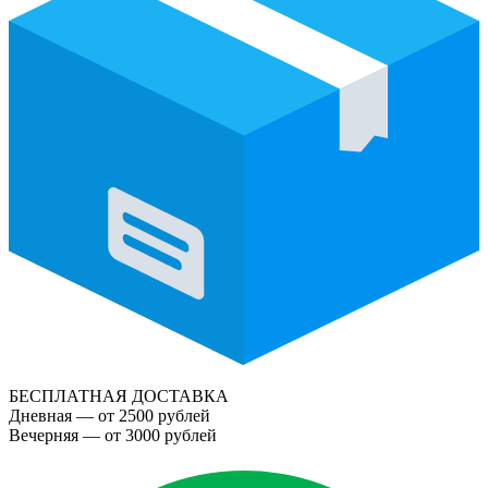
БЕСПЛАТНАЯ ДОСТАВКА
Дневная — от 2500 рублей
Вечерняя — от 3000 рублей