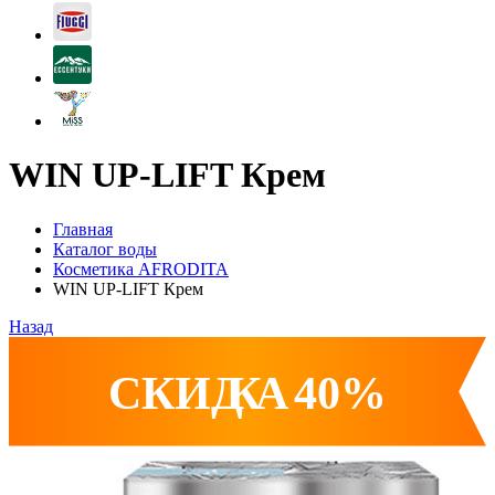
WIN UP-LIFT Крем
Главная
Каталог воды
Косметика AFRODITA
WIN UP-LIFT Крем
Назад