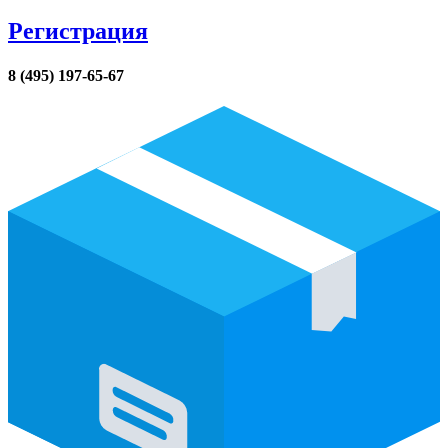
Регистрация
8 (495) 197-65-67