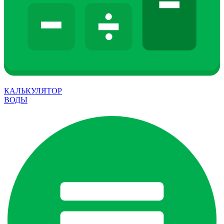
КАЛЬКУЛЯТОР
ВОДЫ