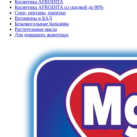
Косметика AFRODITA
Косметика AFRODITA со скидкой до 80%
Соки, нектары, напитки
Витамины и БАД
Безалкогольные бальзамы
Растительные масла
Для домашних животных