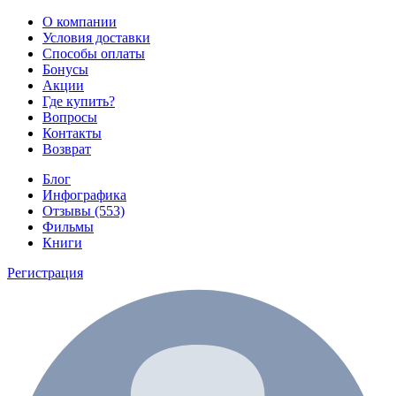
О компании
Условия доставки
Способы оплаты
Бонусы
Акции
Где купить?
Вопросы
Контакты
Возврат
Блог
Инфографика
Отзывы (553)
Фильмы
Книги
Регистрация