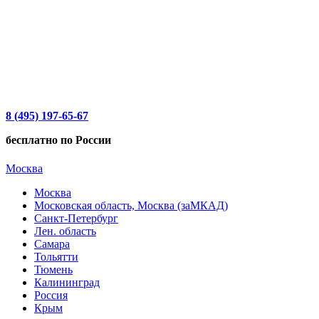
8 (495) 197-65-67
бесплатно по России
Москва
Москва
Московская область, Москва (заМКАД)
Санкт-Петербург
Лен. область
Самара
Тольятти
Тюмень
Калининград
Россия
Крым