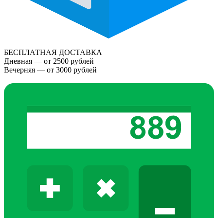
БЕСПЛАТНАЯ ДОСТАВКА
Дневная — от 2500 рублей
Вечерняя — от 3000 рублей