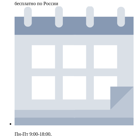
бесплатно по России
Пн-Пт 9:00-18:00,