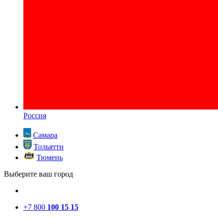
Россия
Самара
Тольятти
Тюмень
Выберите ваш город
+7 800
100 15 15