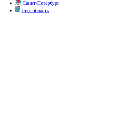
Санкт-Петербург
Лен. область