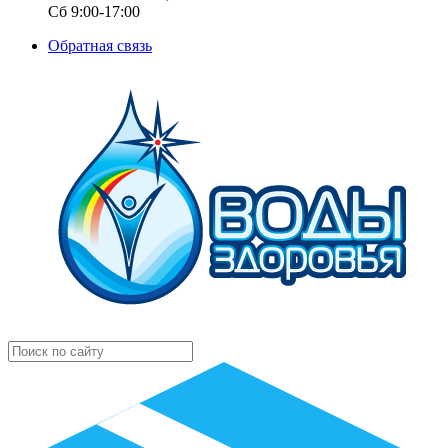
Сб 9:00-17:00
Обратная связь