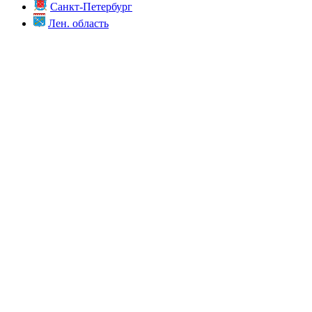
Санкт-Петербург
Лен. область