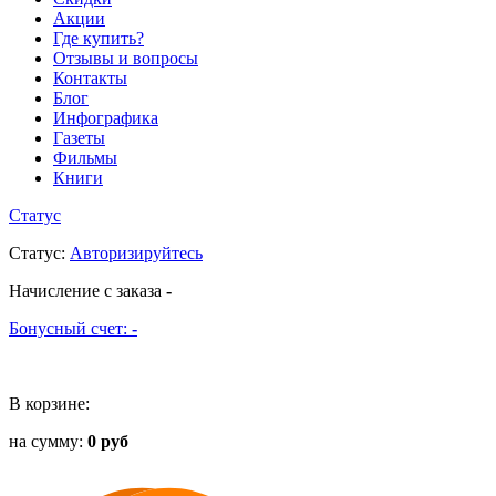
Акции
Где купить?
Отзывы и вопросы
Контакты
Блог
Инфографика
Газеты
Фильмы
Книги
Статус
Статус
:
Авторизируйтесь
Начисление с заказа
-
Бонусный счет:
-
В корзине:
на сумму:
0 руб