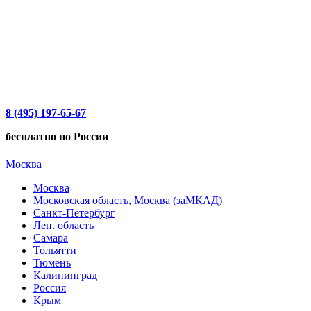
8 (495) 197-65-67
бесплатно по России
Москва
Москва
Московская область, Москва (заМКАД)
Санкт-Петербург
Лен. область
Самара
Тольятти
Тюмень
Калининград
Россия
Крым