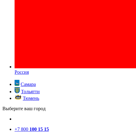
Россия
Самара
Тольятти
Тюмень
Выберите ваш город
+7 800
100 15 15