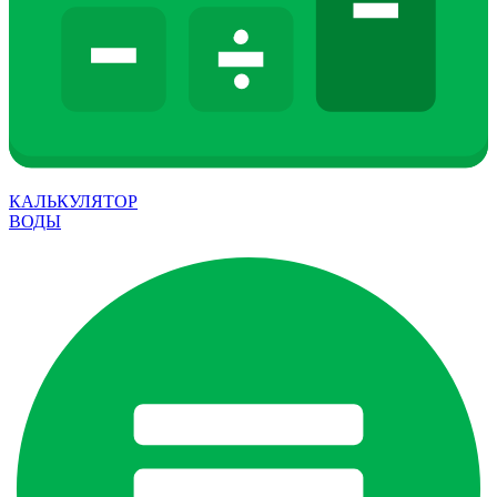
КАЛЬКУЛЯТОР
ВОДЫ