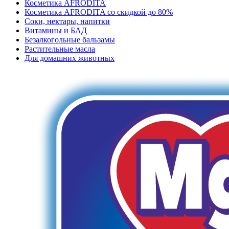
Косметика AFRODITA
Косметика AFRODITA со скидкой до 80%
Соки, нектары, напитки
Витамины и БАД
Безалкогольные бальзамы
Растительные масла
Для домашних животных