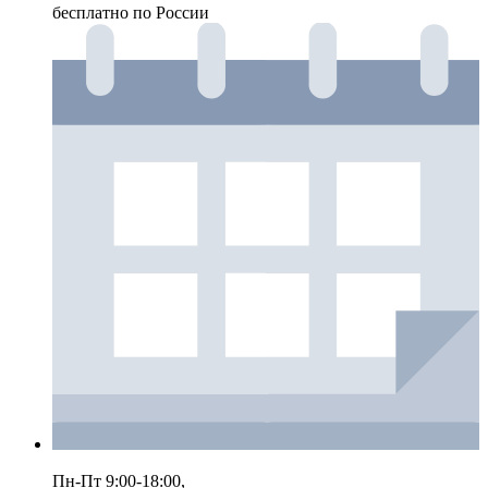
бесплатно по России
Пн-Пт 9:00-18:00,