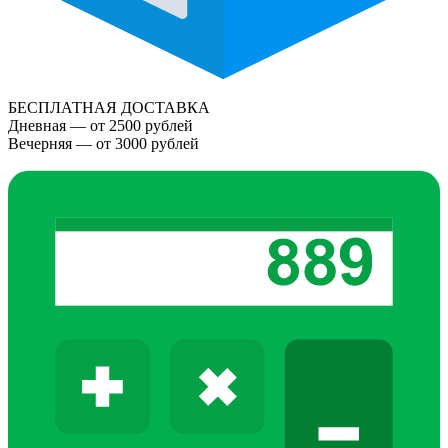
БЕСПЛАТНАЯ ДОСТАВКА
Дневная — от 2500 рублей
Вечерняя — от 3000 рублей