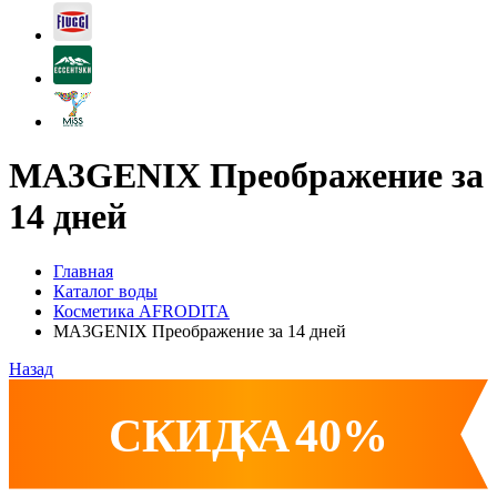
MA3GENIX Преображение за
14 дней
Главная
Каталог воды
Косметика AFRODITA
MA3GENIX Преображение за 14 дней
Назад