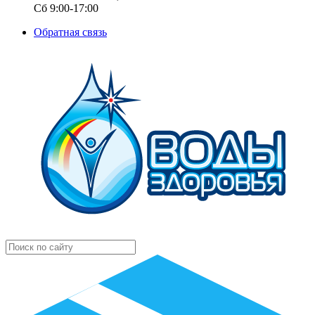
Сб 9:00-17:00
Обратная связь