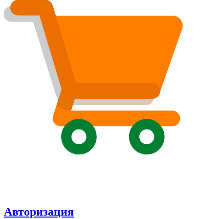
Авторизация