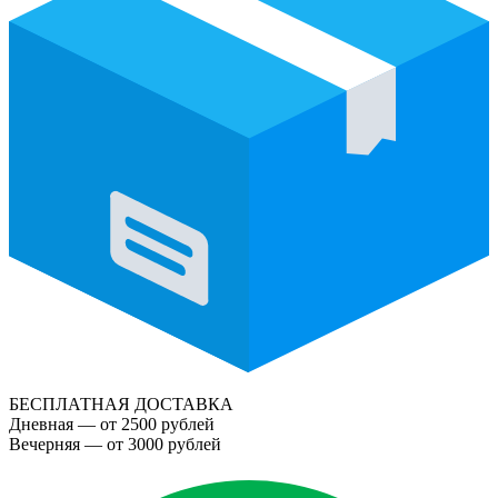
БЕСПЛАТНАЯ ДОСТАВКА
Дневная — от 2500 рублей
Вечерняя — от 3000 рублей