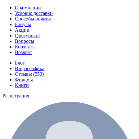
О компании
Условия доставки
Способы оплаты
Бонусы
Акции
Где купить?
Вопросы
Контакты
Возврат
Блог
Инфографика
Отзывы (553)
Фильмы
Книги
Регистрация