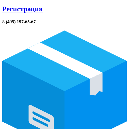
Регистрация
8 (495) 197-65-67