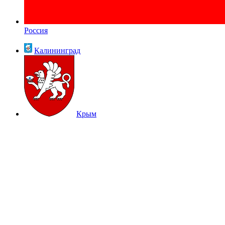
Россия
Калининград
Крым