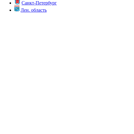
Санкт-Петербург
Лен. область