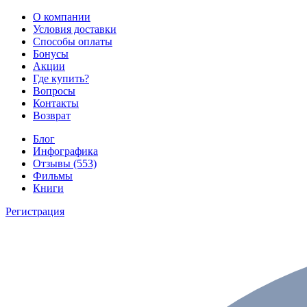
О компании
Условия доставки
Способы оплаты
Бонусы
Акции
Где купить?
Вопросы
Контакты
Возврат
Блог
Инфографика
Отзывы (553)
Фильмы
Книги
Регистрация