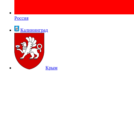
Россия
Калининград
Крым