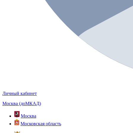
Личный кабинет
Москва (доМКАД)
Москва
Московская область