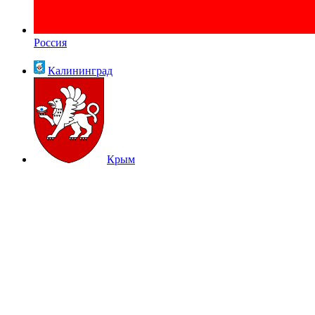
Россия
Калининград
Крым