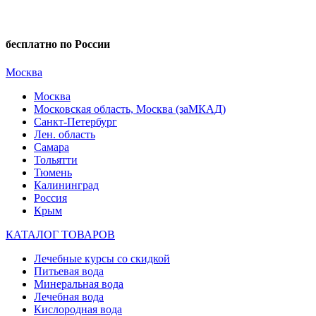
бесплатно по России
Москва
Москва
Московская область, Москва (заМКАД)
Санкт-Петербург
Лен. область
Самара
Тольятти
Тюмень
Калининград
Россия
Крым
КАТАЛОГ ТОВАРОВ
Лечебные курсы со скидкой
Питьевая вода
Минеральная вода
Лечебная вода
Кислородная вода