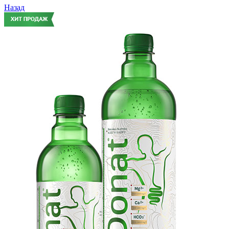
Назад