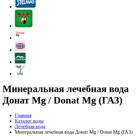
Минеральная лечебная вода
Донат Mg / Donat Mg (ГАЗ)
Главная
Каталог воды
Лечебная вода
Минеральная лечебная вода Донат Mg / Donat Mg (ГАЗ)