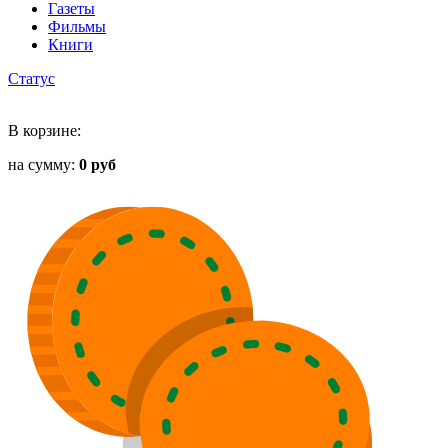
Газеты
Фильмы
Книги
Статус
В корзине:
на сумму:
0 руб