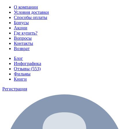
О компании
Условия доставки
Способы оплаты
Бонусы
Акции
Где купить?
Вопросы
Контакты
Возврат
Блог
Инфографика
Отзывы (553)
Фильмы
Книги
Регистрация