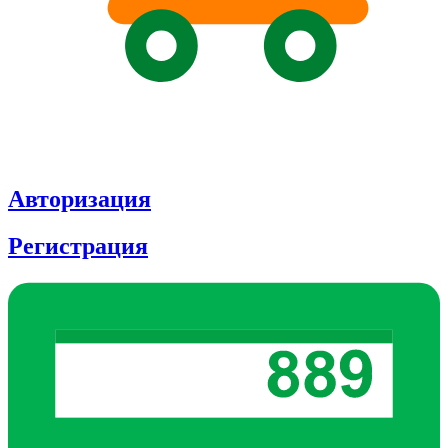
Авторизация
Регистрация