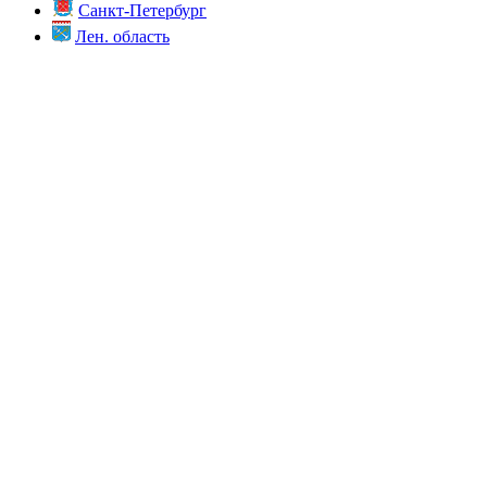
Санкт-Петербург
Лен. область