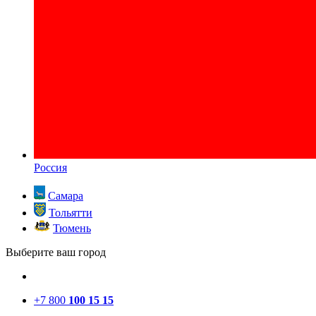
Россия
Самара
Тольятти
Тюмень
Выберите ваш город
+7 800
100 15 15