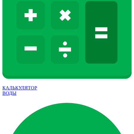
КАЛЬКУЛЯТОР
ВОДЫ