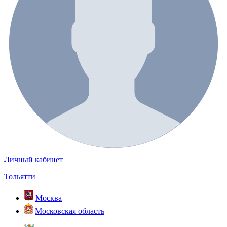
Личный кабинет
Тольятти
Москва
Московская область