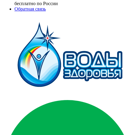
бесплатно по России
Обратная связь