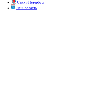
Санкт-Петербург
Лен. область