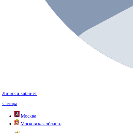
Личный кабинет
Самара
Москва
Московская область