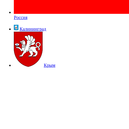
Россия
Калининград
Крым