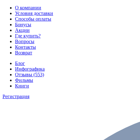
О компании
Условия доставки
Способы оплаты
Бонусы
Акции
Где купить?
Вопросы
Контакты
Возврат
Блог
Инфографика
Отзывы (553)
Фильмы
Книги
Регистрация