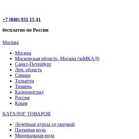
+7 (846) 931 15 41
бесплатно по России
Москва
Москва
Московская область, Москва (заМКАД)
Санкт-Петербург
Лен. область
Самара
Тольятти
Тюмень
Калининград
Россия
Крым
КАТАЛОГ ТОВАРОВ
Лечебные курсы со скидкой
Питьевая вода
Минеральная вода