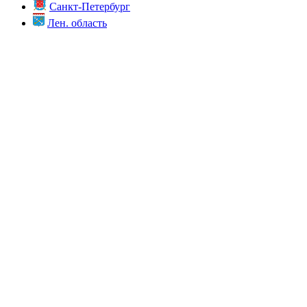
Санкт-Петербург
Лен. область