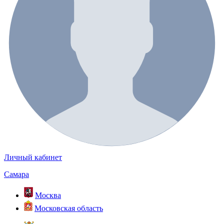
Личный кабинет
Самара
Москва
Московская область