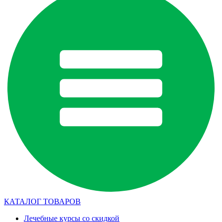
КАТАЛОГ ТОВАРОВ
Лечебные курсы со скидкой