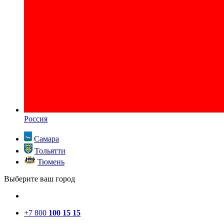
Россия
Самара
Тольятти
Тюмень
Выберите ваш город
+7 800
100 15 15