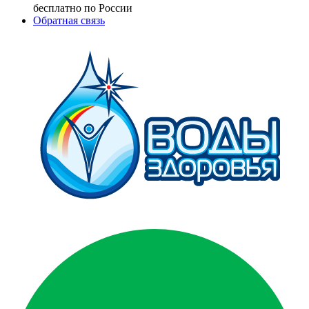
бесплатно по России
Обратная связь