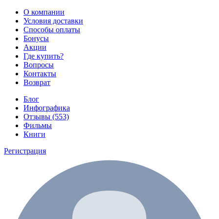
О компании
Условия доставки
Способы оплаты
Бонусы
Акции
Где купить?
Вопросы
Контакты
Возврат
Блог
Инфографика
Отзывы (553)
Фильмы
Книги
Регистрация