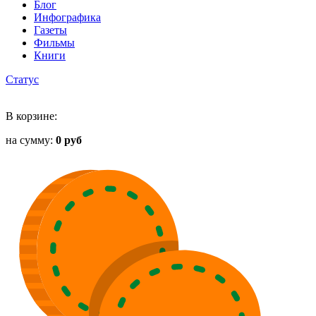
Блог
Инфографика
Газеты
Фильмы
Книги
Статус
В корзине:
на сумму:
0 руб