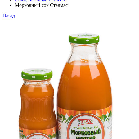
Морковный сок Стэлмас
Назад