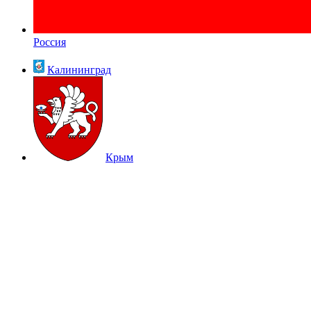
Россия
Калининград
Крым