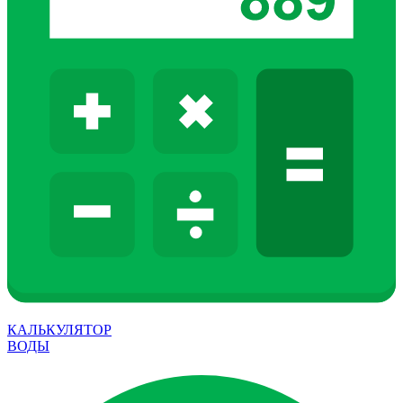
КАЛЬКУЛЯТОР
ВОДЫ