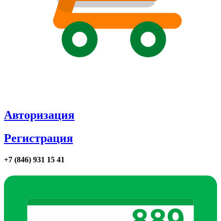
Авторизация
Регистрация
+7 (846) 931 15 41