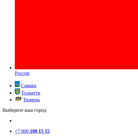
Россия
Самара
Тольятти
Тюмень
Выберите ваш город
+7 800
100 15 15