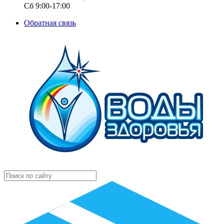
Сб 9:00-17:00
Обратная связь