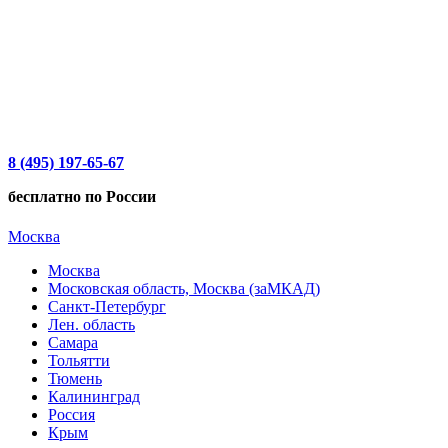
8 (495) 197-65-67
бесплатно по России
Москва
Москва
Московская область, Москва (заМКАД)
Санкт-Петербург
Лен. область
Самара
Тольятти
Тюмень
Калининград
Россия
Крым