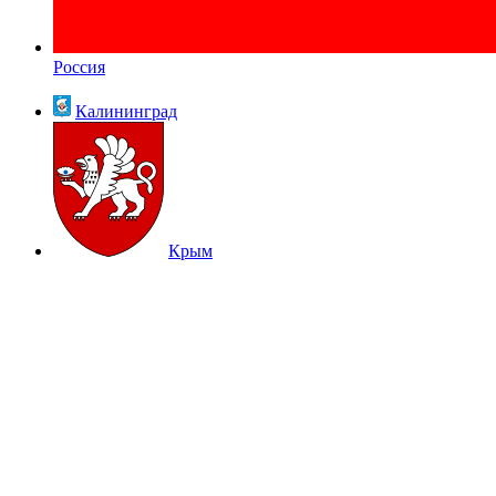
Россия
Калининград
Крым