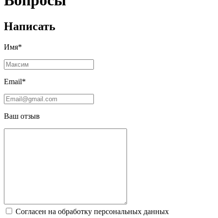
Вопросы
Написать
Имя*
Email*
Ваш отзыв
Согласен на обработку персональных данных