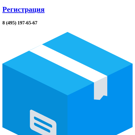
Регистрация
8 (495) 197-65-67