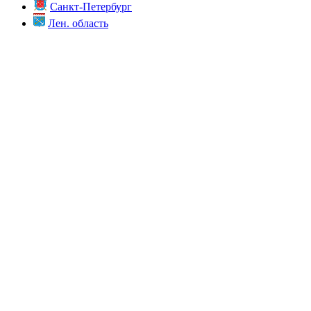
Санкт-Петербург
Лен. область