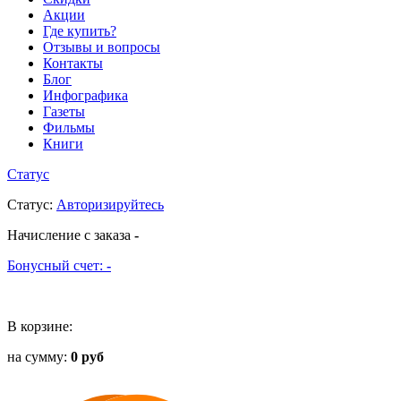
Акции
Где купить?
Отзывы и вопросы
Контакты
Блог
Инфографика
Газеты
Фильмы
Книги
Статус
Статус
:
Авторизируйтесь
Начисление с заказа
-
Бонусный счет:
-
В корзине:
на сумму:
0 руб