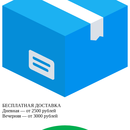
БЕСПЛАТНАЯ ДОСТАВКА
Дневная — от 2500 рублей
Вечерняя — от 3000 рублей