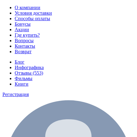
О компании
Условия доставки
Способы оплаты
Бонусы
Акции
Где купить?
Вопросы
Контакты
Возврат
Блог
Инфографика
Отзывы (553)
Фильмы
Книги
Регистрация