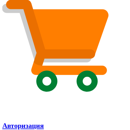
Авторизация