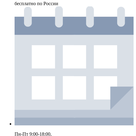
бесплатно по России
Пн-Пт 9:00-18:00,