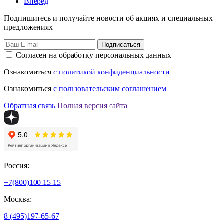
Вперед
Подпишитесь и получайте новости об акциях и специальных
предложениях
Подписаться
Согласен на обработку персональных данных
Ознакомиться
с политикой конфиденциальности
Ознакомиться
с пользовательским соглашением
Обратная связь
Полная версия сайта
Россия:
+7(800)
100 15 15
Москва:
8 (495)
197-65-67