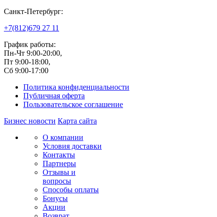
Санкт-Петербург:
+7(812)
679 27 11
График работы:
Пн-Чт 9:00-20:00,
Пт 9:00-18:00,
Сб 9:00-17:00
Политика конфиденциальности
Публичная оферта
Пользовательское соглашение
Бизнес новости
Карта сайта
О компании
Условия доставки
Контакты
Партнеры
Отзывы и
вопросы
Способы оплаты
Бонусы
Акции
Возврат