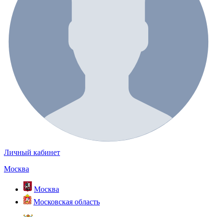
Личный кабинет
Москва
Москва
Московская область