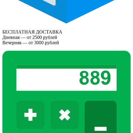
БЕСПЛАТНАЯ ДОСТАВКА
Дневная — от 2500 рублей
Вечерняя — от 3000 рублей