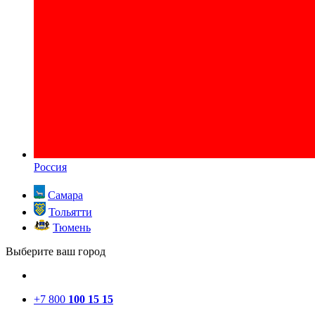
Россия
Самара
Тольятти
Тюмень
Выберите ваш город
+7 800
100 15 15