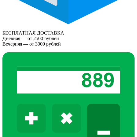
БЕСПЛАТНАЯ ДОСТАВКА
Дневная — от 2500 рублей
Вечерняя — от 3000 рублей