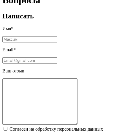
Вопросы
Написать
Имя*
Email*
Ваш отзыв
Согласен на обработку персональных данных