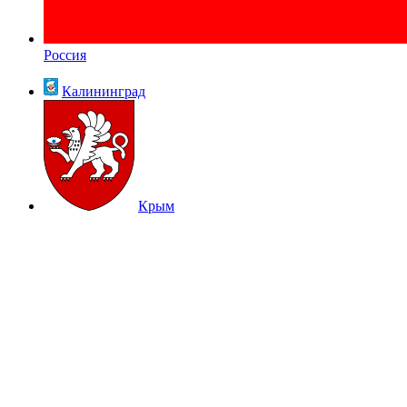
Россия
Калининград
Крым