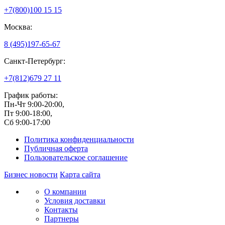
+7(800)
100 15 15
Москва:
8 (495)
197-65-67
Санкт-Петербург:
+7(812)
679 27 11
График работы:
Пн-Чт 9:00-20:00,
Пт 9:00-18:00,
Сб 9:00-17:00
Политика конфиденциальности
Публичная оферта
Пользовательское соглашение
Бизнес новости
Карта сайта
О компании
Условия доставки
Контакты
Партнеры