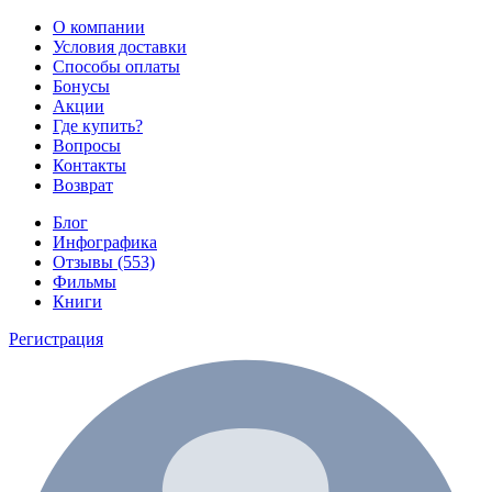
О компании
Условия доставки
Способы оплаты
Бонусы
Акции
Где купить?
Вопросы
Контакты
Возврат
Блог
Инфографика
Отзывы (553)
Фильмы
Книги
Регистрация