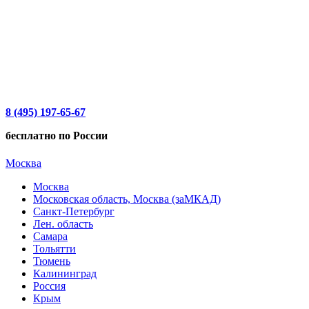
8 (495) 197-65-67
бесплатно по России
Москва
Москва
Московская область, Москва (заМКАД)
Санкт-Петербург
Лен. область
Самара
Тольятти
Тюмень
Калининград
Россия
Крым