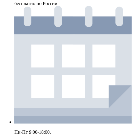
бесплатно по России
Пн-Пт 9:00-18:00,