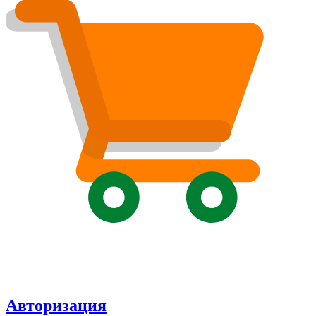
Авторизация