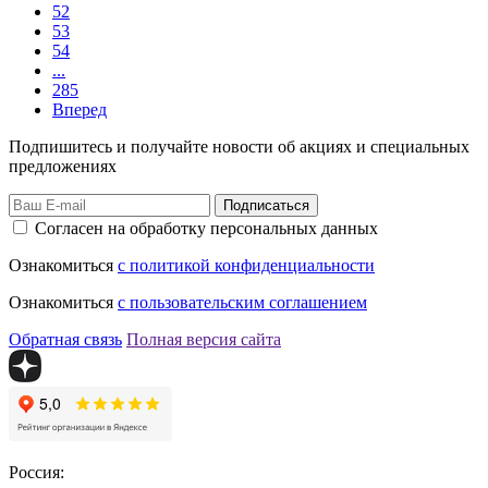
52
53
54
...
285
Вперед
Подпишитесь и получайте новости об акциях и специальных
предложениях
Подписаться
Согласен на обработку персональных данных
Ознакомиться
с политикой конфиденциальности
Ознакомиться
с пользовательским соглашением
Обратная связь
Полная версия сайта
Россия: