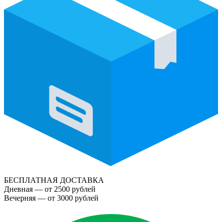
БЕСПЛАТНАЯ ДОСТАВКА
Дневная — от 2500 рублей
Вечерняя — от 3000 рублей