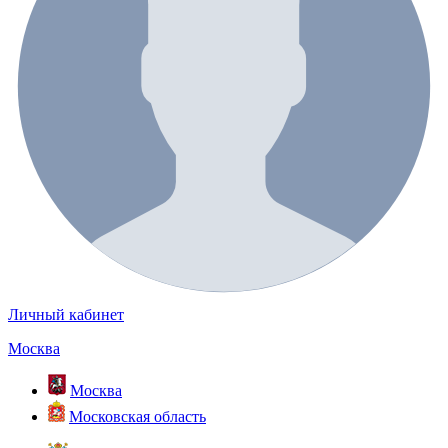
Личный кабинет
Москва
Москва
Московская область