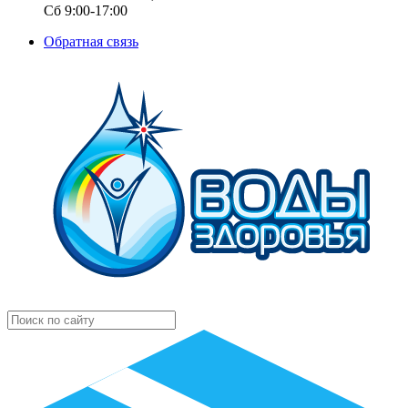
Сб 9:00-17:00
Обратная связь