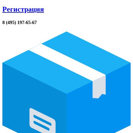
Регистрация
8 (495) 197-65-67