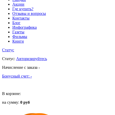
Акции
Где купить?
Отзывы и вопросы
Контакты
Блог
Инфографика
Газеты
Фильмы
Книги
Статус
Статус
:
Авторизируйтесь
Начисление с заказа
-
Бонусный счет:
-
В корзине:
на сумму:
0 руб