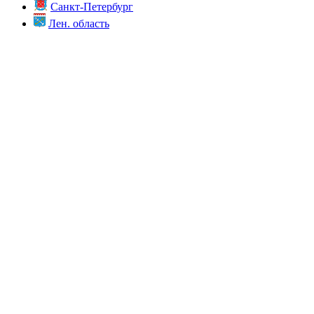
Санкт-Петербург
Лен. область