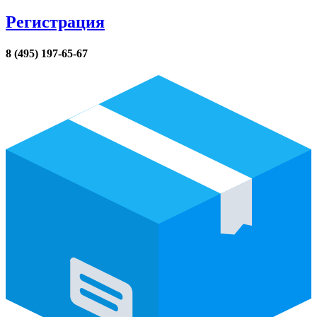
Регистрация
8 (495) 197-65-67