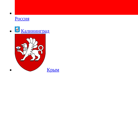
Россия
Калининград
Крым