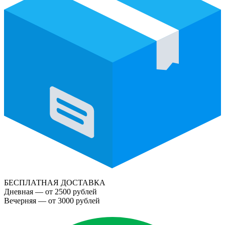
БЕСПЛАТНАЯ ДОСТАВКА
Дневная — от 2500 рублей
Вечерняя — от 3000 рублей