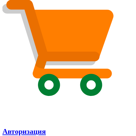
Авторизация