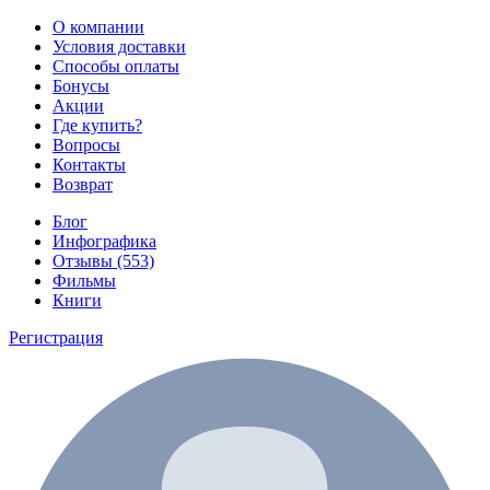
О компании
Условия доставки
Способы оплаты
Бонусы
Акции
Где купить?
Вопросы
Контакты
Возврат
Блог
Инфографика
Отзывы (553)
Фильмы
Книги
Регистрация