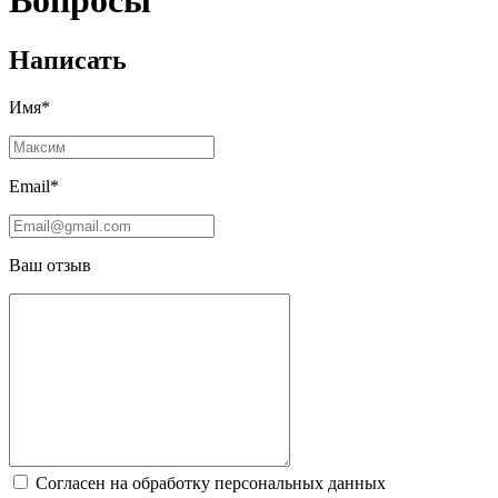
Вопросы
Написать
Имя*
Email*
Ваш отзыв
Согласен на обработку персональных данных