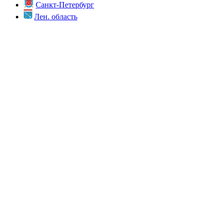
Санкт-Петербург
Лен. область