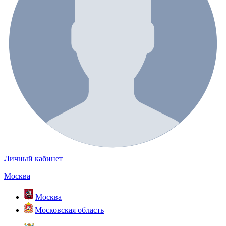
Личный кабинет
Москва
Москва
Московская область