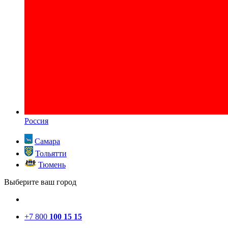
Россия
Самара
Тольятти
Тюмень
Выберите ваш город
+7 800
100 15 15