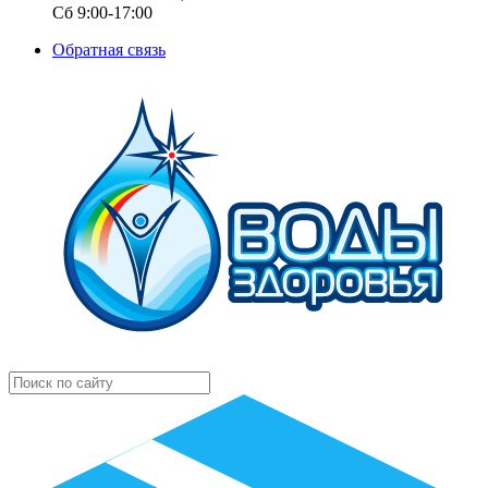
Сб 9:00-17:00
Обратная связь