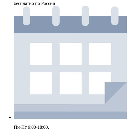
бесплатно по России
Пн-Пт 9:00-18:00,