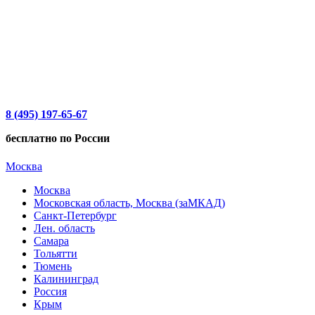
8 (495) 197-65-67
бесплатно по России
Москва
Москва
Московская область, Москва (заМКАД)
Санкт-Петербург
Лен. область
Самара
Тольятти
Тюмень
Калининград
Россия
Крым