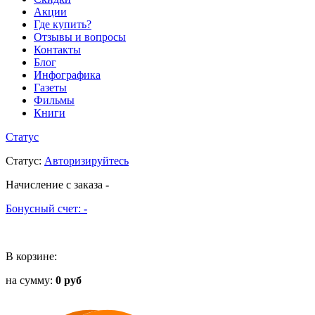
Акции
Где купить?
Отзывы и вопросы
Контакты
Блог
Инфографика
Газеты
Фильмы
Книги
Статус
Статус
:
Авторизируйтесь
Начисление с заказа
-
Бонусный счет:
-
В корзине:
на сумму:
0 руб