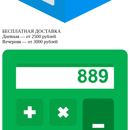
БЕСПЛАТНАЯ ДОСТАВКА
Дневная — от 2500 рублей
Вечерняя — от 3000 рублей