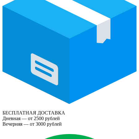
БЕСПЛАТНАЯ ДОСТАВКА
Дневная — от 2500 рублей
Вечерняя — от 3000 рублей