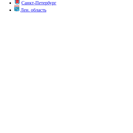
Санкт-Петербург
Лен. область