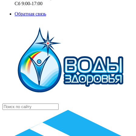
Сб 9:00-17:00
Обратная связь