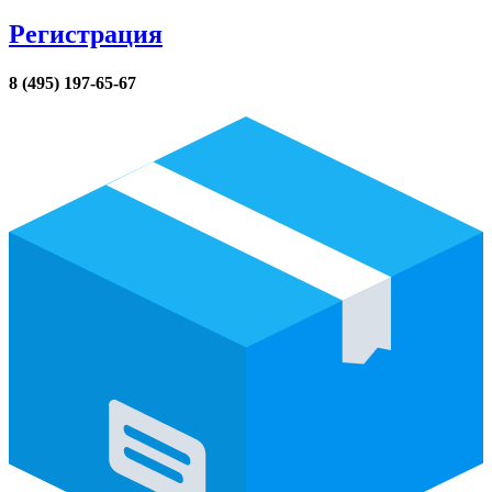
Регистрация
8 (495) 197-65-67