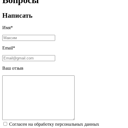
Вопросы
Написать
Имя*
Email*
Ваш отзыв
Согласен на обработку персональных данных