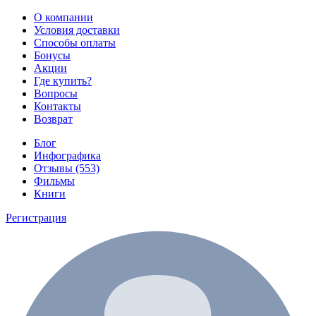
О компании
Условия доставки
Способы оплаты
Бонусы
Акции
Где купить?
Вопросы
Контакты
Возврат
Блог
Инфографика
Отзывы (553)
Фильмы
Книги
Регистрация