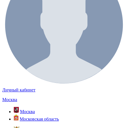
Личный кабинет
Москва
Москва
Московская область