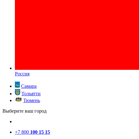
Россия
Самара
Тольятти
Тюмень
Выберите ваш город
+7 800
100 15 15