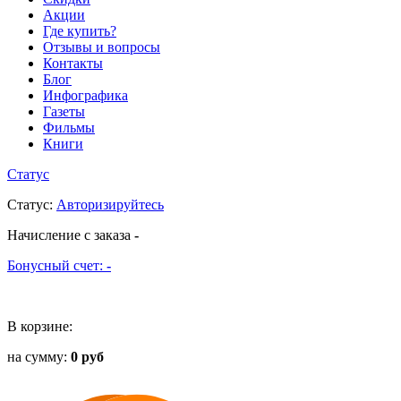
Акции
Где купить?
Отзывы и вопросы
Контакты
Блог
Инфографика
Газеты
Фильмы
Книги
Статус
Статус
:
Авторизируйтесь
Начисление с заказа
-
Бонусный счет:
-
В корзине:
на сумму:
0 руб