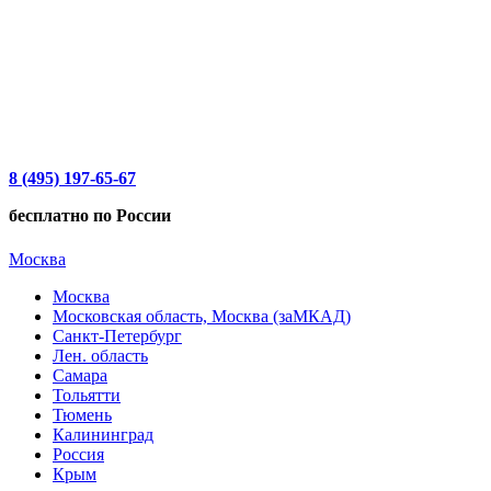
8 (495) 197-65-67
бесплатно по России
Москва
Москва
Московская область, Москва (заМКАД)
Санкт-Петербург
Лен. область
Самара
Тольятти
Тюмень
Калининград
Россия
Крым