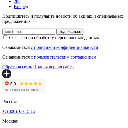
285
Вперед
Подпишитесь и получайте новости об акциях и специальных
предложениях
Подписаться
Согласен на обработку персональных данных
Ознакомиться
с политикой конфиденциальности
Ознакомиться
с пользовательским соглашением
Обратная связь
Полная версия сайта
Россия:
+7(800)
100 15 15
Москва: