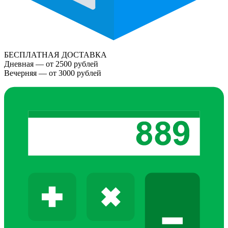
БЕСПЛАТНАЯ ДОСТАВКА
Дневная — от 2500 рублей
Вечерняя — от 3000 рублей