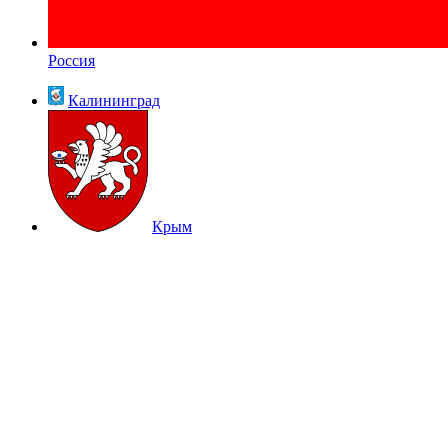
Россия
Калининград
Крым