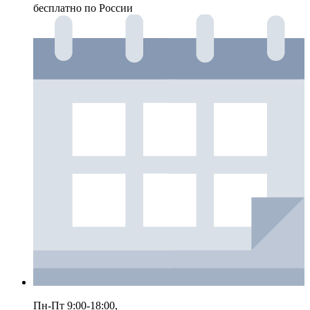
бесплатно по России
Пн-Пт 9:00-18:00,