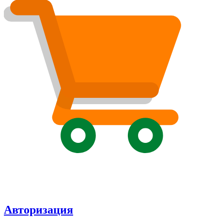
Авторизация