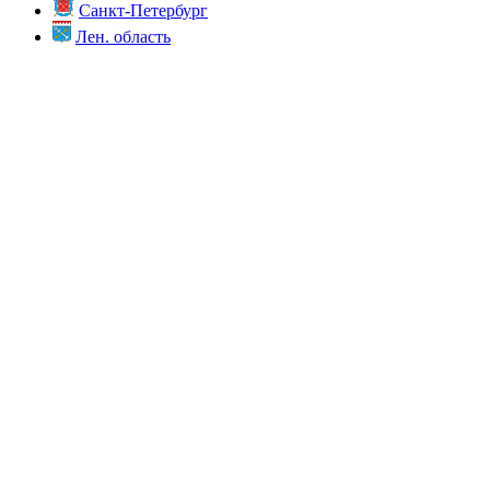
Санкт-Петербург
Лен. область