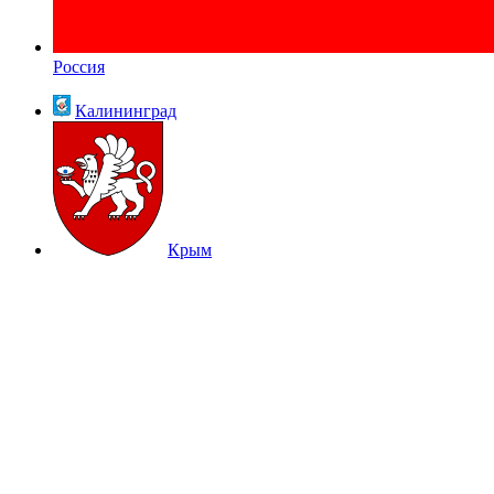
Россия
Калининград
Крым