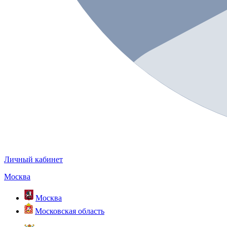
Личный кабинет
Москва
Москва
Московская область