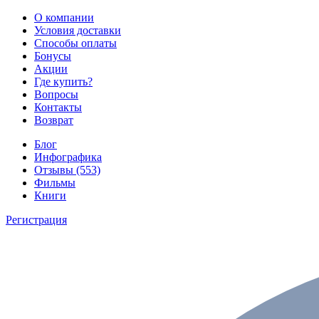
О компании
Условия доставки
Способы оплаты
Бонусы
Акции
Где купить?
Вопросы
Контакты
Возврат
Блог
Инфографика
Отзывы (553)
Фильмы
Книги
Регистрация