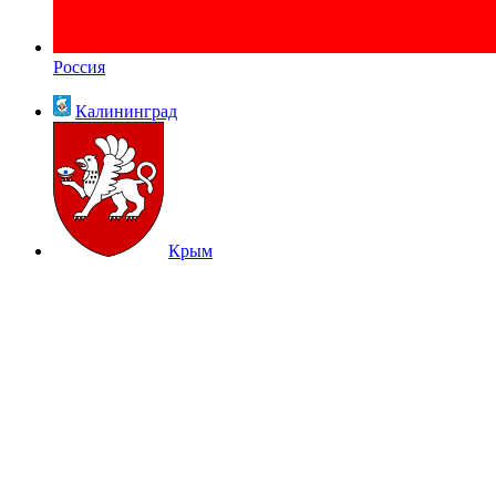
Россия
Калининград
Крым