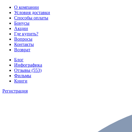
О компании
Условия доставки
Способы оплаты
Бонусы
Акции
Где купить?
Вопросы
Контакты
Возврат
Блог
Инфографика
Отзывы (553)
Фильмы
Книги
Регистрация