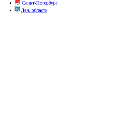
Санкт-Петербург
Лен. область