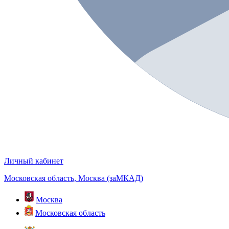
Личный кабинет
Московская область, Москва (заМКАД)
Москва
Московская область