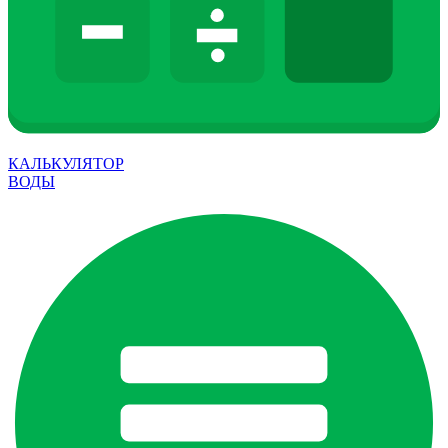
КАЛЬКУЛЯТОР
ВОДЫ