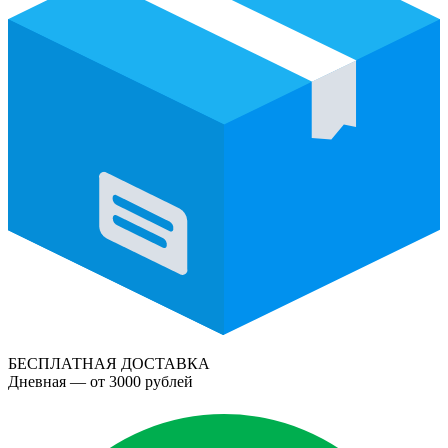
БЕСПЛАТНАЯ ДОСТАВКА
Дневная — от 3000 рублей