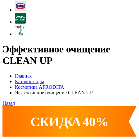
Эффективное очищение
CLEAN UP
Главная
Каталог воды
Косметика AFRODITA
Эффективное очищение CLEAN UP
Назад