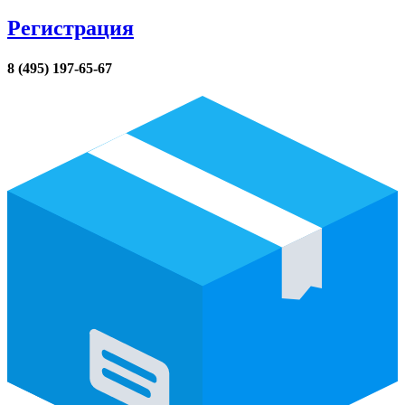
Регистрация
8 (495) 197-65-67