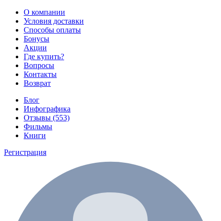
О компании
Условия доставки
Способы оплаты
Бонусы
Акции
Где купить?
Вопросы
Контакты
Возврат
Блог
Инфографика
Отзывы (553)
Фильмы
Книги
Регистрация