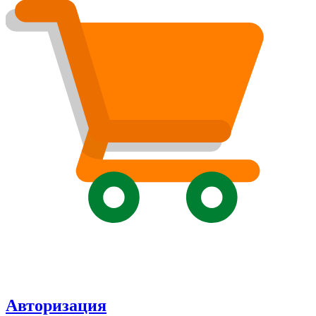
Авторизация