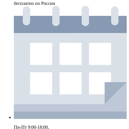
бесплатно по России
Пн-Пт 9:00-18:00,