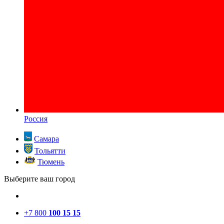
Россия
Самара
Тольятти
Тюмень
Выберите ваш город
+7 800
100 15 15