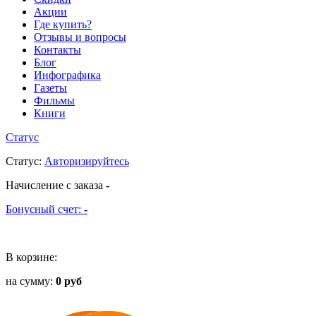
Акции
Где купить?
Отзывы и вопросы
Контакты
Блог
Инфографика
Газеты
Фильмы
Книги
Статус
Статус
:
Авторизируйтесь
Начисление с заказа
-
Бонусный счет:
-
В корзине:
на сумму:
0 руб