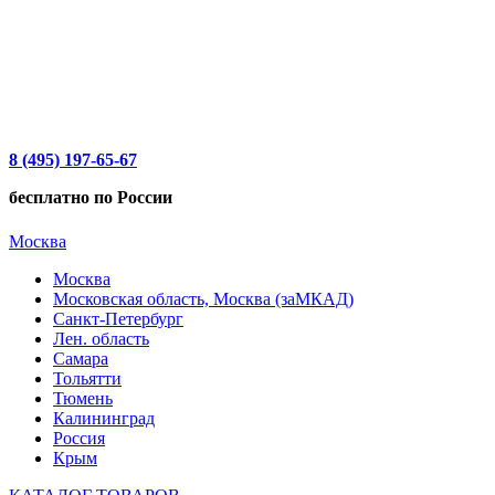
8 (495) 197-65-67
бесплатно по России
Москва
Москва
Московская область, Москва (заМКАД)
Санкт-Петербург
Лен. область
Самара
Тольятти
Тюмень
Калининград
Россия
Крым