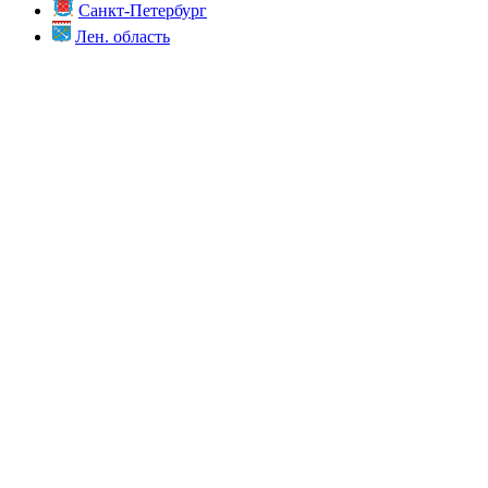
Санкт-Петербург
Лен. область