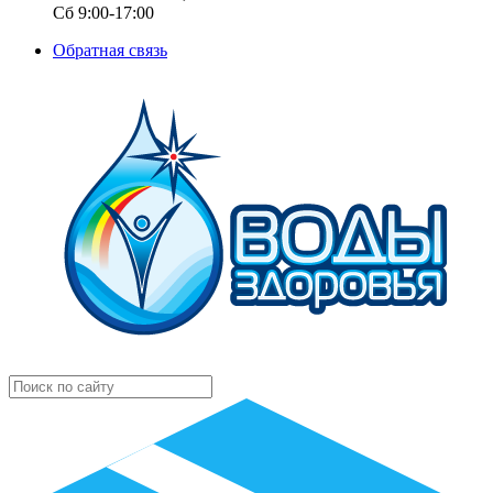
Сб 9:00-17:00
Обратная связь