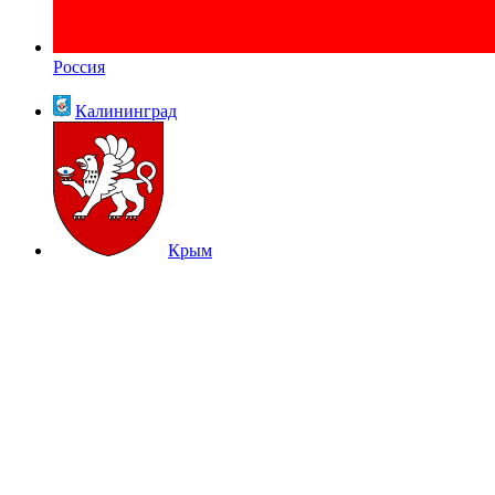
Россия
Калининград
Крым