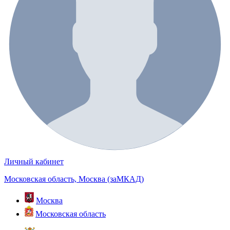
Личный кабинет
Московская область, Москва (заМКАД)
Москва
Московская область