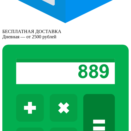
БЕСПЛАТНАЯ ДОСТАВКА
Дневная — от 2500 рублей