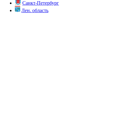
Санкт-Петербург
Лен. область