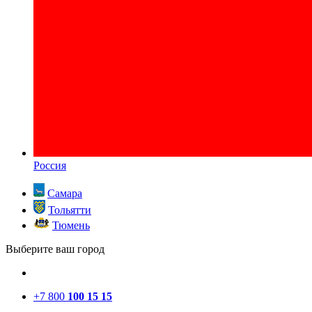
Россия
Самара
Тольятти
Тюмень
Выберите ваш город
+7 800
100 15 15