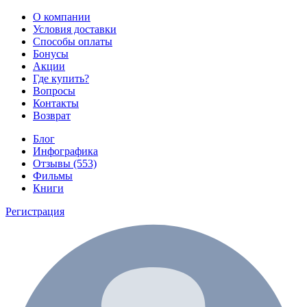
О компании
Условия доставки
Способы оплаты
Бонусы
Акции
Где купить?
Вопросы
Контакты
Возврат
Блог
Инфографика
Отзывы (553)
Фильмы
Книги
Регистрация