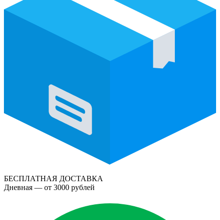
БЕСПЛАТНАЯ ДОСТАВКА
Дневная — от 3000 рублей