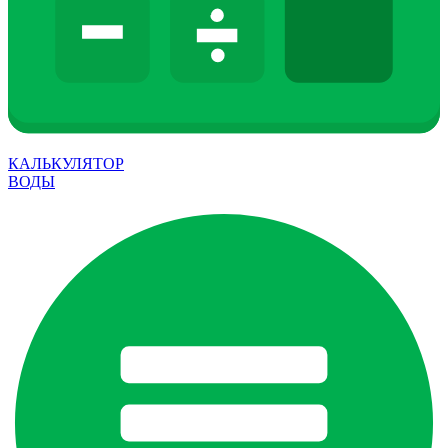
КАЛЬКУЛЯТОР
ВОДЫ