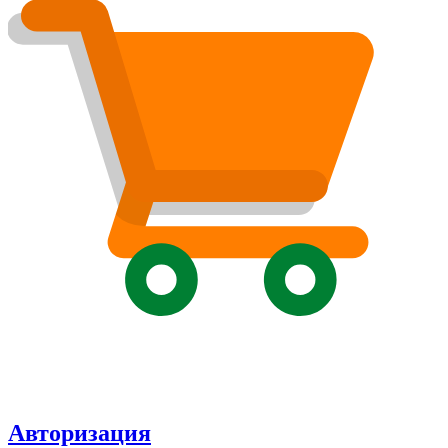
Авторизация