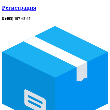
Регистрация
8 (495) 197-65-67