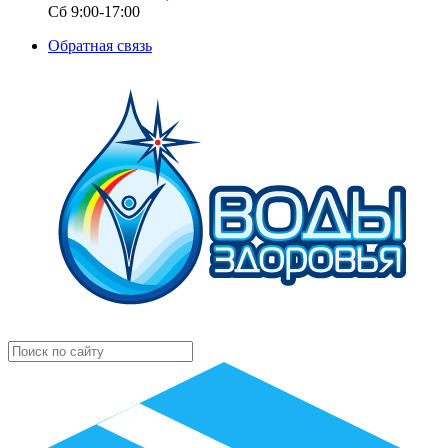
Сб 9:00-17:00
Обратная связь