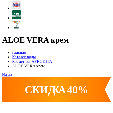
ALOE VERA крем
Главная
Каталог воды
Косметика AFRODITA
ALOE VERA крем
Назад