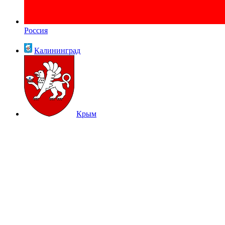
Россия
Калининград
Крым