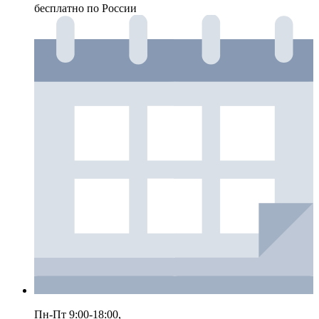
бесплатно по России
Пн-Пт 9:00-18:00,