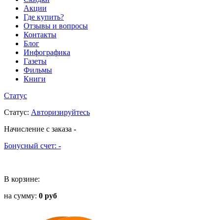
Акции
Где купить?
Отзывы и вопросы
Контакты
Блог
Инфографика
Газеты
Фильмы
Книги
Статус
Статус
:
Авторизируйтесь
Начисление с заказа
-
Бонусный счет:
-
В корзине:
на сумму:
0 руб