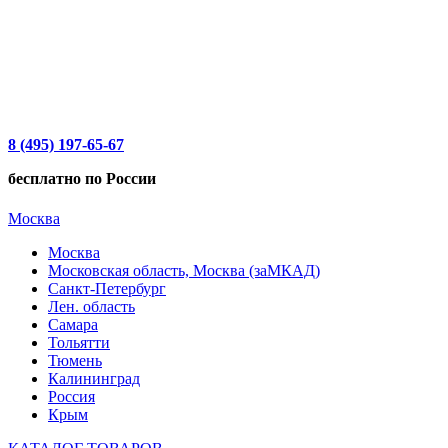
8 (495) 197-65-67
бесплатно по России
Москва
Москва
Московская область, Москва (заМКАД)
Санкт-Петербург
Лен. область
Самара
Тольятти
Тюмень
Калининград
Россия
Крым