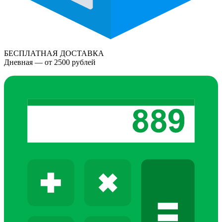
БЕСПЛАТНАЯ ДОСТАВКА
Дневная — от 2500 рублей