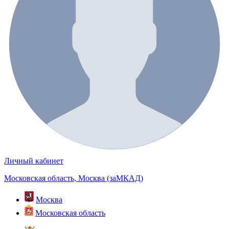
Личный кабинет
Московская область, Москва (заМКАД)
Москва
Московская область