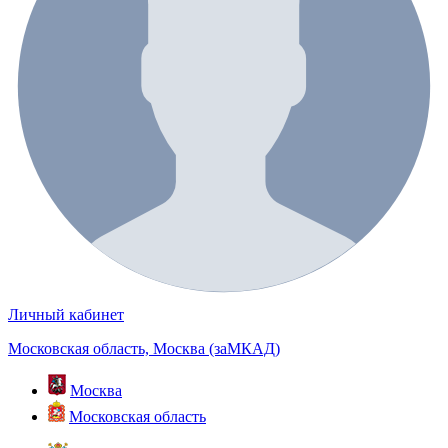
Личный кабинет
Московская область, Москва (заМКАД)
Москва
Московская область