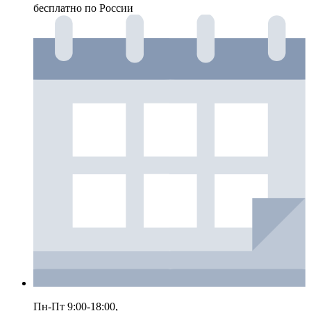
бесплатно по России
Пн-Пт 9:00-18:00,