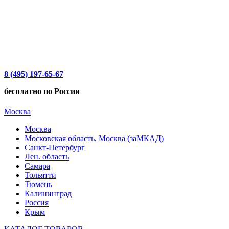
8 (495) 197-65-67
бесплатно по России
Москва
Москва
Московская область, Москва (заМКАД)
Санкт-Петербург
Лен. область
Самара
Тольятти
Тюмень
Калининград
Россия
Крым