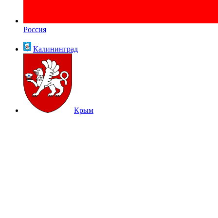
Россия
Калининград
Крым