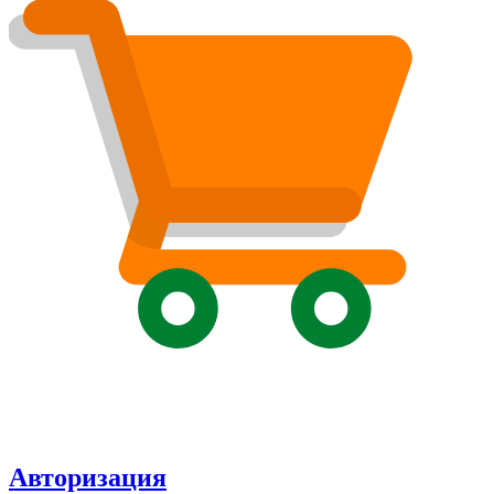
Авторизация