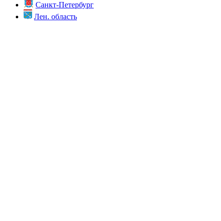
Санкт-Петербург
Лен. область