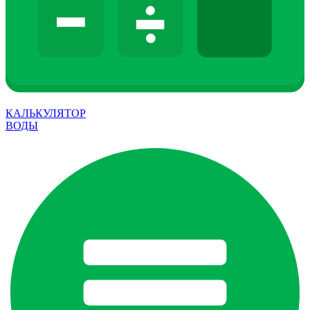
КАЛЬКУЛЯТОР
ВОДЫ