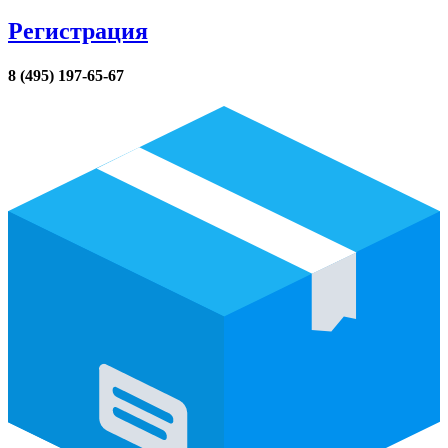
Регистрация
8 (495) 197-65-67