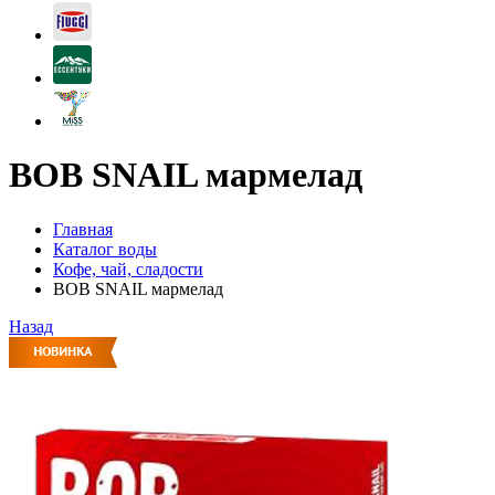
BOB SNAIL мармелад
Главная
Каталог воды
Кофе, чай, сладости
BOB SNAIL мармелад
Назад