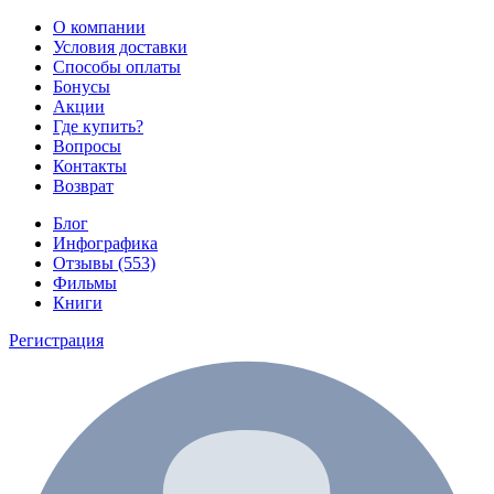
О компании
Условия доставки
Способы оплаты
Бонусы
Акции
Где купить?
Вопросы
Контакты
Возврат
Блог
Инфографика
Отзывы (553)
Фильмы
Книги
Регистрация