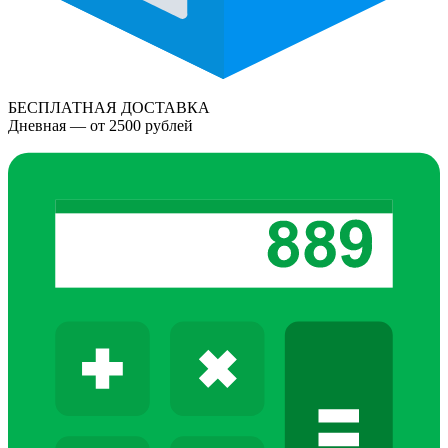
БЕСПЛАТНАЯ ДОСТАВКА
Дневная — от 2500 рублей