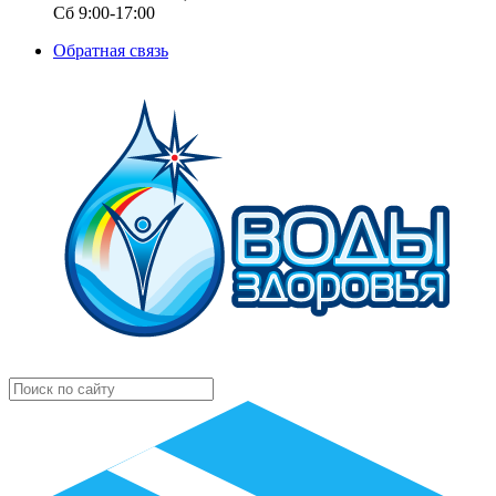
Сб 9:00-17:00
Обратная связь