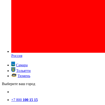
Россия
Самара
Тольятти
Тюмень
Выберите ваш город
+7 800
100 15 15