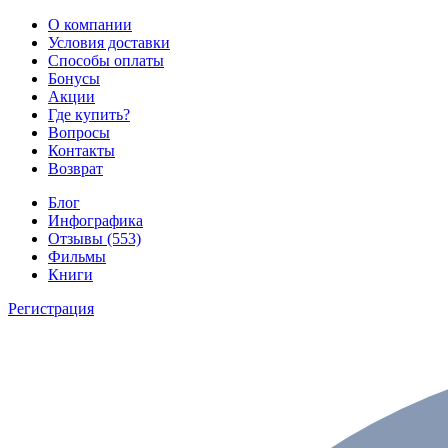
О компании
Условия доставки
Способы оплаты
Бонусы
Акции
Где купить?
Вопросы
Контакты
Возврат
Блог
Инфографика
Отзывы (553)
Фильмы
Книги
Регистрация