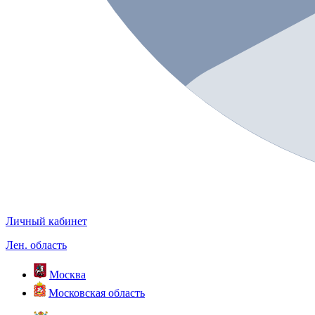
Личный кабинет
Лен. область
Москва
Московская область