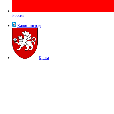
Россия
Калининград
Крым