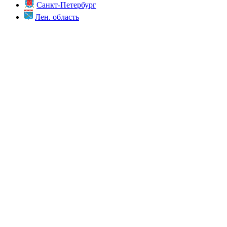
Санкт-Петербург
Лен. область