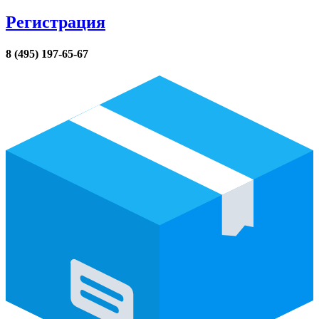
Регистрация
8 (495) 197-65-67