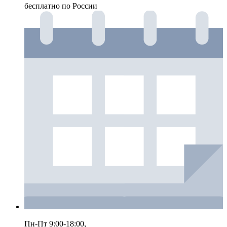
бесплатно по России
Пн-Пт 9:00-18:00,