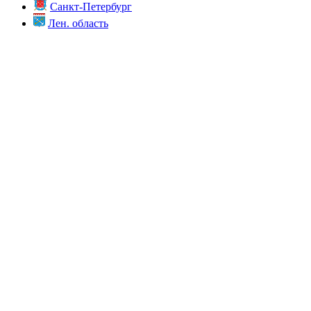
Санкт-Петербург
Лен. область