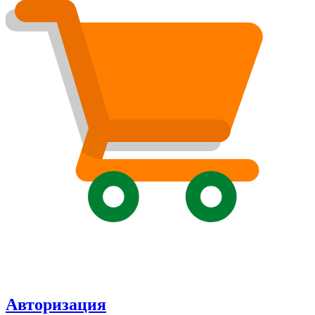
Авторизация