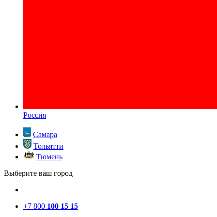
Россия
Самара
Тольятти
Тюмень
Выберите ваш город
+7 800
100 15 15