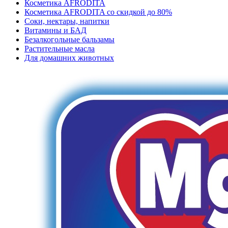
Косметика AFRODITA
Косметика AFRODITA со скидкой до 80%
Соки, нектары, напитки
Витамины и БАД
Безалкогольные бальзамы
Растительные масла
Для домашних животных