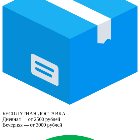
БЕСПЛАТНАЯ ДОСТАВКА
Дневная — от 2500 рублей
Вечерняя — от 3000 рублей