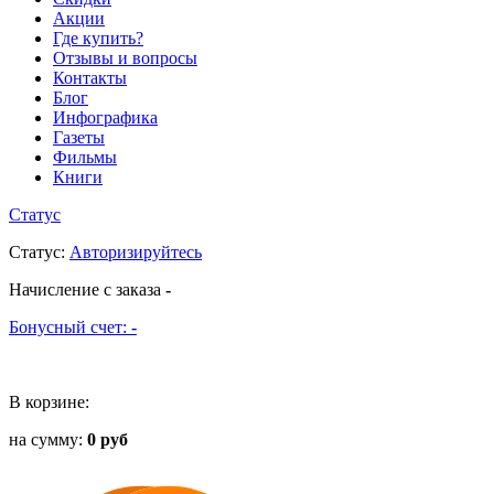
Акции
Где купить?
Отзывы и вопросы
Контакты
Блог
Инфографика
Газеты
Фильмы
Книги
Статус
Статус
:
Авторизируйтесь
Начисление с заказа
-
Бонусный счет:
-
В корзине:
на сумму:
0 руб