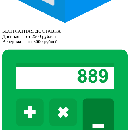
БЕСПЛАТНАЯ ДОСТАВКА
Дневная — от 2500 рублей
Вечерняя — от 3000 рублей