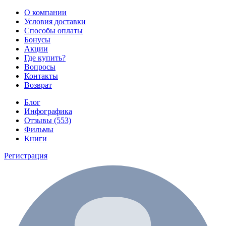
О компании
Условия доставки
Способы оплаты
Бонусы
Акции
Где купить?
Вопросы
Контакты
Возврат
Блог
Инфографика
Отзывы (553)
Фильмы
Книги
Регистрация