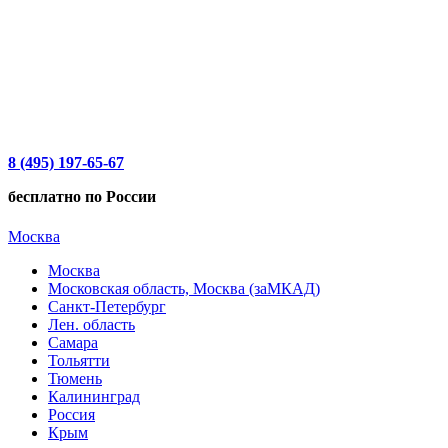
8 (495) 197-65-67
бесплатно по России
Москва
Москва
Московская область, Москва (заМКАД)
Санкт-Петербург
Лен. область
Самара
Тольятти
Тюмень
Калининград
Россия
Крым