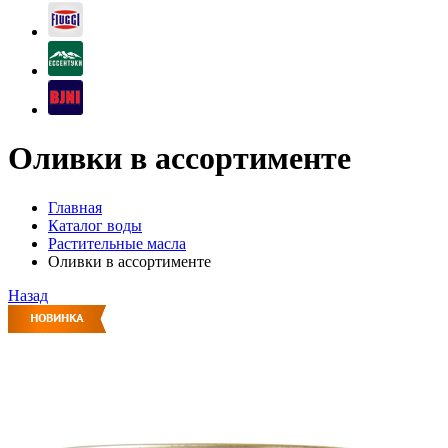
Оливки в ассортименте
Главная
Каталог воды
Растительные масла
Оливки в ассортименте
Назад