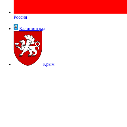
Россия
Калининград
Крым