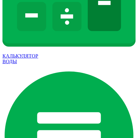
КАЛЬКУЛЯТОР
ВОДЫ