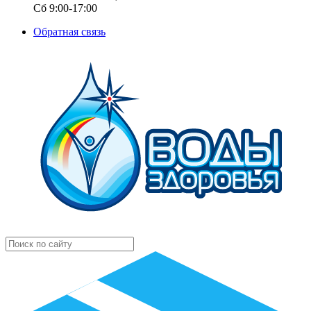
Сб 9:00-17:00
Обратная связь