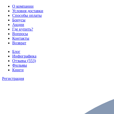
О компании
Условия доставки
Способы оплаты
Бонусы
Акции
Где купить?
Вопросы
Контакты
Возврат
Блог
Инфографика
Отзывы (553)
Фильмы
Книги
Регистрация