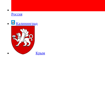
Россия
Калининград
Крым