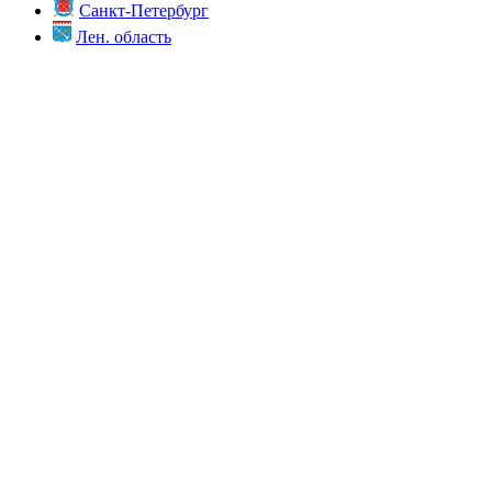
Санкт-Петербург
Лен. область