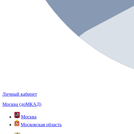
Личный кабинет
Москва (доМКАД)
Москва
Московская область