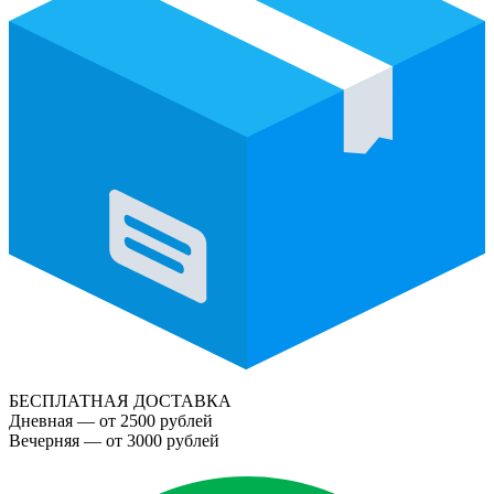
БЕСПЛАТНАЯ ДОСТАВКА
Дневная — от 2500 рублей
Вечерняя — от 3000 рублей