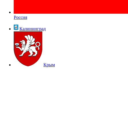
Россия
Калининград
Крым