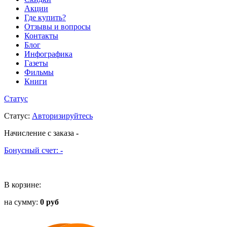
Акции
Где купить?
Отзывы и вопросы
Контакты
Блог
Инфографика
Газеты
Фильмы
Книги
Статус
Статус
:
Авторизируйтесь
Начисление с заказа
-
Бонусный счет:
-
В корзине:
на сумму:
0 руб