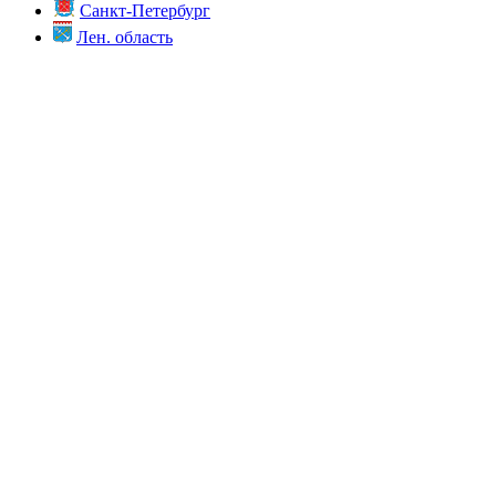
Санкт-Петербург
Лен. область