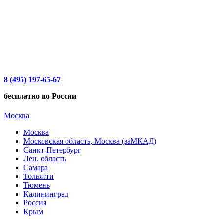
8 (495) 197-65-67
бесплатно по России
Москва
Москва
Московская область, Москва (заМКАД)
Санкт-Петербург
Лен. область
Самара
Тольятти
Тюмень
Калининград
Россия
Крым