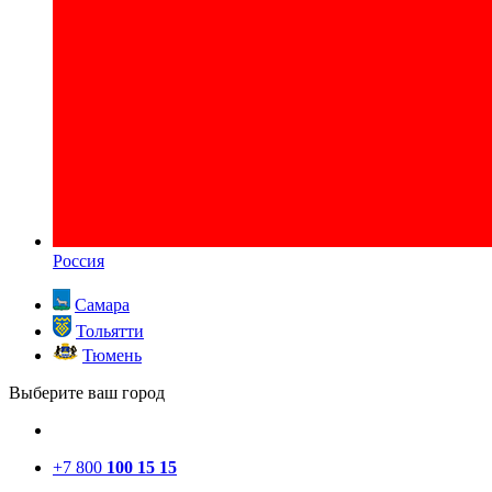
Россия
Самара
Тольятти
Тюмень
Выберите ваш город
+7 800
100 15 15