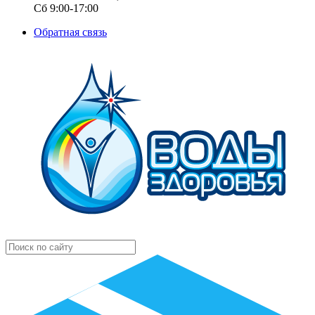
Сб 9:00-17:00
Обратная связь