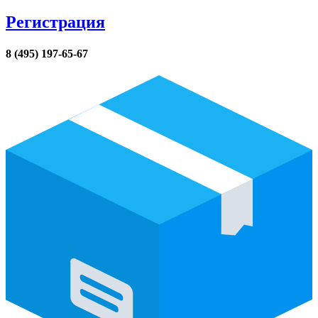
Регистрация
8 (495) 197-65-67