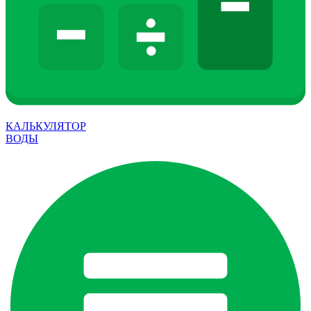
КАЛЬКУЛЯТОР
ВОДЫ