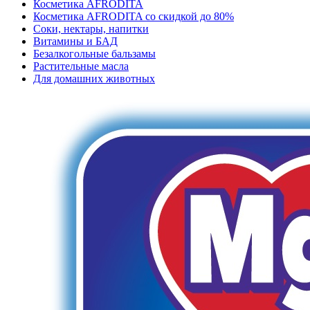
Косметика AFRODITA
Косметика AFRODITA со скидкой до 80%
Соки, нектары, напитки
Витамины и БАД
Безалкогольные бальзамы
Растительные масла
Для домашних животных