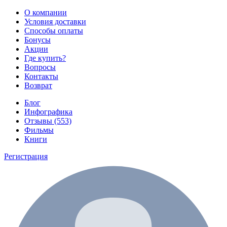
О компании
Условия доставки
Способы оплаты
Бонусы
Акции
Где купить?
Вопросы
Контакты
Возврат
Блог
Инфографика
Отзывы (553)
Фильмы
Книги
Регистрация