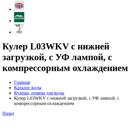
Кулер L03WKV с нижней
загрузкой, c УФ лампой, с
компрессорным охлаждением
Главная
Каталог воды
Кулеры, помпы для воды
Кулер L03WKV с нижней загрузкой, c УФ лампой, с
компрессорным охлаждением
Назад