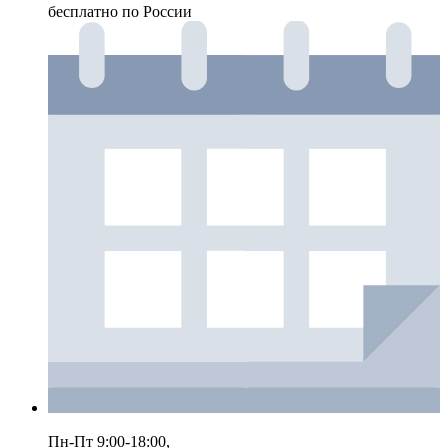
бесплатно по России
Пн-Пт 9:00-18:00,