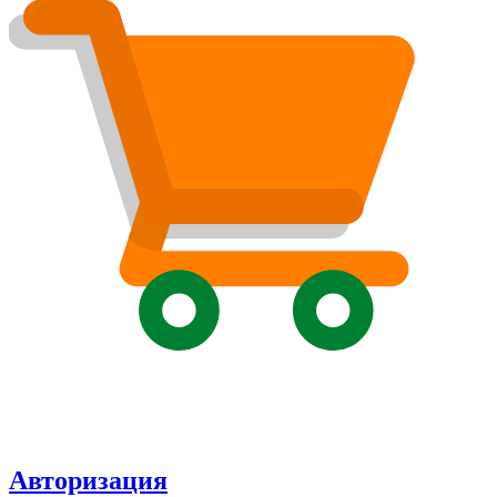
Авторизация