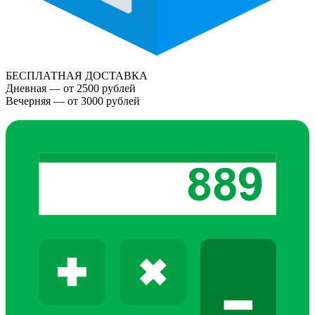
БЕСПЛАТНАЯ ДОСТАВКА
Дневная — от 2500 рублей
Вечерняя — от 3000 рублей