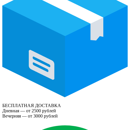
БЕСПЛАТНАЯ ДОСТАВКА
Дневная — от 2500 рублей
Вечерняя — от 3000 рублей