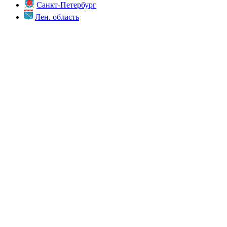
Санкт-Петербург
Лен. область