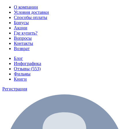
О компании
Условия доставки
Способы оплаты
Бонусы
Акции
Где купить?
Вопросы
Контакты
Возврат
Блог
Инфографика
Отзывы (553)
Фильмы
Книги
Регистрация