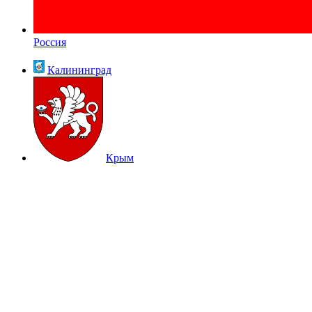
Россия
Калининград
Крым