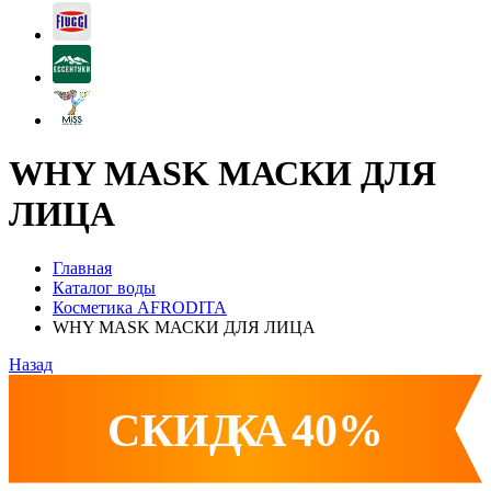
WHY MASK МАСКИ ДЛЯ
ЛИЦА
Главная
Каталог воды
Косметика AFRODITA
WHY MASK МАСКИ ДЛЯ ЛИЦА
Назад