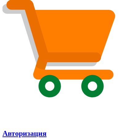
Авторизация