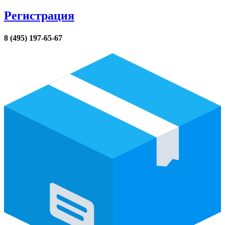
Регистрация
8 (495) 197-65-67