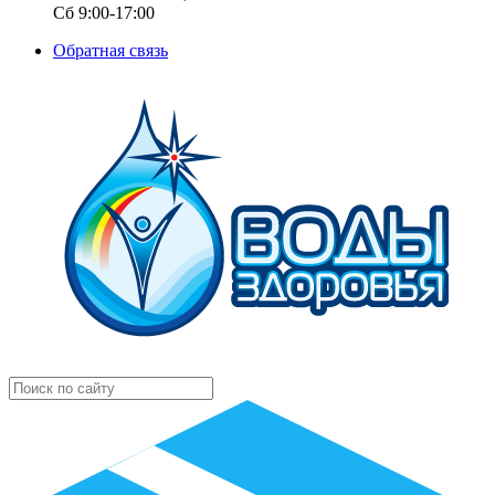
Сб 9:00-17:00
Обратная связь