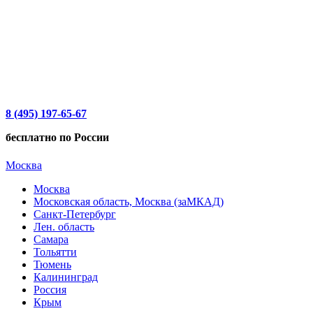
8 (495) 197-65-67
бесплатно по России
Москва
Москва
Московская область, Москва (заМКАД)
Санкт-Петербург
Лен. область
Самара
Тольятти
Тюмень
Калининград
Россия
Крым