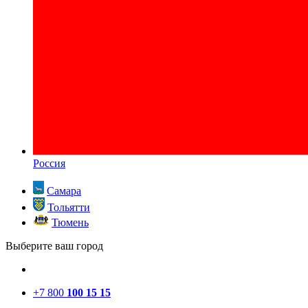
Россия
Самара
Тольятти
Тюмень
Выберите ваш город
+7 800
100 15 15