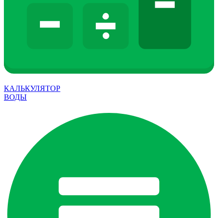
КАЛЬКУЛЯТОР
ВОДЫ