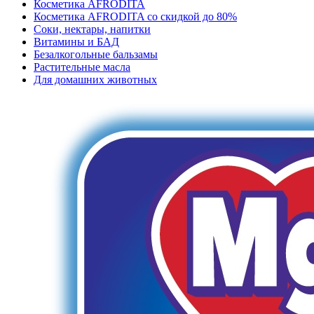
Косметика AFRODITA
Косметика AFRODITA со скидкой до 80%
Соки, нектары, напитки
Витамины и БАД
Безалкогольные бальзамы
Растительные масла
Для домашних животных