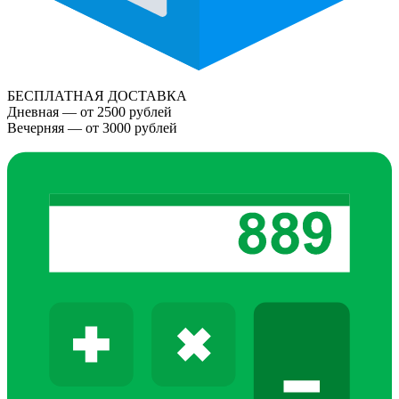
БЕСПЛАТНАЯ ДОСТАВКА
Дневная — от 2500 рублей
Вечерняя — от 3000 рублей