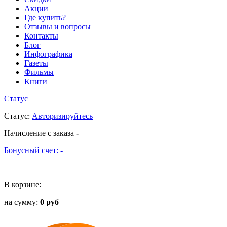
Акции
Где купить?
Отзывы и вопросы
Контакты
Блог
Инфографика
Газеты
Фильмы
Книги
Статус
Статус
:
Авторизируйтесь
Начисление с заказа
-
Бонусный счет:
-
В корзине:
на сумму:
0 руб