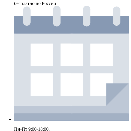
бесплатно по России
Пн-Пт 9:00-18:00,