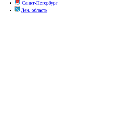
Санкт-Петербург
Лен. область