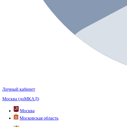
Личный кабинет
Москва (доМКАД)
Москва
Московская область