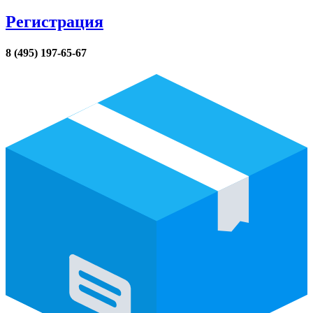
Регистрация
8 (495) 197-65-67