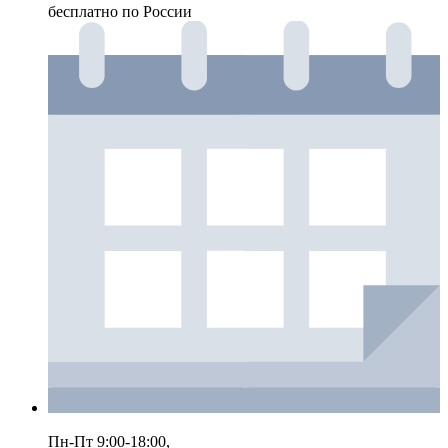
бесплатно по России
Пн-Пт 9:00-18:00,