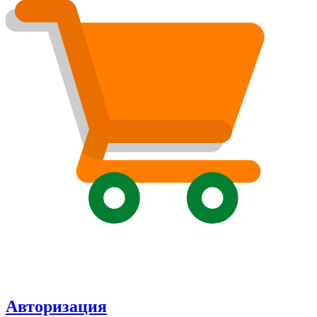
Авторизация