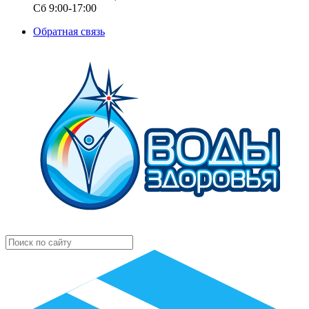
Сб 9:00-17:00
Обратная связь