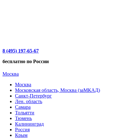
8 (495) 197-65-67
бесплатно по России
Москва
Москва
Московская область, Москва (заМКАД)
Санкт-Петербург
Лен. область
Самара
Тольятти
Тюмень
Калининград
Россия
Крым