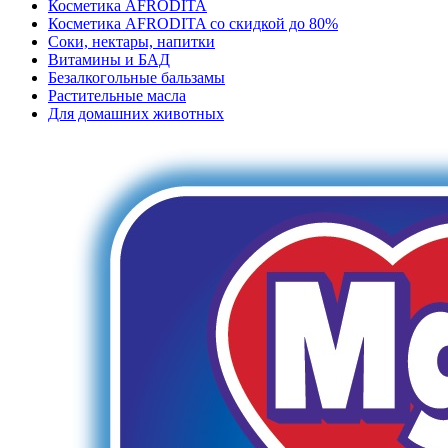
Косметика AFRODITA
Косметика AFRODITA со скидкой до 80%
Соки, нектары, напитки
Витамины и БАД
Безалкогольные бальзамы
Растительные масла
Для домашних животных