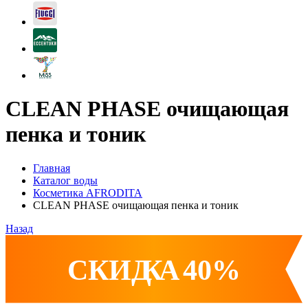
CLEAN PHASE очищающая
пенка и тоник
Главная
Каталог воды
Косметика AFRODITA
CLEAN PHASE очищающая пенка и тоник
Назад