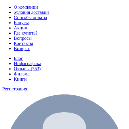
О компании
Условия доставки
Способы оплаты
Бонусы
Акции
Где купить?
Вопросы
Контакты
Возврат
Блог
Инфографика
Отзывы (553)
Фильмы
Книги
Регистрация