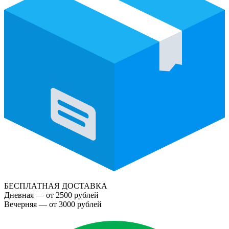
БЕСПЛАТНАЯ ДОСТАВКА
Дневная — от 2500 рублей
Вечерняя — от 3000 рублей