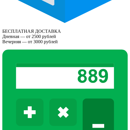
БЕСПЛАТНАЯ ДОСТАВКА
Дневная — от 2500 рублей
Вечерняя — от 3000 рублей