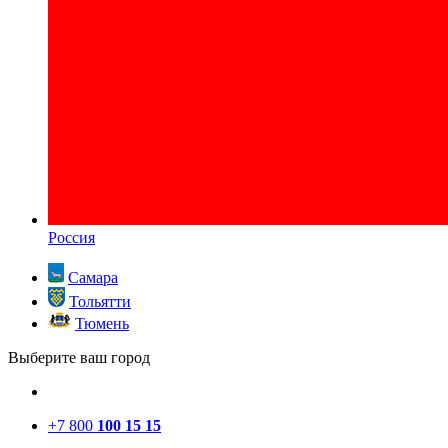
Россия
Самара
Тольятти
Тюмень
Выберите ваш город
+7 800
100 15 15