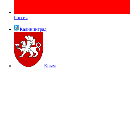
Россия
Калининград
Крым