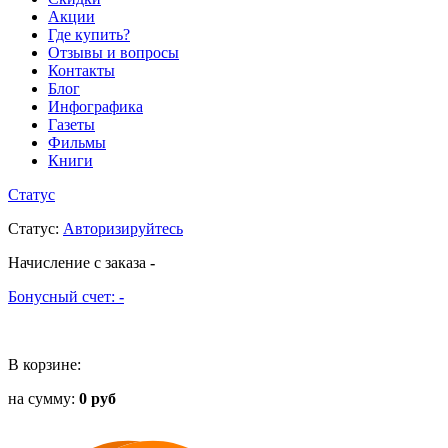
Акции
Где купить?
Отзывы и вопросы
Контакты
Блог
Инфографика
Газеты
Фильмы
Книги
Статус
Статус
:
Авторизируйтесь
Начисление с заказа
-
Бонусный счет:
-
В корзине:
на сумму:
0 руб