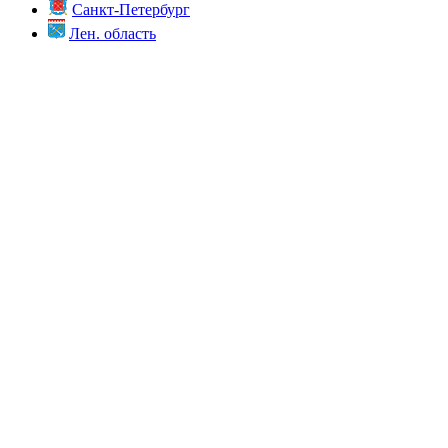
Санкт-Петербург
Лен. область