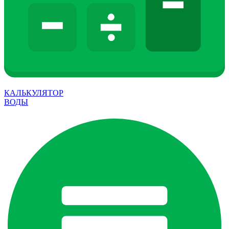
КАЛЬКУЛЯТОР
ВОДЫ