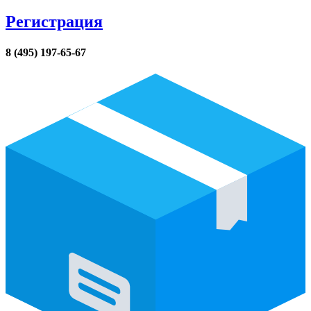
Регистрация
8 (495) 197-65-67