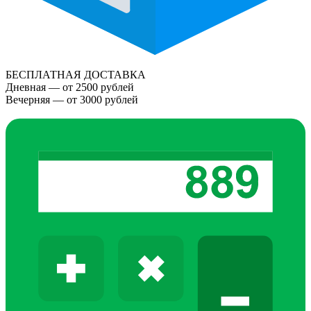
БЕСПЛАТНАЯ ДОСТАВКА
Дневная — от 2500 рублей
Вечерняя — от 3000 рублей