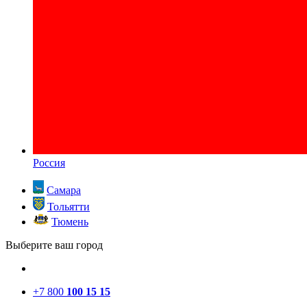
Россия
Самара
Тольятти
Тюмень
Выберите ваш город
+7 800
100 15 15