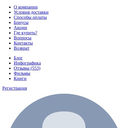
О компании
Условия доставки
Способы оплаты
Бонусы
Акции
Где купить?
Вопросы
Контакты
Возврат
Блог
Инфографика
Отзывы (553)
Фильмы
Книги
Регистрация