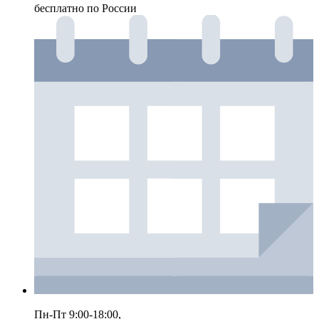
бесплатно по России
Пн-Пт 9:00-18:00,