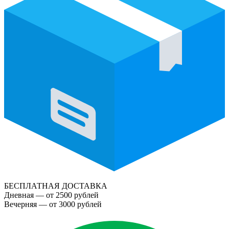
БЕСПЛАТНАЯ ДОСТАВКА
Дневная — от 2500 рублей
Вечерняя — от 3000 рублей