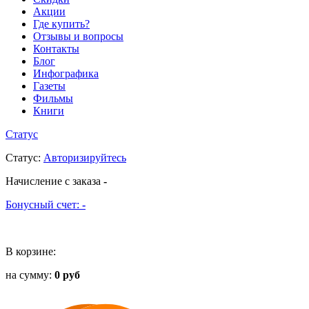
Акции
Где купить?
Отзывы и вопросы
Контакты
Блог
Инфографика
Газеты
Фильмы
Книги
Статус
Статус
:
Авторизируйтесь
Начисление с заказа
-
Бонусный счет:
-
В корзине:
на сумму:
0 руб