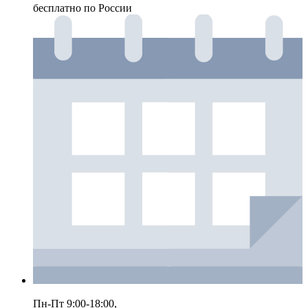
бесплатно по России
Пн-Пт 9:00-18:00,