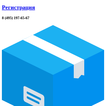
Регистрация
8 (495) 197-65-67