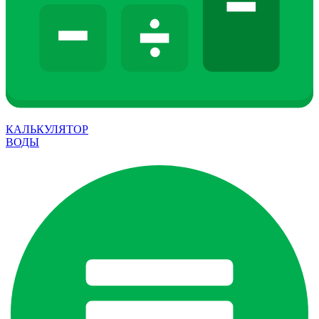
КАЛЬКУЛЯТОР
ВОДЫ