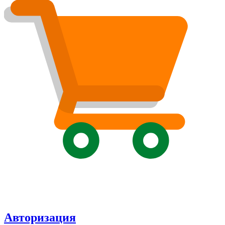
Авторизация