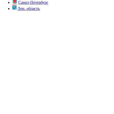
Санкт-Петербург
Лен. область