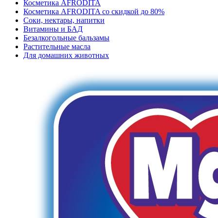
Косметика AFRODITA
Косметика AFRODITA со скидкой до 80%
Соки, нектары, напитки
Витамины и БАД
Безалкогольные бальзамы
Растительные масла
Для домашних животных