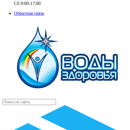
Сб 9:00-17:00
Обратная связь