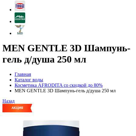
MEN GENTLE 3D Шампунь-
гель д/душа 250 мл
Главная
Каталог воды
Косметика AFRODITA со скидкой до 80%
MEN GENTLE 3D Шампунь-гель д/душа 250 мл
Назад