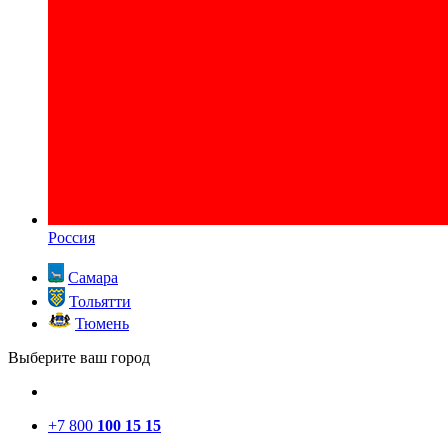
Россия
Самара
Тольятти
Тюмень
Выберите ваш город
+7 800
100 15 15