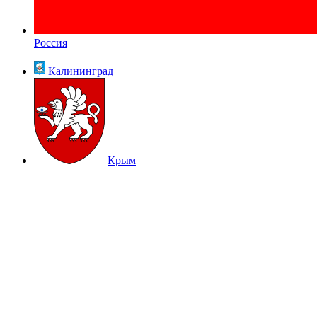
Россия
Калининград
Крым