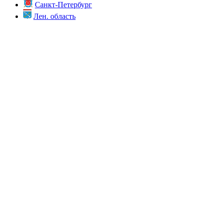
Санкт-Петербург
Лен. область