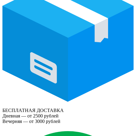
БЕСПЛАТНАЯ ДОСТАВКА
Дневная — от 2500 рублей
Вечерняя — от 3000 рублей