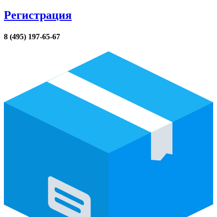
Регистрация
8 (495) 197-65-67