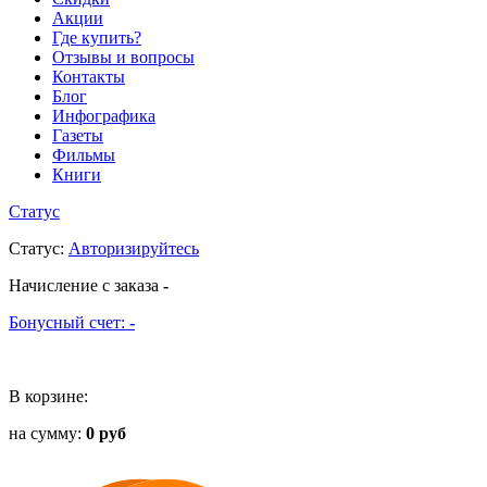
Акции
Где купить?
Отзывы и вопросы
Контакты
Блог
Инфографика
Газеты
Фильмы
Книги
Статус
Статус
:
Авторизируйтесь
Начисление с заказа
-
Бонусный счет:
-
В корзине:
на сумму:
0 руб