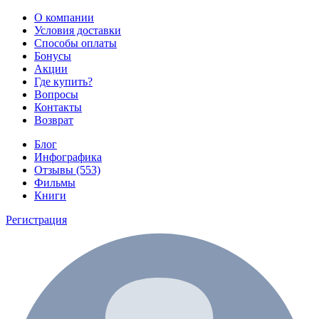
О компании
Условия доставки
Способы оплаты
Бонусы
Акции
Где купить?
Вопросы
Контакты
Возврат
Блог
Инфографика
Отзывы (553)
Фильмы
Книги
Регистрация