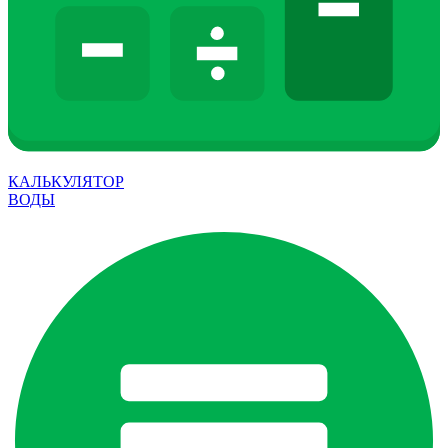
КАЛЬКУЛЯТОР
ВОДЫ