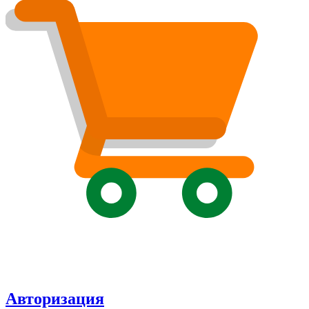
Авторизация