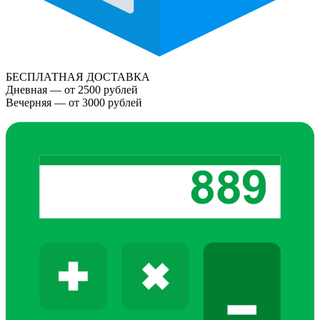
БЕСПЛАТНАЯ ДОСТАВКА
Дневная — от 2500 рублей
Вечерняя — от 3000 рублей