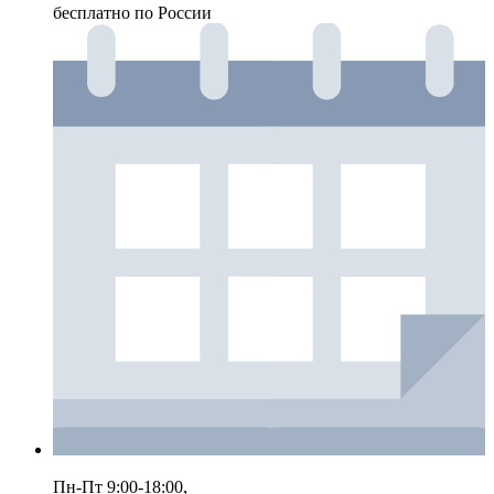
бесплатно по России
Пн-Пт 9:00-18:00,