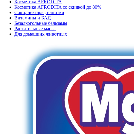
Косметика AFRODITA
Косметика AFRODITA со скидкой до 80%
Соки, нектары, напитки
Витамины и БАД
Безалкогольные бальзамы
Растительные масла
Для домашних животных