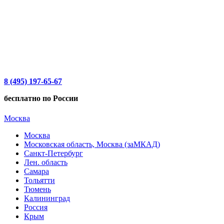
8 (495) 197-65-67
бесплатно по России
Москва
Москва
Московская область, Москва (заМКАД)
Санкт-Петербург
Лен. область
Самара
Тольятти
Тюмень
Калининград
Россия
Крым