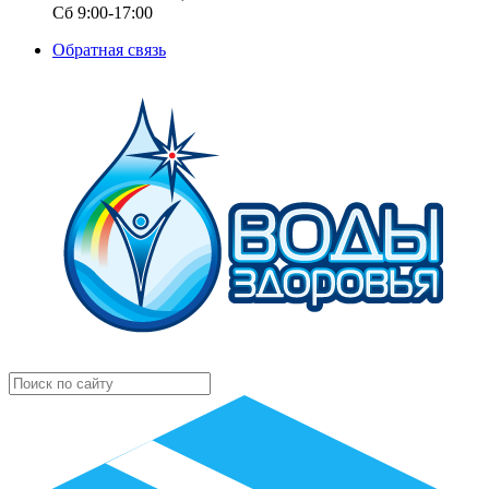
Сб 9:00-17:00
Обратная связь