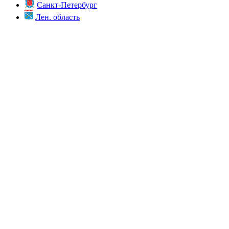
Санкт-Петербург
Лен. область