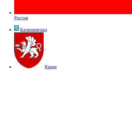
Россия
Калининград
Крым