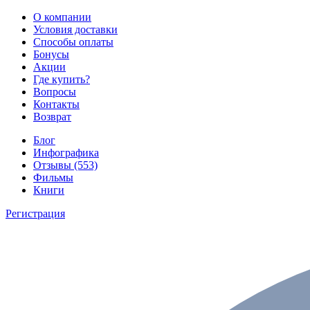
О компании
Условия доставки
Способы оплаты
Бонусы
Акции
Где купить?
Вопросы
Контакты
Возврат
Блог
Инфографика
Отзывы (553)
Фильмы
Книги
Регистрация