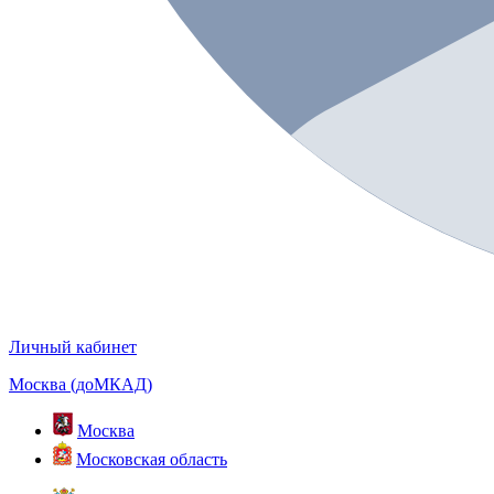
Личный кабинет
Москва (доМКАД)
Москва
Московская область