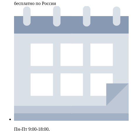
бесплатно по России
Пн-Пт 9:00-18:00,