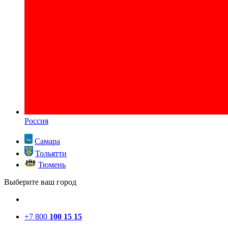
Россия
Самара
Тольятти
Тюмень
Выберите ваш город
+7 800
100 15 15