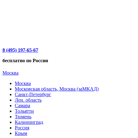
8 (495) 197-65-67
бесплатно по России
Москва
Москва
Московская область, Москва (заМКАД)
Санкт-Петербург
Лен. область
Самара
Тольятти
Тюмень
Калининград
Россия
Крым