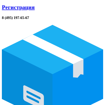
Регистрация
8 (495) 197-65-67