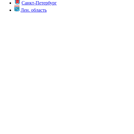
Санкт-Петербург
Лен. область