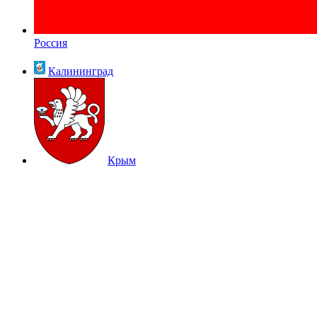
Россия
Калининград
Крым