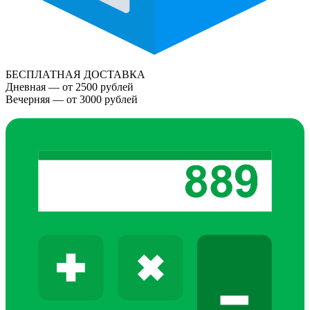
БЕСПЛАТНАЯ ДОСТАВКА
Дневная — от 2500 рублей
Вечерняя — от 3000 рублей