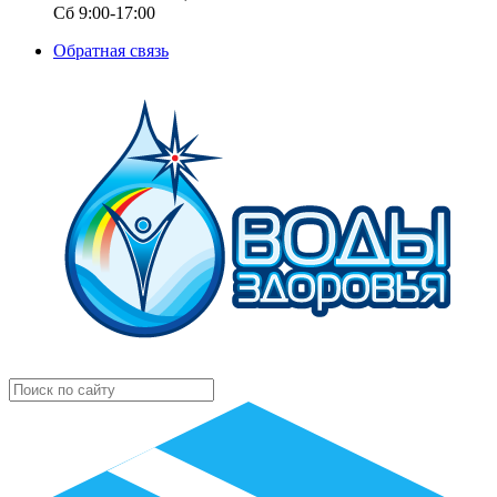
Сб 9:00-17:00
Обратная связь