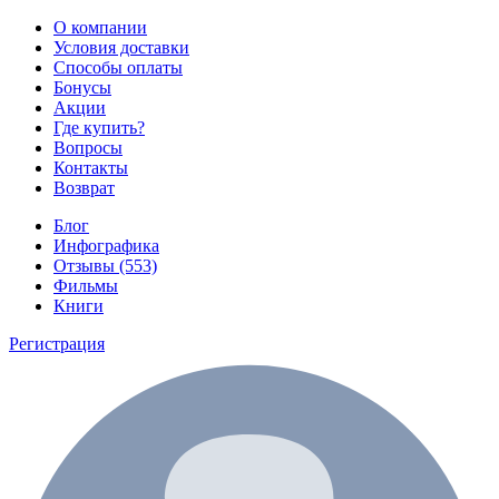
О компании
Условия доставки
Способы оплаты
Бонусы
Акции
Где купить?
Вопросы
Контакты
Возврат
Блог
Инфографика
Отзывы (553)
Фильмы
Книги
Регистрация