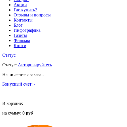
Акции
Где купить?
Отзывы и вопросы
Контакты
Блог
Инфографика
Газеты
Фильмы
Книги
Статус
Статус
:
Авторизируйтесь
Начисление с заказа
-
Бонусный счет:
-
В корзине:
на сумму:
0 руб