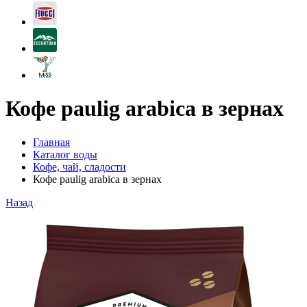
Кофе paulig arabica в зернах
Главная
Каталог воды
Кофе, чай, сладости
Кофе paulig arabica в зернах
Назад