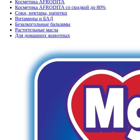
Косметика AFRODITA
Косметика AFRODITA со скидкой до 80%
Соки, нектары, напитки
Витамины и БАД
Безалкогольные бальзамы
Растительные масла
Для домашних животных