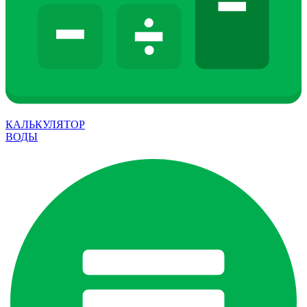
КАЛЬКУЛЯТОР
ВОДЫ