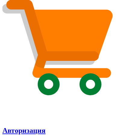
Авторизация