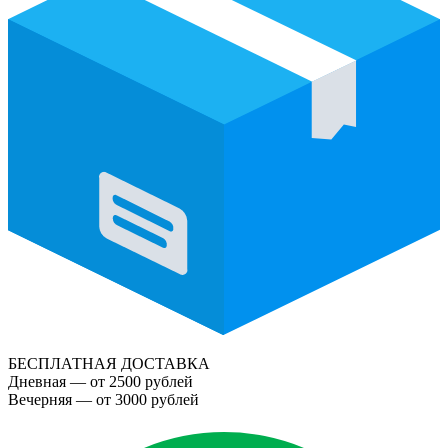
БЕСПЛАТНАЯ ДОСТАВКА
Дневная — от 2500 рублей
Вечерняя — от 3000 рублей