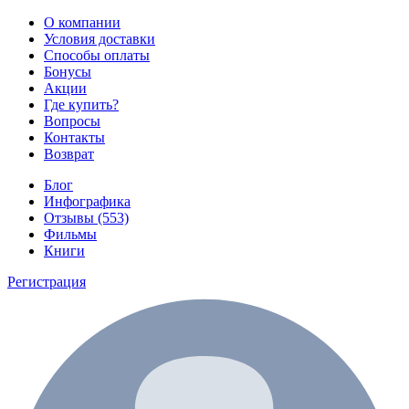
О компании
Условия доставки
Способы оплаты
Бонусы
Акции
Где купить?
Вопросы
Контакты
Возврат
Блог
Инфографика
Отзывы (553)
Фильмы
Книги
Регистрация