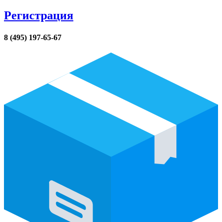
Регистрация
8 (495) 197-65-67