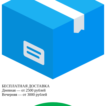
БЕСПЛАТНАЯ ДОСТАВКА
Дневная — от 2500 рублей
Вечерняя — от 3000 рублей