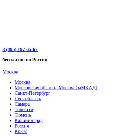
8 (495) 197-65-67
бесплатно по России
Москва
Москва
Московская область, Москва (заМКАД)
Санкт-Петербург
Лен. область
Самара
Тольятти
Тюмень
Калининград
Россия
Крым