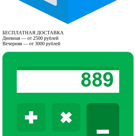
БЕСПЛАТНАЯ ДОСТАВКА
Дневная — от 2500 рублей
Вечерняя — от 3000 рублей