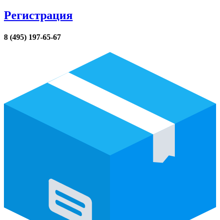
Регистрация
8 (495) 197-65-67