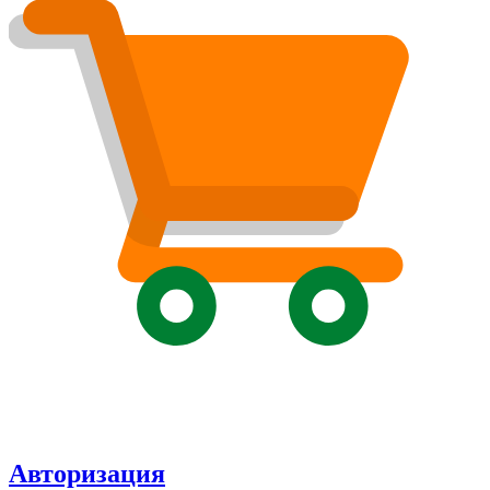
Авторизация