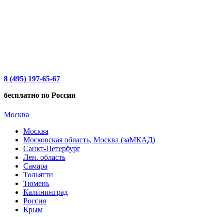
8 (495) 197-65-67
бесплатно по России
Москва
Москва
Московская область, Москва (заМКАД)
Санкт-Петербург
Лен. область
Самара
Тольятти
Тюмень
Калининград
Россия
Крым