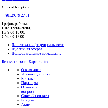
Санкт-Петербург:
+7(812)
679 27 11
График работы:
Пн-Чт 9:00-20:00,
Пт 9:00-18:00,
Сб 9:00-17:00
Политика конфиденциальности
Публичная оферта
Пользовательское соглашение
Бизнес новости
Карта сайта
О компании
Условия доставки
Контакты
Партнеры
Отзывы и
вопросы
Способы оплаты
Бонусы
Акции