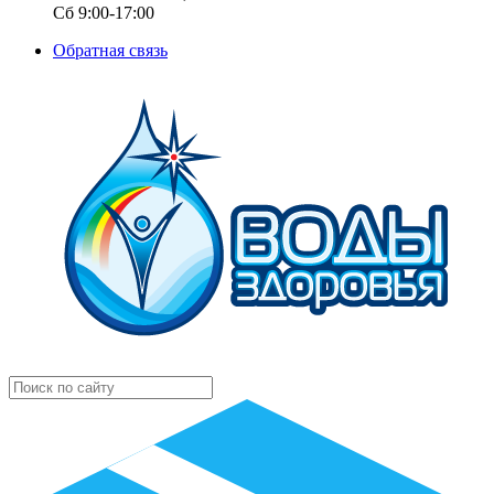
Сб 9:00-17:00
Обратная связь