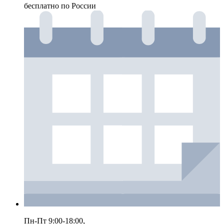
бесплатно по России
Пн-Пт 9:00-18:00,