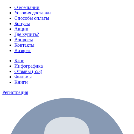
О компании
Условия доставки
Способы оплаты
Бонусы
Акции
Где купить?
Вопросы
Контакты
Возврат
Блог
Инфографика
Отзывы (553)
Фильмы
Книги
Регистрация