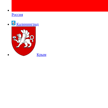
Россия
Калининград
Крым