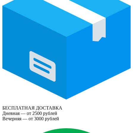
БЕСПЛАТНАЯ ДОСТАВКА
Дневная — от 2500 рублей
Вечерняя — от 3000 рублей