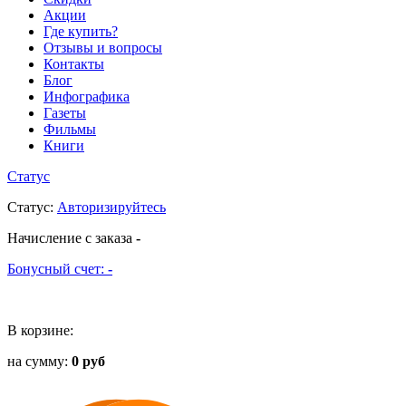
Акции
Где купить?
Отзывы и вопросы
Контакты
Блог
Инфографика
Газеты
Фильмы
Книги
Статус
Статус
:
Авторизируйтесь
Начисление с заказа
-
Бонусный счет:
-
В корзине:
на сумму:
0 руб