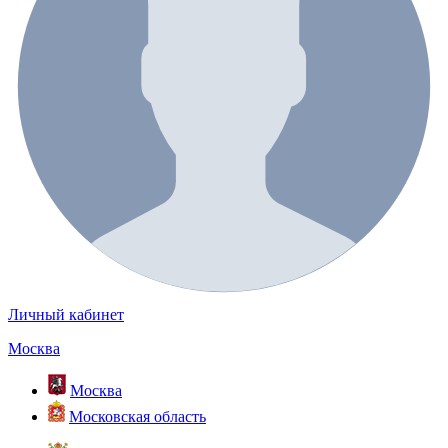
Личный кабинет
Москва
Москва
Московская область