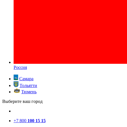
Россия
Самара
Тольятти
Тюмень
Выберите ваш город
+7 800
100 15 15