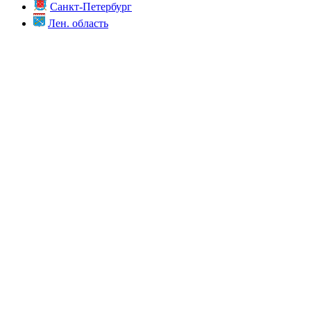
Санкт-Петербург
Лен. область