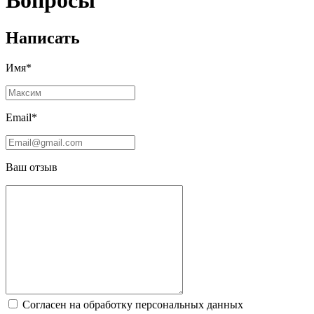
Вопросы
Написать
Имя*
Email*
Ваш отзыв
Согласен на обработку персональных данных