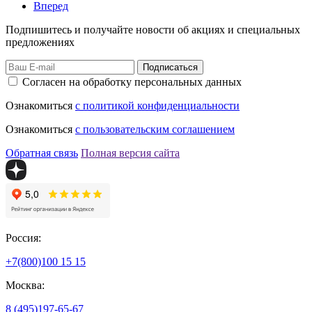
Вперед
Подпишитесь и получайте новости об акциях и специальных
предложениях
Подписаться
Согласен на обработку персональных данных
Ознакомиться
с политикой конфиденциальности
Ознакомиться
с пользовательским соглашением
Обратная связь
Полная версия сайта
Россия:
+7(800)
100 15 15
Москва:
8 (495)
197-65-67