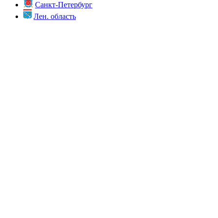
Санкт-Петербург
Лен. область