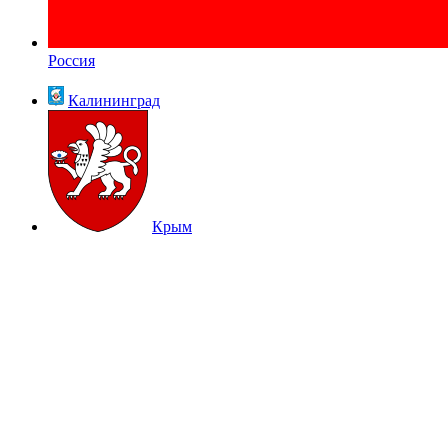
Россия
Калининград
Крым