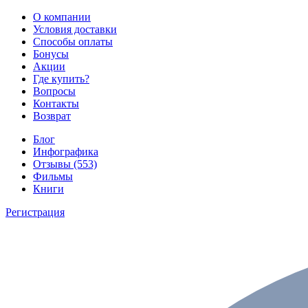
О компании
Условия доставки
Способы оплаты
Бонусы
Акции
Где купить?
Вопросы
Контакты
Возврат
Блог
Инфографика
Отзывы (553)
Фильмы
Книги
Регистрация