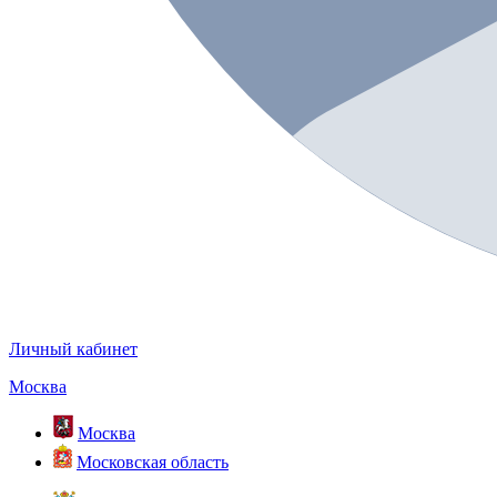
Личный кабинет
Москва
Москва
Московская область