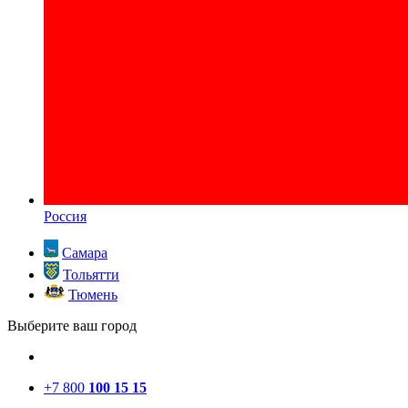
Россия
Самара
Тольятти
Тюмень
Выберите ваш город
+7 800
100 15 15