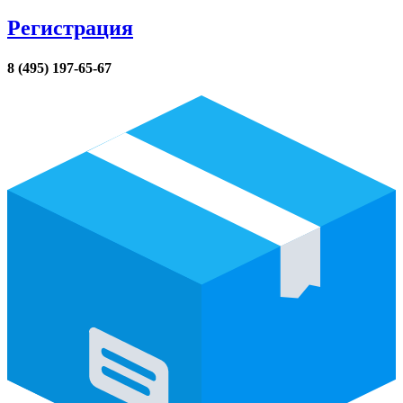
Регистрация
8 (495) 197-65-67