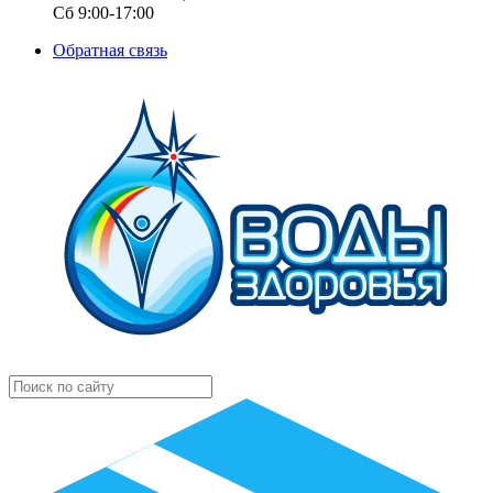
Сб 9:00-17:00
Обратная связь