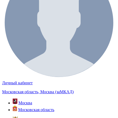
Личный кабинет
Московская область, Москва (заМКАД)
Москва
Московская область