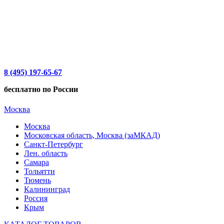
8 (495) 197-65-67
бесплатно по России
Москва
Москва
Московская область, Москва (заМКАД)
Санкт-Петербург
Лен. область
Самара
Тольятти
Тюмень
Калининград
Россия
Крым