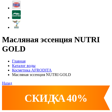
Масляная эссенция NUTRI
GOLD
Главная
Каталог воды
Косметика AFRODITA
Масляная эссенция NUTRI GOLD
Назад