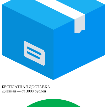
БЕСПЛАТНАЯ ДОСТАВКА
Дневная — от 3000 рублей