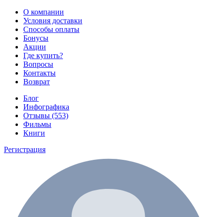
О компании
Условия доставки
Способы оплаты
Бонусы
Акции
Где купить?
Вопросы
Контакты
Возврат
Блог
Инфографика
Отзывы (553)
Фильмы
Книги
Регистрация