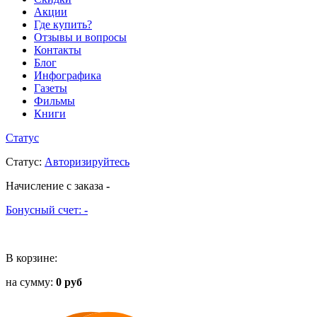
Акции
Где купить?
Отзывы и вопросы
Контакты
Блог
Инфографика
Газеты
Фильмы
Книги
Статус
Статус
:
Авторизируйтесь
Начисление с заказа
-
Бонусный счет:
-
В корзине:
на сумму:
0 руб