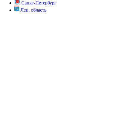
Санкт-Петербург
Лен. область