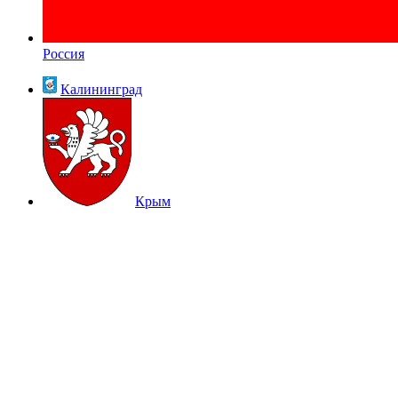
Россия
Калининград
Крым