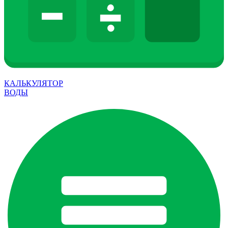
КАЛЬКУЛЯТОР
ВОДЫ