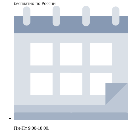
бесплатно по России
Пн-Пт 9:00-18:00,