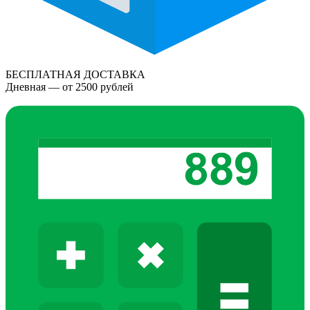
БЕСПЛАТНАЯ ДОСТАВКА
Дневная — от 2500 рублей