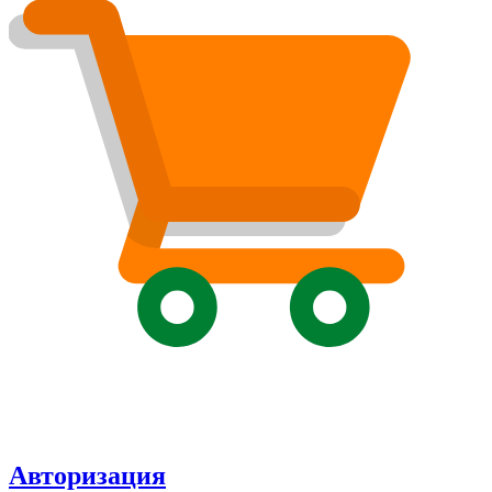
Авторизация