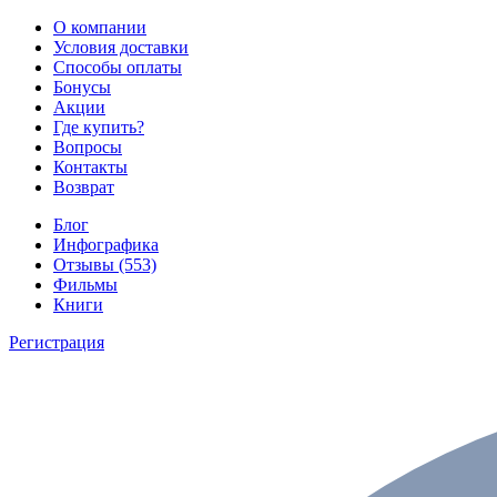
О компании
Условия доставки
Способы оплаты
Бонусы
Акции
Где купить?
Вопросы
Контакты
Возврат
Блог
Инфографика
Отзывы (553)
Фильмы
Книги
Регистрация