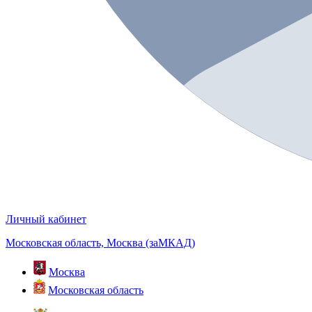
Личный кабинет
Московская область, Москва (заМКАД)
Москва
Московская область