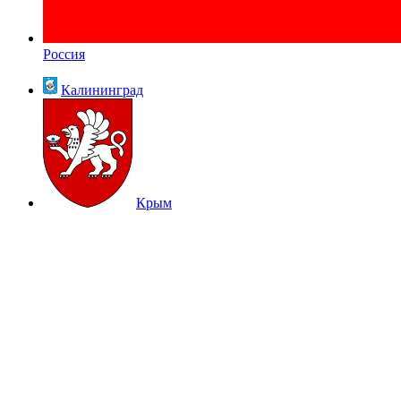
Россия
Калининград
Крым