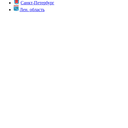
Санкт-Петербург
Лен. область