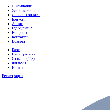
О компании
Условия доставки
Способы оплаты
Бонусы
Акции
Где купить?
Вопросы
Контакты
Возврат
Блог
Инфографика
Отзывы (553)
Фильмы
Книги
Регистрация