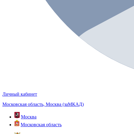
Личный кабинет
Московская область, Москва (заМКАД)
Москва
Московская область