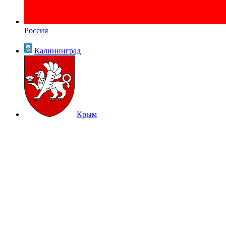
Россия
Калининград
Крым