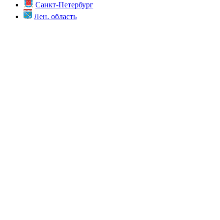
Санкт-Петербург
Лен. область