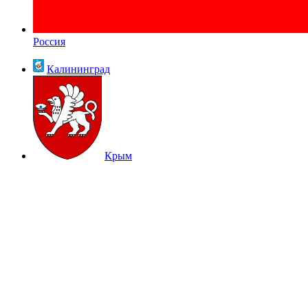
Россия
Калининград
Крым