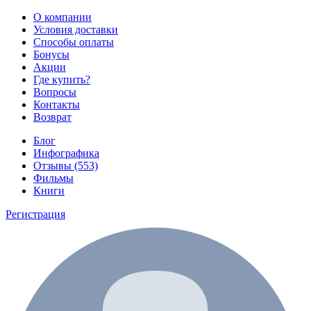
О компании
Условия доставки
Способы оплаты
Бонусы
Акции
Где купить?
Вопросы
Контакты
Возврат
Блог
Инфографика
Отзывы (553)
Фильмы
Книги
Регистрация