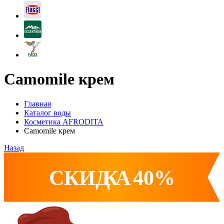
Camomile крем
Главная
Каталог воды
Косметика AFRODITA
Camomile крем
Назад