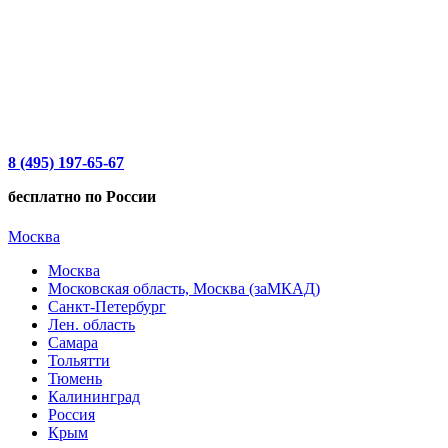
8 (495) 197-65-67
бесплатно по России
Москва
Москва
Московская область, Москва (заМКАД)
Санкт-Петербург
Лен. область
Самара
Тольятти
Тюмень
Калининград
Россия
Крым