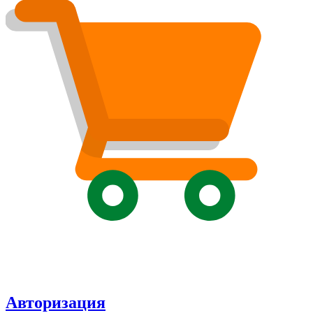
Авторизация