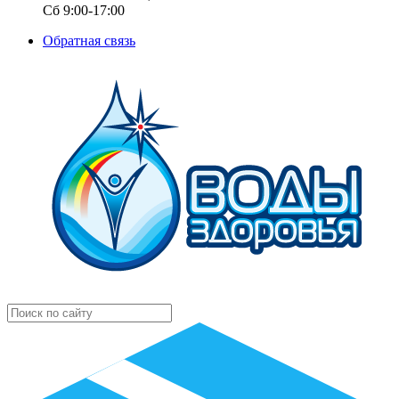
Сб 9:00-17:00
Обратная связь