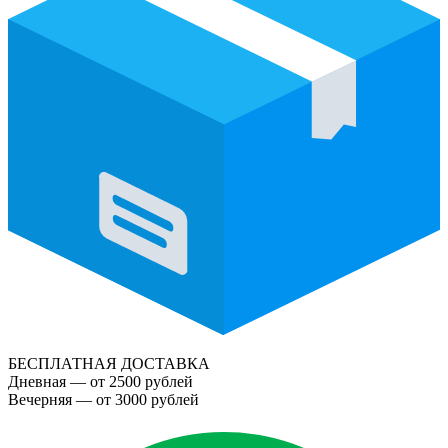
БЕСПЛАТНАЯ ДОСТАВКА
Дневная — от 2500 рублей
Вечерняя — от 3000 рублей