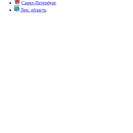
Санкт-Петербург
Лен. область