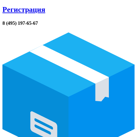
Регистрация
8 (495) 197-65-67