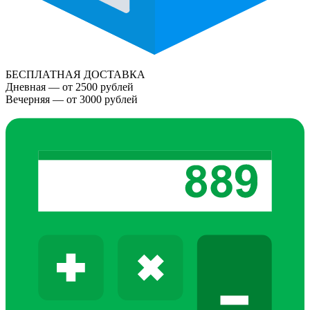
БЕСПЛАТНАЯ ДОСТАВКА
Дневная — от 2500 рублей
Вечерняя — от 3000 рублей