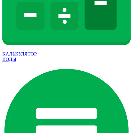
КАЛЬКУЛЯТОР
ВОДЫ