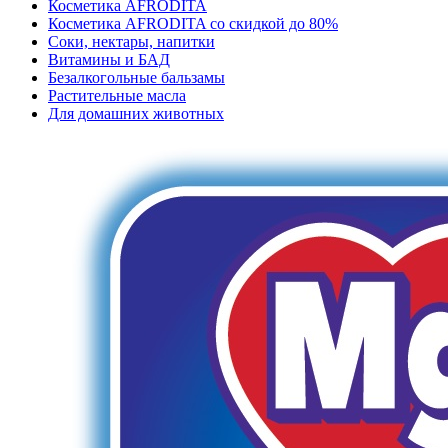
Косметика AFRODITA
Косметика AFRODITA со скидкой до 80%
Соки, нектары, напитки
Витамины и БАД
Безалкогольные бальзамы
Растительные масла
Для домашних животных