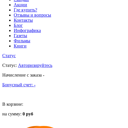
Акции
Где купить?
Отзывы и вопросы
Контакты
Блог
Инфографика
Газеты
Фильмы
Книги
Статус
Статус
:
Авторизируйтесь
Начисление с заказа
-
Бонусный счет:
-
В корзине:
на сумму:
0 руб