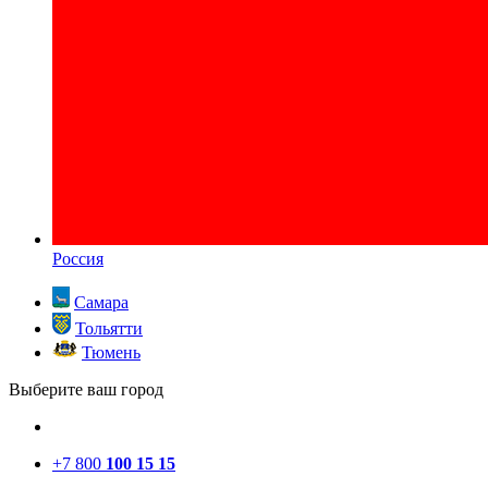
Россия
Самара
Тольятти
Тюмень
Выберите ваш город
+7 800
100 15 15