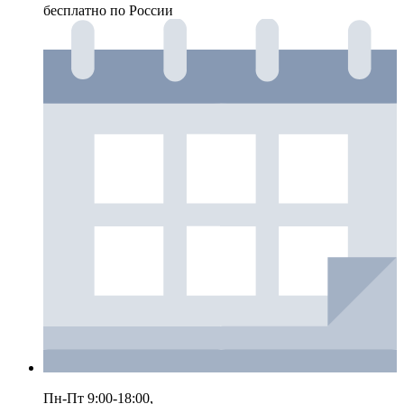
бесплатно по России
Пн-Пт 9:00-18:00,