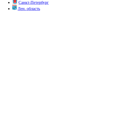
Санкт-Петербург
Лен. область