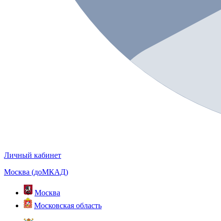
Личный кабинет
Москва (доМКАД)
Москва
Московская область