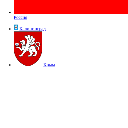
Россия
Калининград
Крым