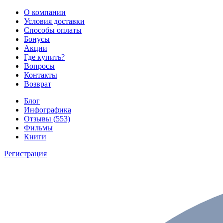
О компании
Условия доставки
Способы оплаты
Бонусы
Акции
Где купить?
Вопросы
Контакты
Возврат
Блог
Инфографика
Отзывы (553)
Фильмы
Книги
Регистрация