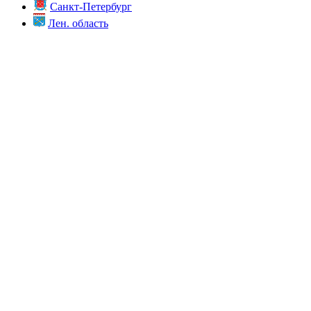
Санкт-Петербург
Лен. область