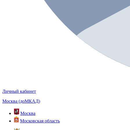
Личный кабинет
Москва (доМКАД)
Москва
Московская область