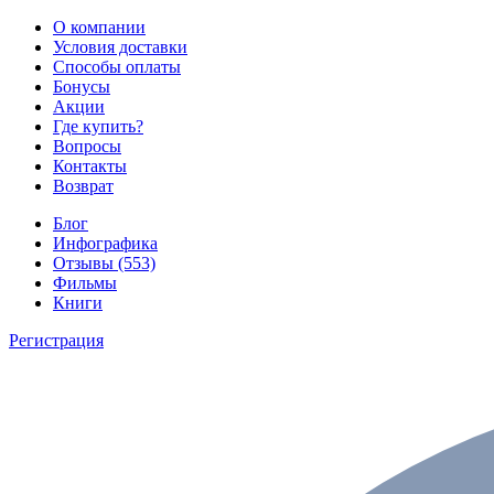
О компании
Условия доставки
Способы оплаты
Бонусы
Акции
Где купить?
Вопросы
Контакты
Возврат
Блог
Инфографика
Отзывы (553)
Фильмы
Книги
Регистрация