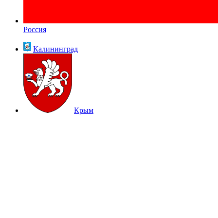
Россия
Калининград
Крым