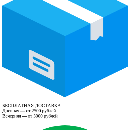
БЕСПЛАТНАЯ ДОСТАВКА
Дневная — от 2500 рублей
Вечерняя — от 3000 рублей