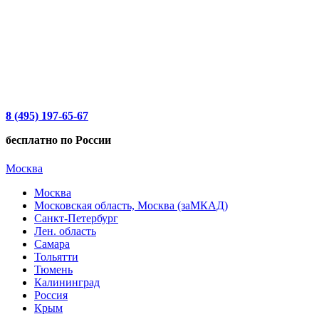
8 (495) 197-65-67
бесплатно по России
Москва
Москва
Московская область, Москва (заМКАД)
Санкт-Петербург
Лен. область
Самара
Тольятти
Тюмень
Калининград
Россия
Крым