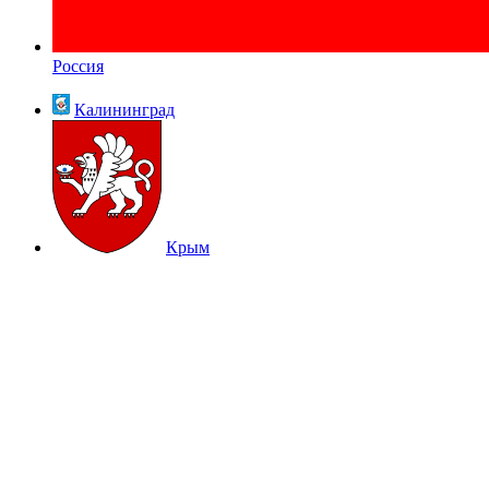
Россия
Калининград
Крым