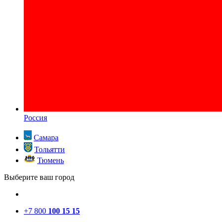
Россия
Самара
Тольятти
Тюмень
Выберите ваш город
+7 800
100 15 15