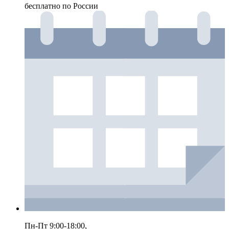
бесплатно по России
Пн-Пт 9:00-18:00,