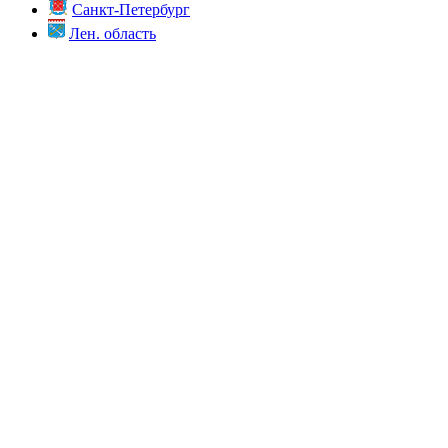
Санкт-Петербург
Лен. область