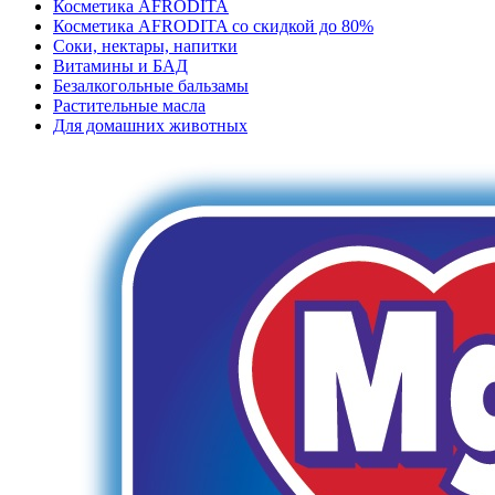
Косметика AFRODITA
Косметика AFRODITA со скидкой до 80%
Соки, нектары, напитки
Витамины и БАД
Безалкогольные бальзамы
Растительные масла
Для домашних животных