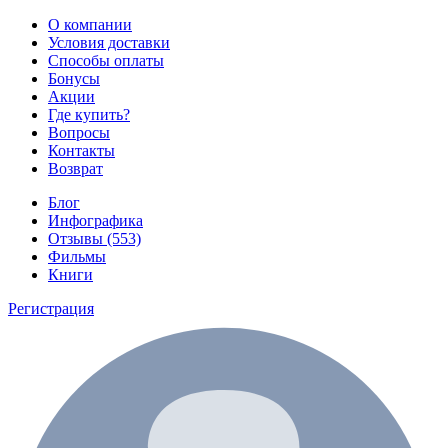
О компании
Условия доставки
Способы оплаты
Бонусы
Акции
Где купить?
Вопросы
Контакты
Возврат
Блог
Инфографика
Отзывы (553)
Фильмы
Книги
Регистрация