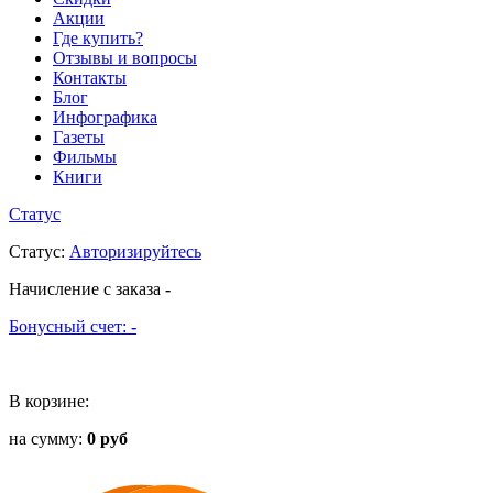
Акции
Где купить?
Отзывы и вопросы
Контакты
Блог
Инфографика
Газеты
Фильмы
Книги
Статус
Статус
:
Авторизируйтесь
Начисление с заказа
-
Бонусный счет:
-
В корзине:
на сумму:
0 руб