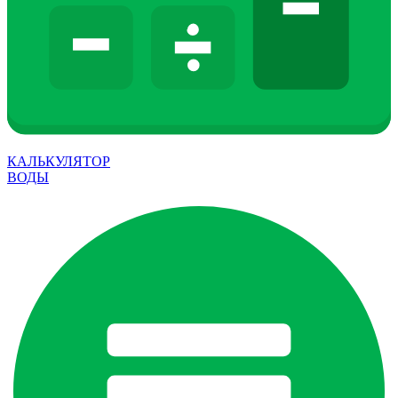
КАЛЬКУЛЯТОР
ВОДЫ