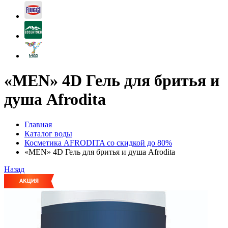
«MEN» 4D Гель для бритья и
душа Afrodita
Главная
Каталог воды
Косметика AFRODITA со скидкой до 80%
«MEN» 4D Гель для бритья и душа Afrodita
Назад