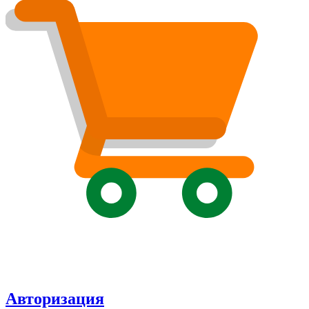
Авторизация