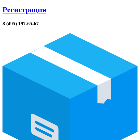
Регистрация
8 (495) 197-65-67