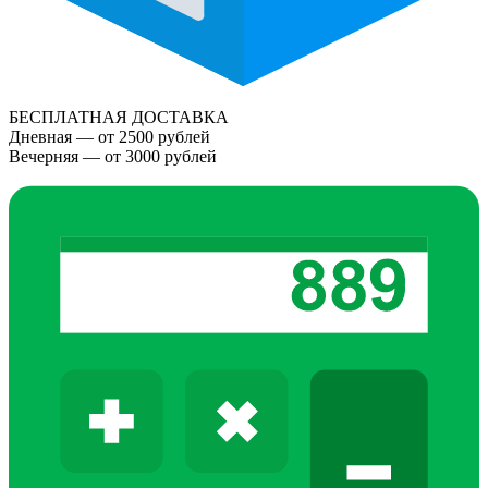
БЕСПЛАТНАЯ ДОСТАВКА
Дневная — от 2500 рублей
Вечерняя — от 3000 рублей