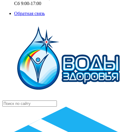
Сб 9:00-17:00
Обратная связь